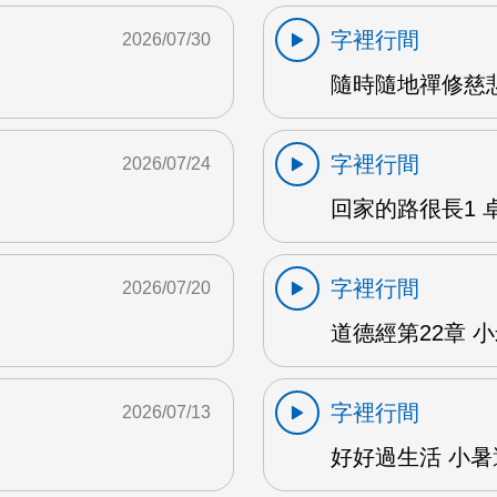
字裡行間
2026/07/30
隨時隨地禪修慈悲
字裡行間
2026/07/24
回家的路很長1 卓雅
字裡行間
2026/07/20
道德經第22章 小米
字裡行間
2026/07/13
好好過生活 小暑避