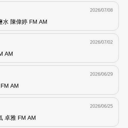
2026/07/08
 陳偉婷 FM AM
2026/07/02
M AM
2026/06/29
FM AM
2026/06/25
卓雅 FM AM