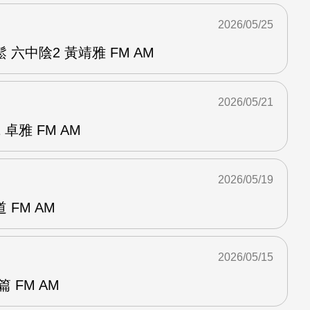
2026/05/25
六中陰2 黃靖雅 FM AM
2026/05/21
卓雅 FM AM
2026/05/19
FM AM
2026/05/15
 FM AM