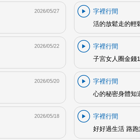
字裡行間
2026/05/27
活的放鬆走的輕鬆 
字裡行間
2026/05/22
子宮女人圈金錢1 
字裡行間
2026/05/20
心的秘密身體知道 
字裡行間
2026/05/18
好好過生活 路跑篇