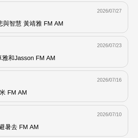
2026/07/27
與智慧 黃靖雅 FM AM
2026/07/23
和Jasson FM AM
2026/07/16
 FM AM
2026/07/10
暑去 FM AM