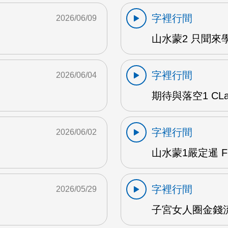
字裡行間
2026/06/09
山水蒙2 只聞來學
字裡行間
2026/06/04
期待與落空1 CLar
字裡行間
2026/06/02
山水蒙1嚴定暹 F
字裡行間
2026/05/29
子宮女人圈金錢流動