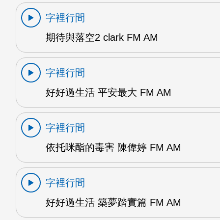
字裡行間
期待與落空2 clark FM AM
字裡行間
好好過生活 平安最大 FM AM
字裡行間
依托咪酯的毒害 陳偉婷 FM AM
字裡行間
好好過生活 築夢踏實篇 FM AM