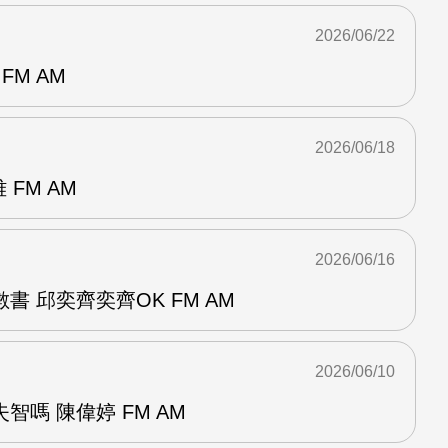
2026/06/22
FM AM
2026/06/18
 FM AM
2026/06/16
書 邱奕齊奕齊OK FM AM
2026/06/10
智嗎 陳偉婷 FM AM