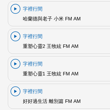
字裡行間
哈蘭德與老子 小米 FM AM
字裡行間
重塑心靈2 王牧絃 FM AM
字裡行間
重塑心靈1 王牧絃 FM AM
字裡行間
好好過生活 離別篇 FM AM