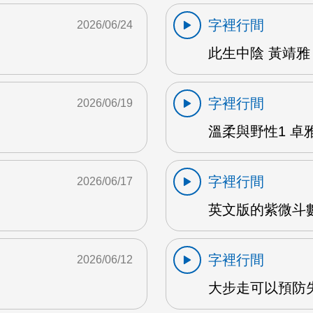
字裡行間
2026/06/24
此生中陰 黃靖雅 
字裡行間
2026/06/19
溫柔與野性1 卓雅
字裡行間
2026/06/17
英文版的紫微斗數
字裡行間
2026/06/12
大步走可以預防失