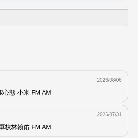
2026/08/06
態 小米 FM AM
2026/07/31
校林翰佑 FM AM