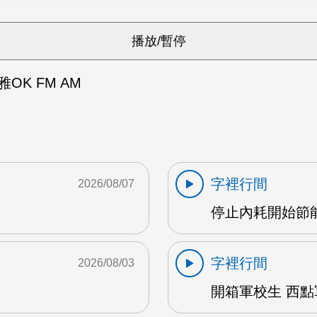
OK FM AM
字裡行間
2026/08/07
停止內耗開始節能心
字裡行間
2026/08/03
開箱軍校生 西點軍