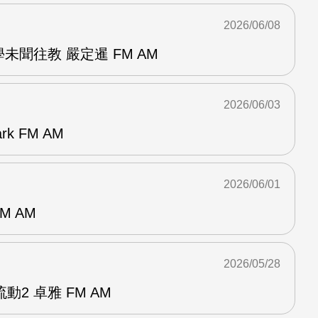
2026/06/08
未聞往教 嚴定暹 FM AM
2026/06/03
k FM AM
2026/06/01
M AM
2026/05/28
2 卓雅 FM AM