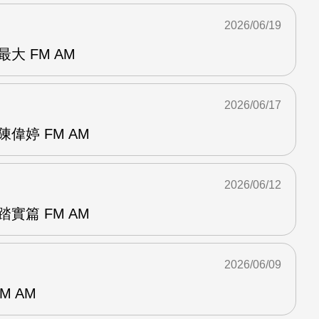
2026/06/19
大 FM AM
2026/06/17
偉婷 FM AM
2026/06/12
實篇 FM AM
2026/06/09
M AM