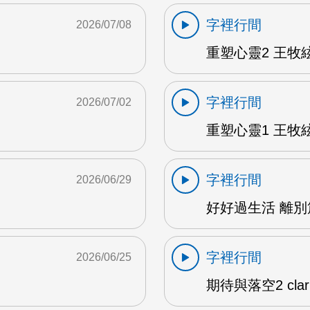
字裡行間
2026/07/08
重塑心靈2 王牧絃
字裡行間
2026/07/02
重塑心靈1 王牧絃
字裡行間
2026/06/29
好好過生活 離別篇
字裡行間
2026/06/25
期待與落空2 clar