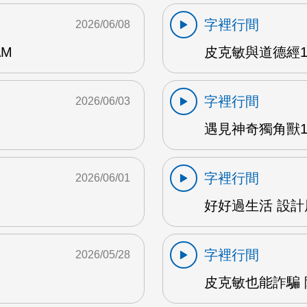
字裡行間
2026/06/08
AM
皮克敏與道德經1 
字裡行間
2026/06/03
遇見神奇獨角獸1 
字裡行間
2026/06/01
好好過生活 設計展
字裡行間
2026/05/28
皮克敏也能詐騙 陳