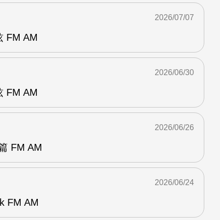
2026/07/07
 FM AM
2026/06/30
 FM AM
2026/06/26
 FM AM
2026/06/24
k FM AM