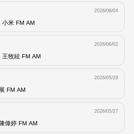
2026/06/04
小米 FM AM
2026/06/02
王牧絃 FM AM
2026/05/29
 FM AM
2026/05/27
偉婷 FM AM