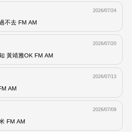
2026/07/24
不去 FM AM
2026/07/20
 黃靖雅OK FM AM
2026/07/13
M AM
2026/07/09
 FM AM