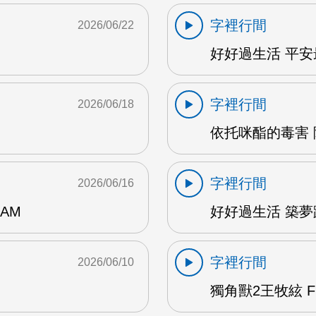
字裡行間
2026/06/22
好好過生活 平安最
字裡行間
2026/06/18
依托咪酯的毒害 陳
字裡行間
2026/06/16
AM
好好過生活 築夢踏
字裡行間
2026/06/10
獨角獸2王牧絃 F