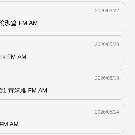
2026/05/22
珈篇 FM AM
2026/05/20
k FM AM
2026/05/18
 黃靖雅 FM AM
2026/05/14
FM AM