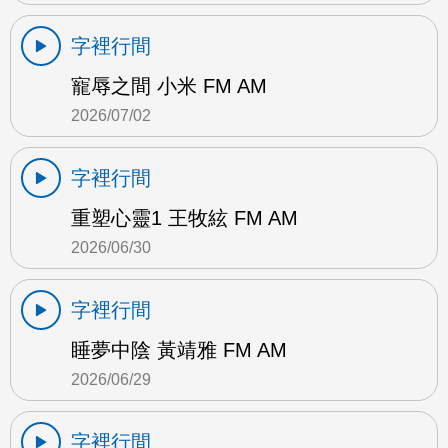
字裡行間
寵辱之間 小米 FM AM
2026/07/02
字裡行間
重塑心靈1 王牧絃 FM AM
2026/06/30
字裡行間
睡夢中陰 黃靖雅 FM AM
2026/06/29
字裡行間