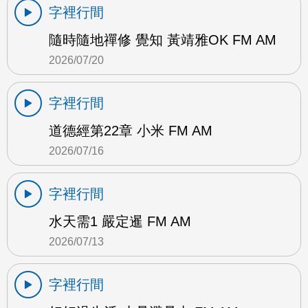
字裡行間
隨時隨地禪修 覺知 黃靖雅OK FM AM
2026/07/20
字裡行間
道德經第22章 小米 FM AM
2026/07/16
字裡行間
水天需1 嚴定暹 FM AM
2026/07/13
字裡行間