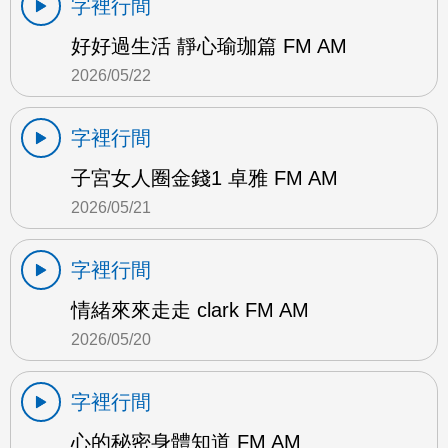
字裡行間
好好過生活 靜心瑜珈篇 FM AM
2026/05/22
字裡行間
子宮女人圈金錢1 卓雅 FM AM
2026/05/21
字裡行間
情緒來來走走 clark FM AM
2026/05/20
字裡行間
心的秘密身體知道 FM AM