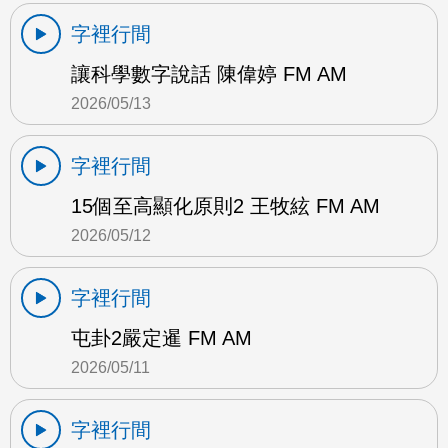
字裡行間
讓科學數字說話 陳偉婷 FM AM
2026/05/13
字裡行間
15個至高顯化原則2 王牧絃 FM AM
2026/05/12
字裡行間
屯卦2嚴定暹 FM AM
2026/05/11
字裡行間