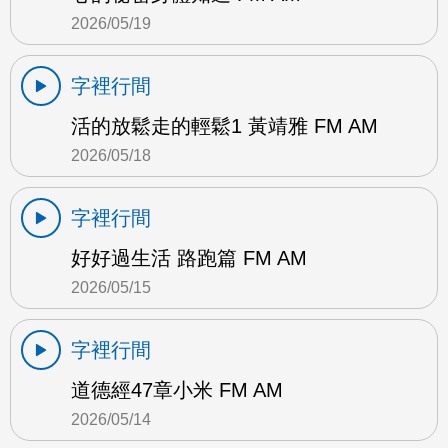
2026/05/19
字裡行間
活的放鬆走的輕鬆1 黃靖雅 FM AM
2026/05/18
字裡行間
好好過生活 路跑篇 FM AM
2026/05/15
字裡行間
道德經47章小米 FM AM
2026/05/14