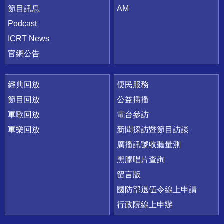
節目訊息
AM
Podcast
ICRT News
官網公告
經典回放
便民服務
節目回放
公益插播
軍歌回放
電台參訪
軍樂回放
新聞採訪暨節目訪談
廣播訊號收聽量測
黑膠唱片查詢
留言版
國防部退伍令線上申請
行政院線上申辦