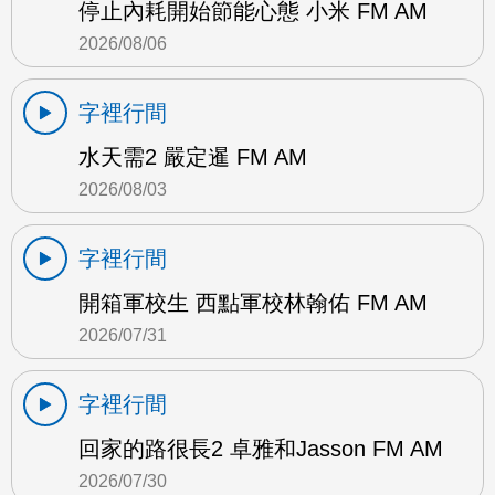
停止內耗開始節能心態 小米 FM AM
2026/08/06
字裡行間
水天需2 嚴定暹 FM AM
2026/08/03
字裡行間
開箱軍校生 西點軍校林翰佑 FM AM
2026/07/31
字裡行間
回家的路很長2 卓雅和Jasson FM AM
2026/07/30