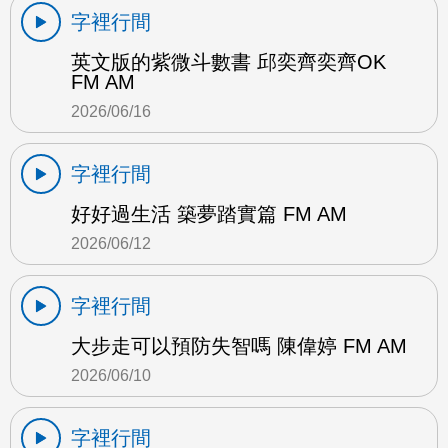
字裡行間
英文版的紫微斗數書 邱奕齊奕齊OK
FM AM
2026/06/16
字裡行間
好好過生活 築夢踏實篇 FM AM
2026/06/12
字裡行間
大步走可以預防失智嗎 陳偉婷 FM AM
2026/06/10
字裡行間