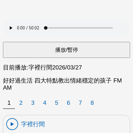
目前播放:
字裡行間
2026/03/27
好好過生活 四大特點教出情緒穩定的孩子 FM
AM
1
2
3
4
5
6
7
8
字裡行間