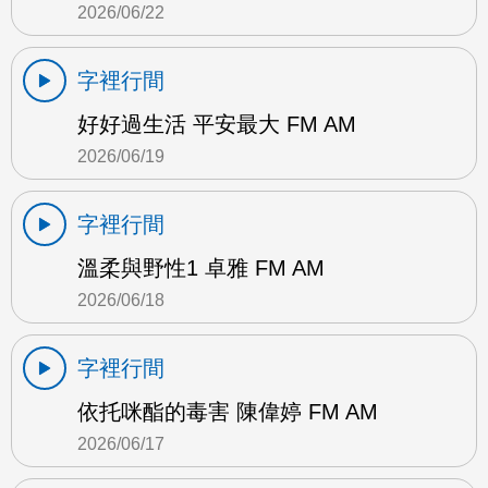
2026/06/22
字裡行間
好好過生活 平安最大 FM AM
2026/06/19
字裡行間
溫柔與野性1 卓雅 FM AM
2026/06/18
字裡行間
依托咪酯的毒害 陳偉婷 FM AM
2026/06/17