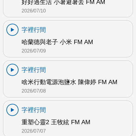
好好過生活 小暑避暑去 FM AM
2026/07/10
字裡行間
哈蘭德與老子 小米 FM AM
2026/07/09
字裡行間
啥米行動電源泡鹽水 陳偉婷 FM AM
2026/07/08
字裡行間
重塑心靈2 王牧絃 FM AM
2026/07/07