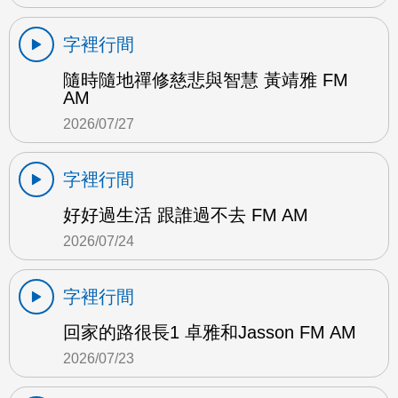
字裡行間
隨時隨地禪修慈悲與智慧 黃靖雅 FM
AM
2026/07/27
字裡行間
好好過生活 跟誰過不去 FM AM
2026/07/24
字裡行間
回家的路很長1 卓雅和Jasson FM AM
2026/07/23