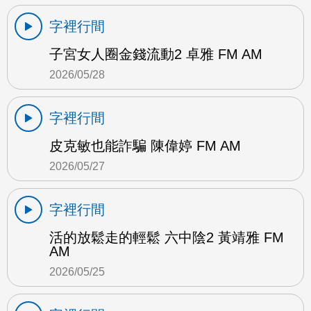
字裡行間
子宮女人圈金錢流動2 卓雅 FM AM
2026/05/28
字裡行間
皮克敏也能詐騙 陳偉婷 FM AM
2026/05/27
字裡行間
活的放鬆走的輕鬆 六中陰2 黃靖雅 FM
AM
2026/05/25