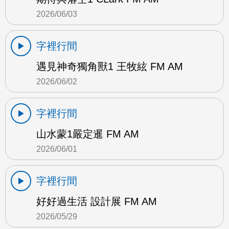
2026/06/03
字裡行間
遇見神奇獨角獸1 王牧絃 FM AM
2026/06/02
字裡行間
山水蒙1嚴定暹 FM AM
2026/06/01
字裡行間
好好過生活 設計展 FM AM
2026/05/29