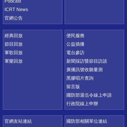
Podcast
ICRT News
官網公告
經典回放
便民服務
節目回放
公益插播
軍歌回放
電台參訪
軍樂回放
新聞採訪暨節目訪談
廣播訊號收聽量測
黑膠唱片查詢
留言版
國防部退伍令線上申請
行政院線上申辦
官網友站連結
國防部相關單位連結