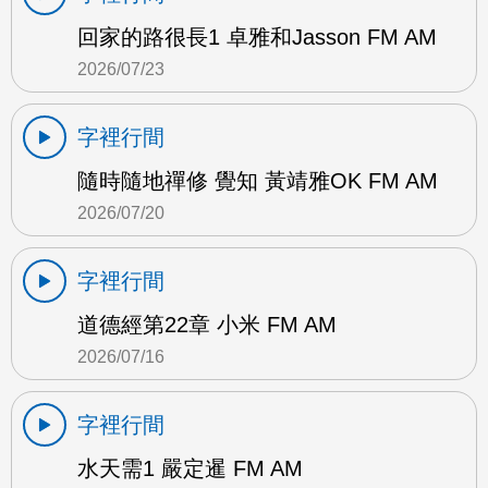
回家的路很長1 卓雅和Jasson FM AM
2026/07/23
字裡行間
隨時隨地禪修 覺知 黃靖雅OK FM AM
2026/07/20
字裡行間
道德經第22章 小米 FM AM
2026/07/16
字裡行間
水天需1 嚴定暹 FM AM