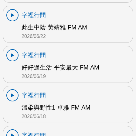
字裡行間
此生中陰 黃靖雅 FM AM
2026/06/22
字裡行間
好好過生活 平安最大 FM AM
2026/06/19
字裡行間
溫柔與野性1 卓雅 FM AM
2026/06/18
字裡行間