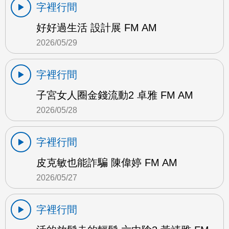
字裡行間
好好過生活 設計展 FM AM
2026/05/29
字裡行間
子宮女人圈金錢流動2 卓雅 FM AM
2026/05/28
字裡行間
皮克敏也能詐騙 陳偉婷 FM AM
2026/05/27
字裡行間