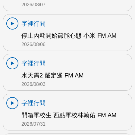
2026/08/07
字裡行間
停止內耗開始節能心態 小米 FM AM
2026/08/06
字裡行間
水天需2 嚴定暹 FM AM
2026/08/03
字裡行間
開箱軍校生 西點軍校林翰佑 FM AM
2026/07/31