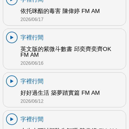
依托咪酯的毒害 陳偉婷 FM AM
2026/06/17
字裡行間
英文版的紫微斗數書 邱奕齊奕齊OK
FM AM
2026/06/16
字裡行間
好好過生活 築夢踏實篇 FM AM
2026/06/12
字裡行間