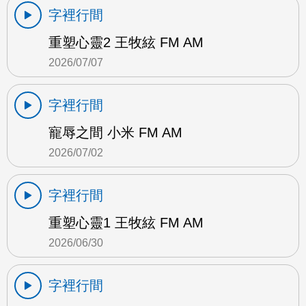
字裡行間
重塑心靈2 王牧絃 FM AM
2026/07/07
字裡行間
寵辱之間 小米 FM AM
2026/07/02
字裡行間
重塑心靈1 王牧絃 FM AM
2026/06/30
字裡行間