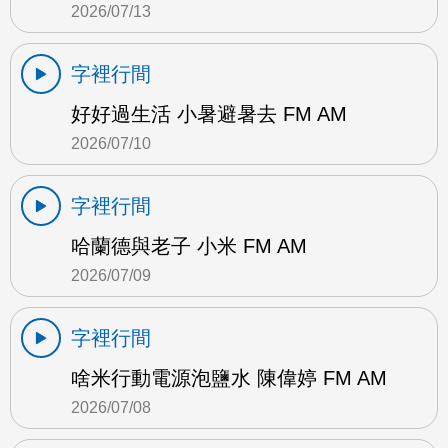
2026/07/13
字裡行間
好好過生活 小暑避暑去 FM AM
2026/07/10
字裡行間
哈蘭德與老子 小米 FM AM
2026/07/09
字裡行間
啥米行動電源泡鹽水 陳偉婷 FM AM
2026/07/08