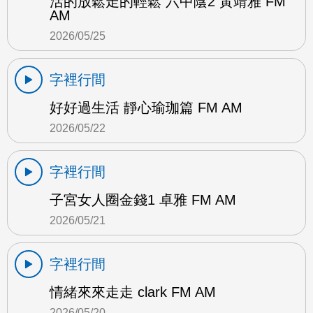
活的放鬆走的輕鬆 六中陰2 黃靖雅 FM
AM
2026/05/25
字裡行間
好好過生活 靜心瑜珈篇 FM AM
2026/05/22
字裡行間
子宮女人圈金錢1 卓雅 FM AM
2026/05/21
字裡行間
情緒來來走走 clark FM AM
2026/05/20