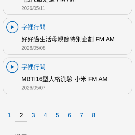
2026/05/11
字裡行間
好好過生活母親節特別企劃 FM AM
2026/05/08
字裡行間
MBTI16型人格測驗 小米 FM AM
2026/05/07
1
2
3
4
5
6
7
8