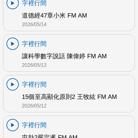
字裡行間
道德經47章小米 FM AM
2026/05/14
字裡行間
讓科學數字說話 陳偉婷 FM AM
2026/05/13
字裡行間
15個至高顯化原則2 王牧絃 FM AM
2026/05/12
字裡行間
屯卦2嚴定暹 FM AM