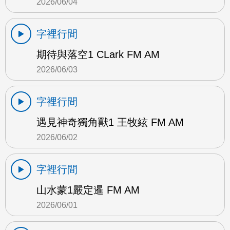
2026/06/04
字裡行間
期待與落空1 CLark FM AM
2026/06/03
字裡行間
遇見神奇獨角獸1 王牧絃 FM AM
2026/06/02
字裡行間
山水蒙1嚴定暹 FM AM
2026/06/01