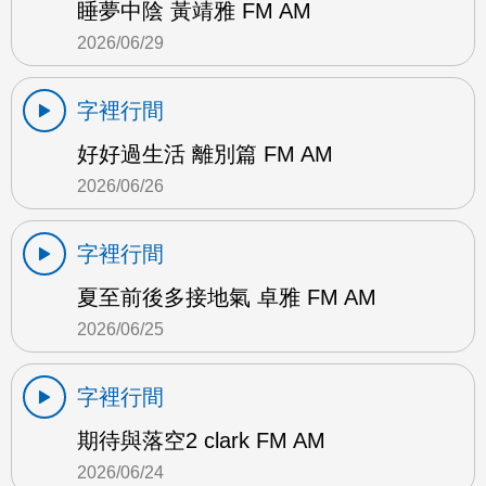
睡夢中陰 黃靖雅 FM AM
2026/06/29
字裡行間
好好過生活 離別篇 FM AM
2026/06/26
字裡行間
夏至前後多接地氣 卓雅 FM AM
2026/06/25
字裡行間
期待與落空2 clark FM AM
2026/06/24