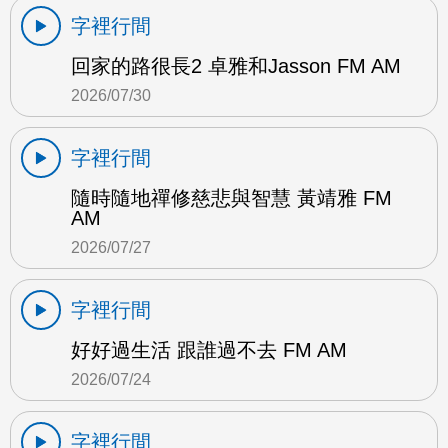
字裡行間
回家的路很長2 卓雅和Jasson FM AM
2026/07/30
字裡行間
隨時隨地禪修慈悲與智慧 黃靖雅 FM
AM
2026/07/27
字裡行間
好好過生活 跟誰過不去 FM AM
2026/07/24
字裡行間