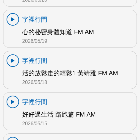
字裡行間
心的秘密身體知道 FM AM
2026/05/19
字裡行間
活的放鬆走的輕鬆1 黃靖雅 FM AM
2026/05/18
字裡行間
好好過生活 路跑篇 FM AM
2026/05/15