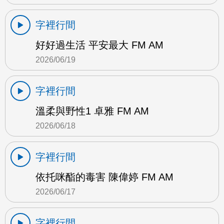
字裡行間
好好過生活 平安最大 FM AM
2026/06/19
字裡行間
溫柔與野性1 卓雅 FM AM
2026/06/18
字裡行間
依托咪酯的毒害 陳偉婷 FM AM
2026/06/17
字裡行間