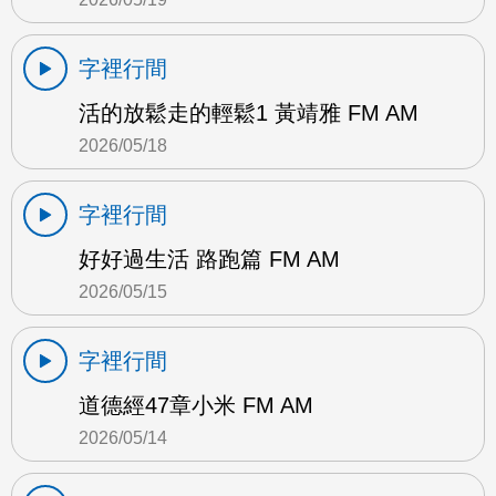
字裡行間
活的放鬆走的輕鬆1 黃靖雅 FM AM
2026/05/18
字裡行間
好好過生活 路跑篇 FM AM
2026/05/15
字裡行間
道德經47章小米 FM AM
2026/05/14