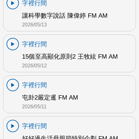
字裡行間
讓科學數字說話 陳偉婷 FM AM
2026/05/13
字裡行間
15個至高顯化原則2 王牧絃 FM AM
2026/05/12
字裡行間
屯卦2嚴定暹 FM AM
2026/05/11
字裡行間
好好過生活母親節特別企劃 FM AM