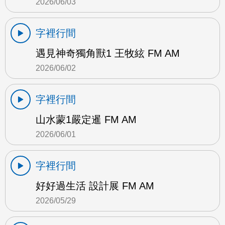
2026/06/03
字裡行間
遇見神奇獨角獸1 王牧絃 FM AM
2026/06/02
字裡行間
山水蒙1嚴定暹 FM AM
2026/06/01
字裡行間
好好過生活 設計展 FM AM
2026/05/29