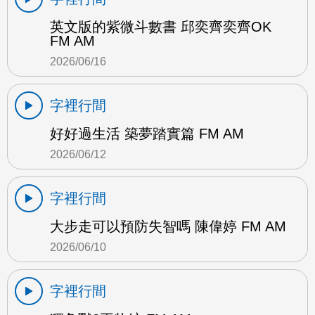
英文版的紫微斗數書 邱奕齊奕齊OK
FM AM
2026/06/16
字裡行間
好好過生活 築夢踏實篇 FM AM
2026/06/12
字裡行間
大步走可以預防失智嗎 陳偉婷 FM AM
2026/06/10
字裡行間