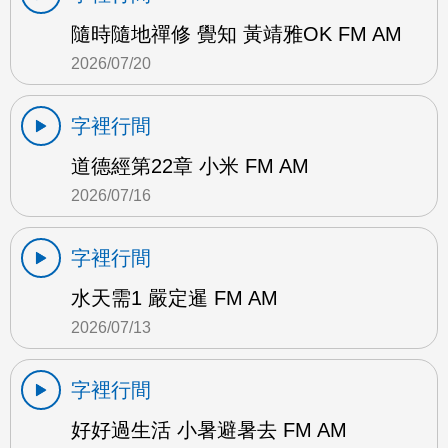
隨時隨地禪修 覺知 黃靖雅OK FM AM
2026/07/20
字裡行間
道德經第22章 小米 FM AM
2026/07/16
字裡行間
水天需1 嚴定暹 FM AM
2026/07/13
字裡行間
好好過生活 小暑避暑去 FM AM