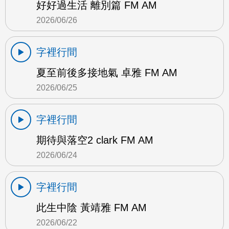
好好過生活 離別篇 FM AM
2026/06/26
字裡行間
夏至前後多接地氣 卓雅 FM AM
2026/06/25
字裡行間
期待與落空2 clark FM AM
2026/06/24
字裡行間
此生中陰 黃靖雅 FM AM
2026/06/22