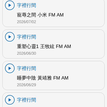
字裡行間
寵辱之間 小米 FM AM
2026/07/02
字裡行間
重塑心靈1 王牧絃 FM AM
2026/06/30
字裡行間
睡夢中陰 黃靖雅 FM AM
2026/06/29
字裡行間