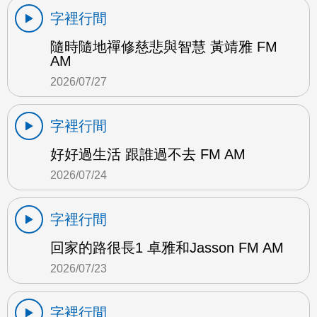
字裡行間
隨時隨地禪修慈悲與智慧 黃靖雅 FM
AM
2026/07/27
字裡行間
好好過生活 跟誰過不去 FM AM
2026/07/24
字裡行間
回家的路很長1 卓雅和Jasson FM AM
2026/07/23
字裡行間