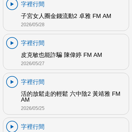
字裡行間
子宮女人圈金錢流動2 卓雅 FM AM
2026/05/28
字裡行間
皮克敏也能詐騙 陳偉婷 FM AM
2026/05/27
字裡行間
活的放鬆走的輕鬆 六中陰2 黃靖雅 FM
AM
2026/05/25
字裡行間