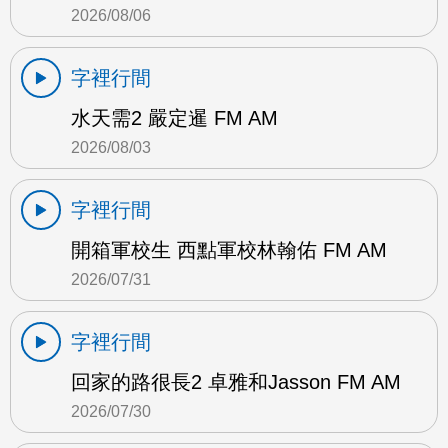
2026/08/06
字裡行間
水天需2 嚴定暹 FM AM
2026/08/03
字裡行間
開箱軍校生 西點軍校林翰佑 FM AM
2026/07/31
字裡行間
回家的路很長2 卓雅和Jasson FM AM
2026/07/30