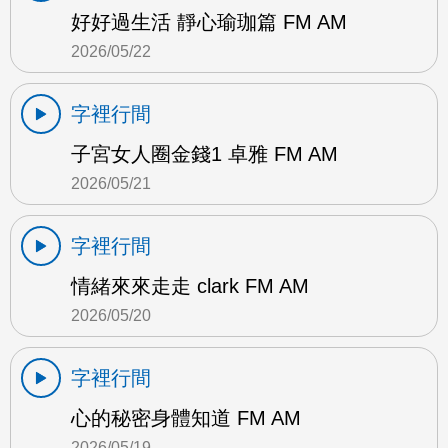
好好過生活 靜心瑜珈篇 FM AM
2026/05/22
字裡行間
子宮女人圈金錢1 卓雅 FM AM
2026/05/21
字裡行間
情緒來來走走 clark FM AM
2026/05/20
字裡行間
心的秘密身體知道 FM AM
2026/05/19