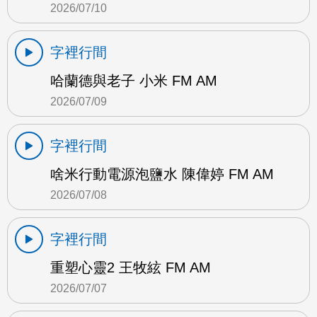
2026/07/10
字裡行間
哈蘭德與老子 小米 FM AM
2026/07/09
字裡行間
啥米行動電源泡鹽水 陳偉婷 FM AM
2026/07/08
字裡行間
重塑心靈2 王牧絃 FM AM
2026/07/07