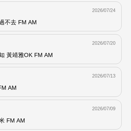
2026/07/24
不去 FM AM
2026/07/20
 黃靖雅OK FM AM
2026/07/13
M AM
2026/07/09
 FM AM