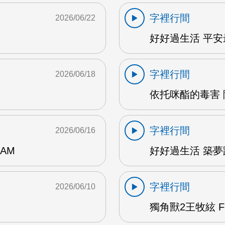
字裡行間
2026/06/22
好好過生活 平安最
字裡行間
2026/06/18
依托咪酯的毒害 陳
字裡行間
2026/06/16
AM
好好過生活 築夢踏
字裡行間
2026/06/10
獨角獸2王牧絃 F