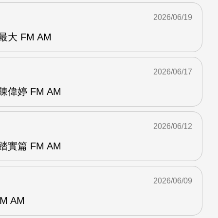
2026/06/19
大 FM AM
2026/06/17
偉婷 FM AM
2026/06/12
實篇 FM AM
2026/06/09
M AM