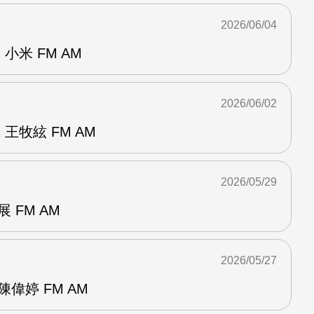
2026/06/04
小米 FM AM
2026/06/02
王牧絃 FM AM
2026/05/29
 FM AM
2026/05/27
偉婷 FM AM