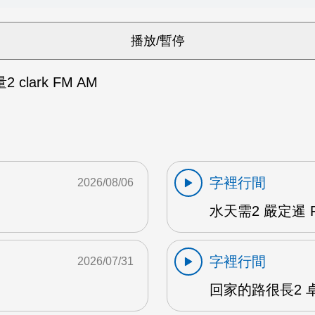
clark FM AM
字裡行間
2026/08/06
水天需2 嚴定暹 F
字裡行間
2026/07/31
回家的路很長2 卓雅