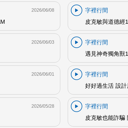
字裡行間
2026/06/08
AM
皮克敏與道德經1 
字裡行間
2026/06/03
遇見神奇獨角獸1 
字裡行間
2026/06/01
好好過生活 設計展
字裡行間
2026/05/28
皮克敏也能詐騙 陳