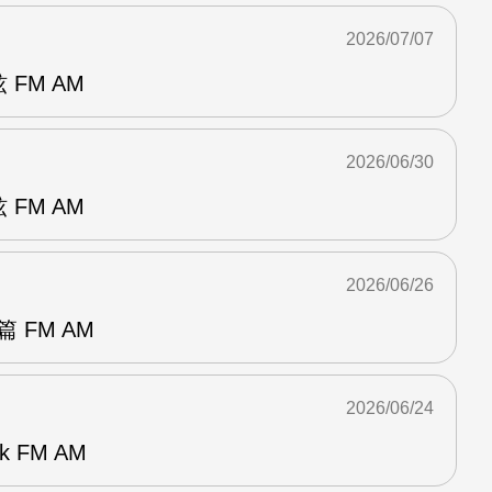
2026/07/07
 FM AM
2026/06/30
 FM AM
2026/06/26
 FM AM
2026/06/24
k FM AM