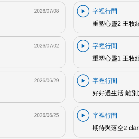
字裡行間
2026/07/08
重塑心靈2 王牧絃
字裡行間
2026/07/02
重塑心靈1 王牧絃
字裡行間
2026/06/29
好好過生活 離別篇
字裡行間
2026/06/25
期待與落空2 clar