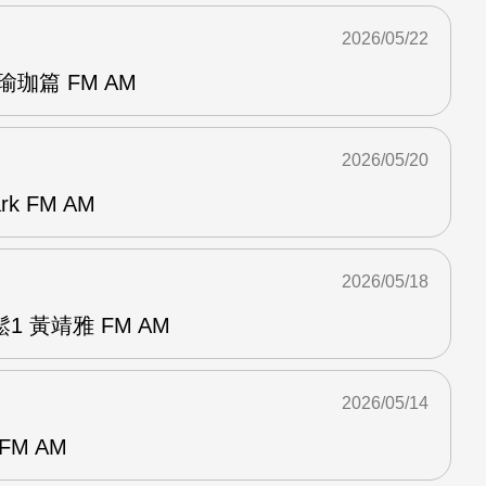
2026/05/22
珈篇 FM AM
2026/05/20
k FM AM
2026/05/18
 黃靖雅 FM AM
2026/05/14
FM AM