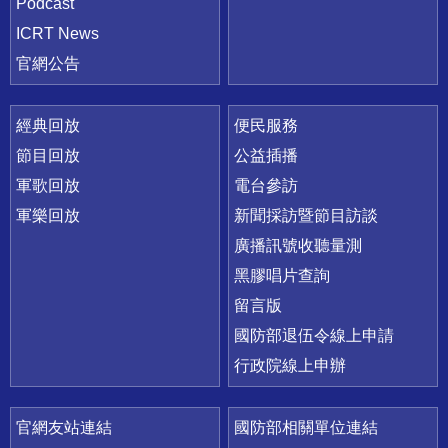
Podcast
ICRT News
官網公告
經典回放
便民服務
節目回放
公益插播
軍歌回放
電台參訪
軍樂回放
新聞採訪暨節目訪談
廣播訊號收聽量測
黑膠唱片查詢
留言版
國防部退伍令線上申請
行政院線上申辦
官網友站連結
國防部相關單位連結