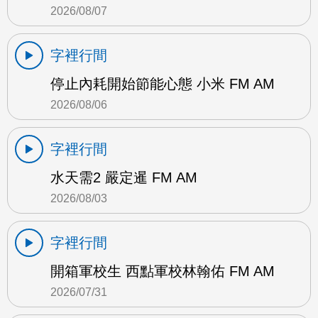
2026/08/07
字裡行間
停止內耗開始節能心態 小米 FM AM
2026/08/06
字裡行間
水天需2 嚴定暹 FM AM
2026/08/03
字裡行間
開箱軍校生 西點軍校林翰佑 FM AM
2026/07/31