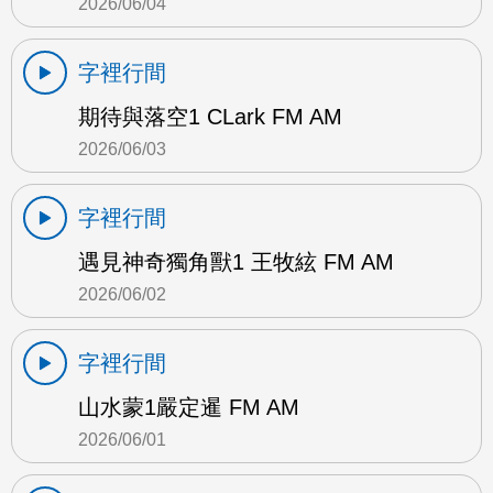
2026/06/04
字裡行間
期待與落空1 CLark FM AM
2026/06/03
字裡行間
遇見神奇獨角獸1 王牧絃 FM AM
2026/06/02
字裡行間
山水蒙1嚴定暹 FM AM
2026/06/01