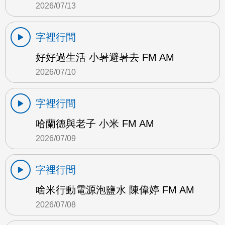
2026/07/13
字裡行間
好好過生活 小暑避暑去 FM AM
2026/07/10
字裡行間
哈蘭德與老子 小米 FM AM
2026/07/09
字裡行間
啥米行動電源泡鹽水 陳偉婷 FM AM
2026/07/08