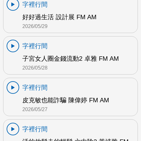
字裡行間
好好過生活 設計展 FM AM
2026/05/29
字裡行間
子宮女人圈金錢流動2 卓雅 FM AM
2026/05/28
字裡行間
皮克敏也能詐騙 陳偉婷 FM AM
2026/05/27
字裡行間