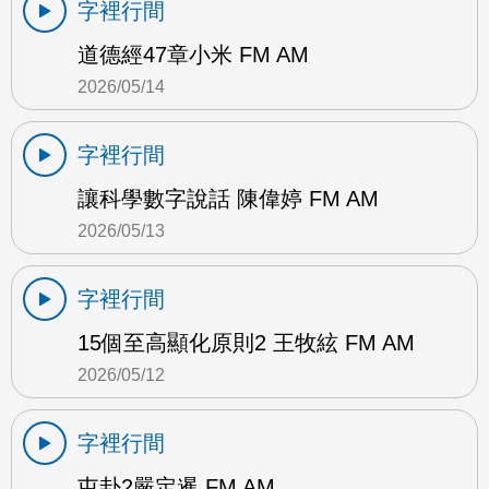
字裡行間
道德經47章小米 FM AM
2026/05/14
字裡行間
讓科學數字說話 陳偉婷 FM AM
2026/05/13
字裡行間
15個至高顯化原則2 王牧絃 FM AM
2026/05/12
字裡行間
屯卦2嚴定暹 FM AM