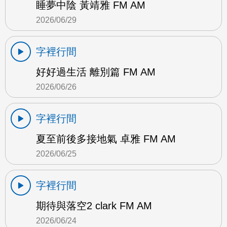
睡夢中陰 黃靖雅 FM AM
2026/06/29
字裡行間
好好過生活 離別篇 FM AM
2026/06/26
字裡行間
夏至前後多接地氣 卓雅 FM AM
2026/06/25
字裡行間
期待與落空2 clark FM AM
2026/06/24