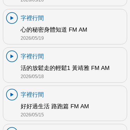
字裡行間
心的秘密身體知道 FM AM
2026/05/19
字裡行間
活的放鬆走的輕鬆1 黃靖雅 FM AM
2026/05/18
字裡行間
好好過生活 路跑篇 FM AM
2026/05/15