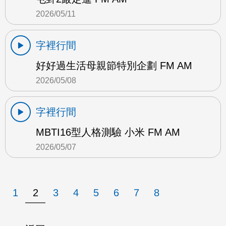
2026/05/11
字裡行間
好好過生活母親節特別企劃 FM AM
2026/05/08
字裡行間
MBTI16型人格測驗 小米 FM AM
2026/05/07
1
2
3
4
5
6
7
8