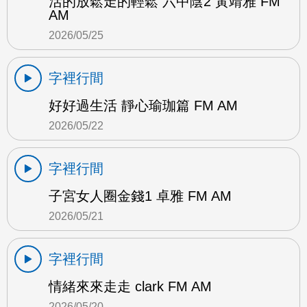
活的放鬆走的輕鬆 六中陰2 黃靖雅 FM
AM
2026/05/25
字裡行間
好好過生活 靜心瑜珈篇 FM AM
2026/05/22
字裡行間
子宮女人圈金錢1 卓雅 FM AM
2026/05/21
字裡行間
情緒來來走走 clark FM AM
2026/05/20