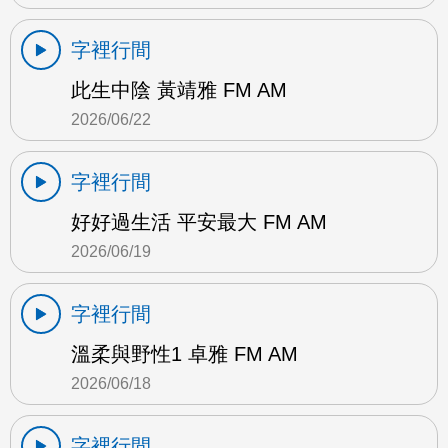
字裡行間
此生中陰 黃靖雅 FM AM
2026/06/22
字裡行間
好好過生活 平安最大 FM AM
2026/06/19
字裡行間
溫柔與野性1 卓雅 FM AM
2026/06/18
字裡行間