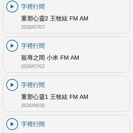
字裡行間
重塑心靈2 王牧絃 FM AM
2026/07/07
字裡行間
寵辱之間 小米 FM AM
2026/07/02
字裡行間
重塑心靈1 王牧絃 FM AM
2026/06/30
字裡行間