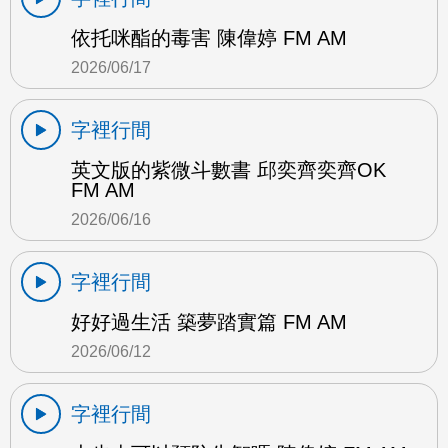
依托咪酯的毒害 陳偉婷 FM AM
2026/06/17
字裡行間
英文版的紫微斗數書 邱奕齊奕齊OK
FM AM
2026/06/16
字裡行間
好好過生活 築夢踏實篇 FM AM
2026/06/12
字裡行間