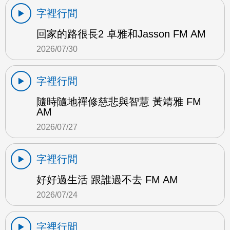
字裡行間
回家的路很長2 卓雅和Jasson FM AM
2026/07/30
字裡行間
隨時隨地禪修慈悲與智慧 黃靖雅 FM
AM
2026/07/27
字裡行間
好好過生活 跟誰過不去 FM AM
2026/07/24
字裡行間