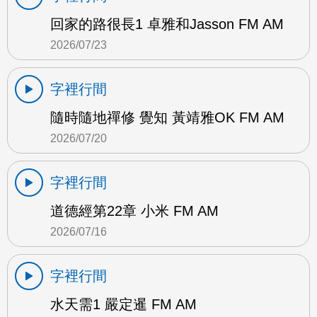
回家的路很長1 卓雅和Jasson FM AM
2026/07/23
字裡行間
隨時隨地禪修 覺知 黃靖雅OK FM AM
2026/07/20
字裡行間
道德經第22章 小米 FM AM
2026/07/16
字裡行間
水天需1 嚴定暹 FM AM