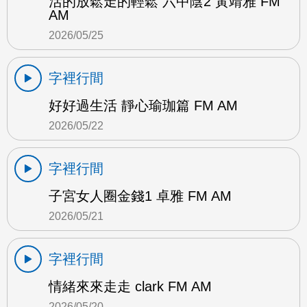
活的放鬆走的輕鬆 六中陰2 黃靖雅 FM
AM
2026/05/25
字裡行間
好好過生活 靜心瑜珈篇 FM AM
2026/05/22
字裡行間
子宮女人圈金錢1 卓雅 FM AM
2026/05/21
字裡行間
情緒來來走走 clark FM AM
2026/05/20