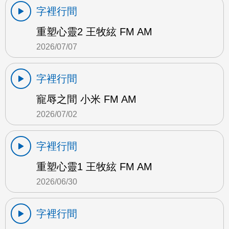
字裡行間
重塑心靈2 王牧絃 FM AM
2026/07/07
字裡行間
寵辱之間 小米 FM AM
2026/07/02
字裡行間
重塑心靈1 王牧絃 FM AM
2026/06/30
字裡行間