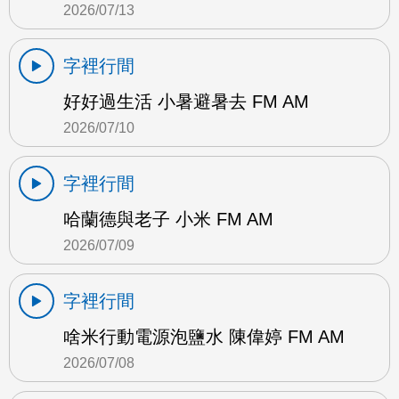
2026/07/13
字裡行間
好好過生活 小暑避暑去 FM AM
2026/07/10
字裡行間
哈蘭德與老子 小米 FM AM
2026/07/09
字裡行間
啥米行動電源泡鹽水 陳偉婷 FM AM
2026/07/08