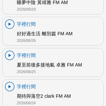
睡夢中陰 黃靖雅 FM AM
2026/06/29
字裡行間
好好過生活 離別篇 FM AM
2026/06/26
字裡行間
夏至前後多接地氣 卓雅 FM AM
2026/06/25
字裡行間
期待與落空2 clark FM AM
2026/06/24