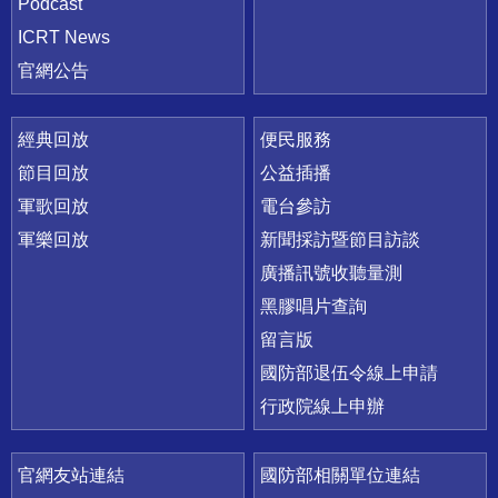
Podcast
ICRT News
官網公告
經典回放
便民服務
節目回放
公益插播
軍歌回放
電台參訪
軍樂回放
新聞採訪暨節目訪談
廣播訊號收聽量測
黑膠唱片查詢
留言版
國防部退伍令線上申請
行政院線上申辦
官網友站連結
國防部相關單位連結