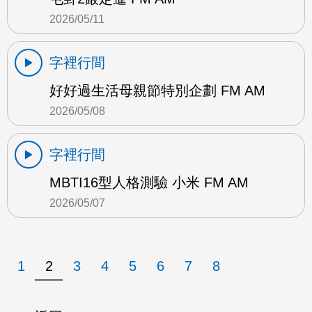
2026/05/11
字裡行間
好好過生活母親節特別企劃 FM AM
2026/05/08
字裡行間
MBTI16型人格測驗 小米 FM AM
2026/05/07
1
2
3
4
5
6
7
8