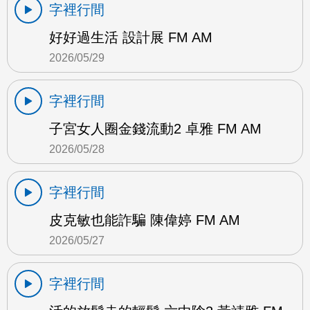
字裡行間
好好過生活 設計展 FM AM
2026/05/29
字裡行間
子宮女人圈金錢流動2 卓雅 FM AM
2026/05/28
字裡行間
皮克敏也能詐騙 陳偉婷 FM AM
2026/05/27
字裡行間