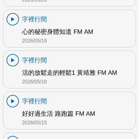
字裡行間
心的秘密身體知道 FM AM
2026/05/19
字裡行間
活的放鬆走的輕鬆1 黃靖雅 FM AM
2026/05/18
字裡行間
好好過生活 路跑篇 FM AM
2026/05/15