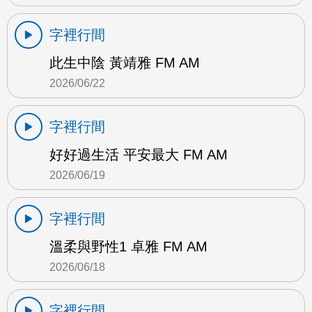
字裡行間
此生中陰 黃靖雅 FM AM
2026/06/22
字裡行間
好好過生活 平安最大 FM AM
2026/06/19
字裡行間
溫柔與野性1 卓雅 FM AM
2026/06/18
字裡行間