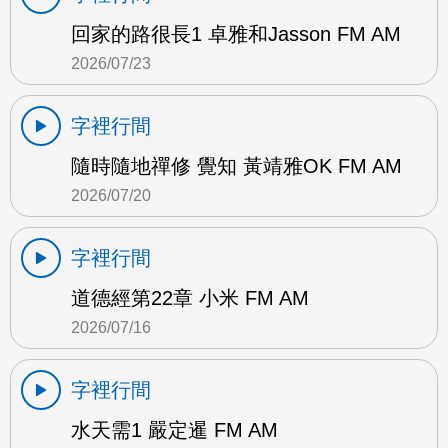
回家的路很長1 卓雅和Jasson FM AM
2026/07/23
字裡行間
隨時隨地禪修 覺知 黃靖雅OK FM AM
2026/07/20
字裡行間
道德經第22章 小米 FM AM
2026/07/16
字裡行間
水天需1 嚴定暹 FM AM