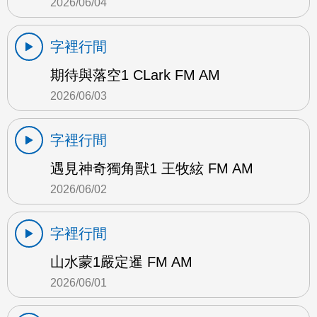
2026/06/04
字裡行間
期待與落空1 CLark FM AM
2026/06/03
字裡行間
遇見神奇獨角獸1 王牧絃 FM AM
2026/06/02
字裡行間
山水蒙1嚴定暹 FM AM
2026/06/01