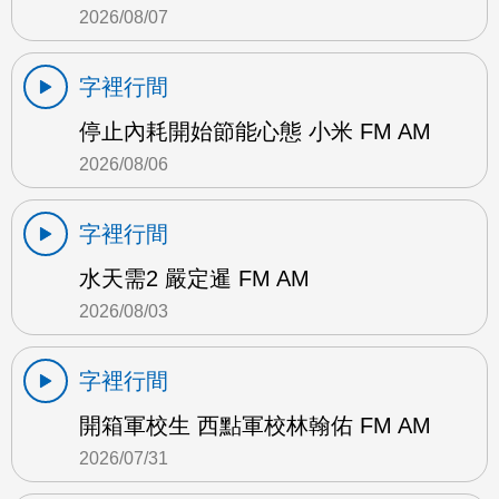
2026/08/07
字裡行間
停止內耗開始節能心態 小米 FM AM
2026/08/06
字裡行間
水天需2 嚴定暹 FM AM
2026/08/03
字裡行間
開箱軍校生 西點軍校林翰佑 FM AM
2026/07/31