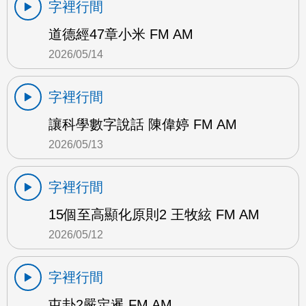
字裡行間
道德經47章小米 FM AM
2026/05/14
字裡行間
讓科學數字說話 陳偉婷 FM AM
2026/05/13
字裡行間
15個至高顯化原則2 王牧絃 FM AM
2026/05/12
字裡行間
屯卦2嚴定暹 FM AM