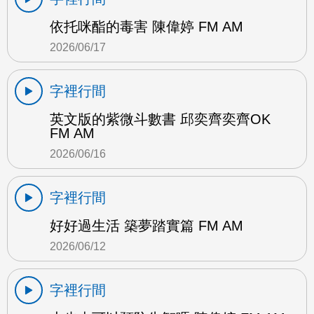
依托咪酯的毒害 陳偉婷 FM AM
2026/06/17
字裡行間
英文版的紫微斗數書 邱奕齊奕齊OK
FM AM
2026/06/16
字裡行間
好好過生活 築夢踏實篇 FM AM
2026/06/12
字裡行間