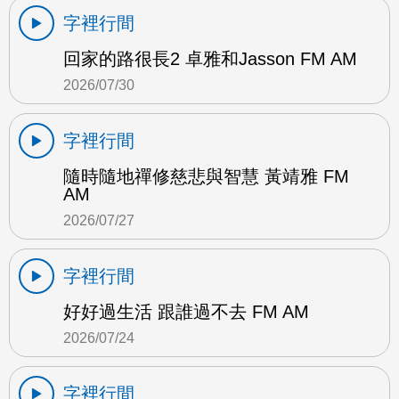
字裡行間
回家的路很長2 卓雅和Jasson FM AM
2026/07/30
字裡行間
隨時隨地禪修慈悲與智慧 黃靖雅 FM
AM
2026/07/27
字裡行間
好好過生活 跟誰過不去 FM AM
2026/07/24
字裡行間