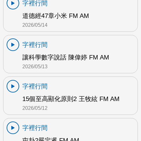
字裡行間
道德經47章小米 FM AM
2026/05/14
字裡行間
讓科學數字說話 陳偉婷 FM AM
2026/05/13
字裡行間
15個至高顯化原則2 王牧絃 FM AM
2026/05/12
字裡行間
屯卦2嚴定暹 FM AM