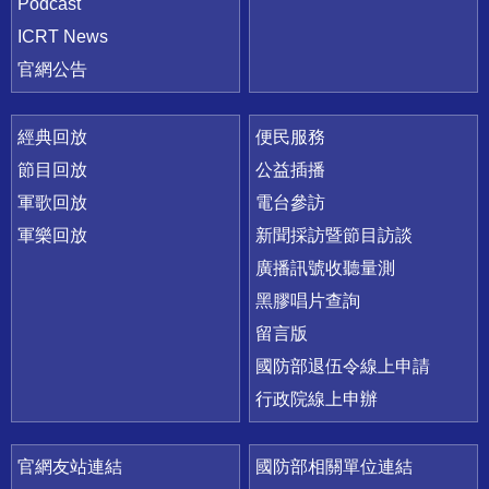
Podcast
ICRT News
官網公告
經典回放
便民服務
節目回放
公益插播
軍歌回放
電台參訪
軍樂回放
新聞採訪暨節目訪談
廣播訊號收聽量測
黑膠唱片查詢
留言版
國防部退伍令線上申請
行政院線上申辦
官網友站連結
國防部相關單位連結