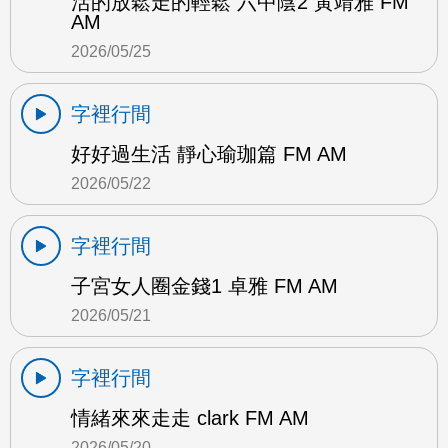
活的放鬆走的輕鬆 六中陰2 黃靖雅 FM
AM
2026/05/25
字裡行間
好好過生活 靜心瑜珈篇 FM AM
2026/05/22
字裡行間
子宮女人圈金錢1 卓雅 FM AM
2026/05/21
字裡行間
情緒來來走走 clark FM AM
2026/05/20