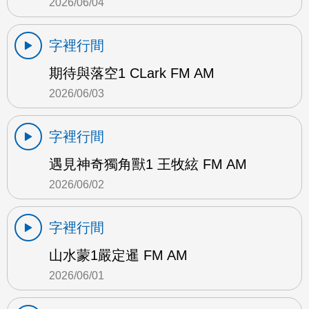
2026/06/04
字裡行間
期待與落空1 CLark FM AM
2026/06/03
字裡行間
遇見神奇獨角獸1 王牧絃 FM AM
2026/06/02
字裡行間
山水蒙1嚴定暹 FM AM
2026/06/01