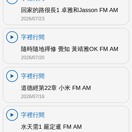
回家的路很長1 卓雅和Jasson FM AM
2026/07/23
字裡行間
隨時隨地禪修 覺知 黃靖雅OK FM AM
2026/07/20
字裡行間
道德經第22章 小米 FM AM
2026/07/16
字裡行間
水天需1 嚴定暹 FM AM