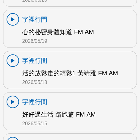
字裡行間
心的秘密身體知道 FM AM
2026/05/19
字裡行間
活的放鬆走的輕鬆1 黃靖雅 FM AM
2026/05/18
字裡行間
好好過生活 路跑篇 FM AM
2026/05/15