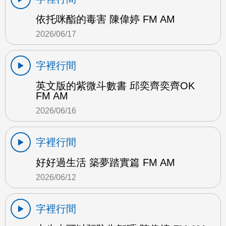
依托咪酯的毒害 陳偉婷 FM AM
2026/06/17
字裡行間
英文版的紫微斗數書 邱奕齊奕齊OK
FM AM
2026/06/16
字裡行間
好好過生活 築夢踏實篇 FM AM
2026/06/12
字裡行間