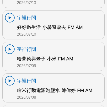
2026/07/13
字裡行間
好好過生活 小暑避暑去 FM AM
2026/07/10
字裡行間
哈蘭德與老子 小米 FM AM
2026/07/09
字裡行間
啥米行動電源泡鹽水 陳偉婷 FM AM
2026/07/08