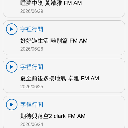
睡夢中陰 黃靖雅 FM AM
2026/06/29
字裡行間
好好過生活 離別篇 FM AM
2026/06/26
字裡行間
夏至前後多接地氣 卓雅 FM AM
2026/06/25
字裡行間
期待與落空2 clark FM AM
2026/06/24