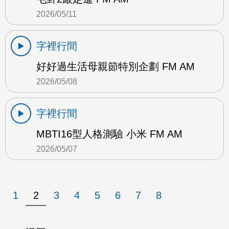
2026/05/11
字裡行間
好好過生活母親節特別企劃 FM AM
2026/05/08
字裡行間
MBTI16型人格測驗 小米 FM AM
2026/05/07
1
2
3
4
5
6
7
8