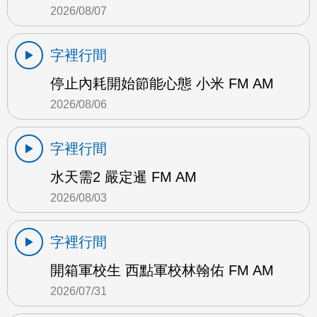
2026/08/07
字裡行間
停止內耗開始節能心態 小米 FM AM
2026/08/06
字裡行間
水天需2 嚴定暹 FM AM
2026/08/03
字裡行間
開箱軍校生 西點軍校林翰佑 FM AM
2026/07/31