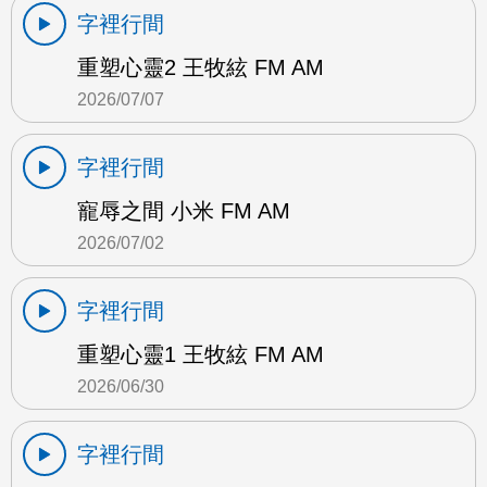
字裡行間
重塑心靈2 王牧絃 FM AM
2026/07/07
字裡行間
寵辱之間 小米 FM AM
2026/07/02
字裡行間
重塑心靈1 王牧絃 FM AM
2026/06/30
字裡行間