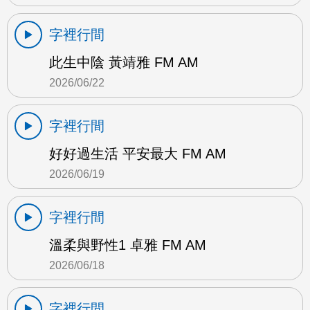
字裡行間
此生中陰 黃靖雅 FM AM
2026/06/22
字裡行間
好好過生活 平安最大 FM AM
2026/06/19
字裡行間
溫柔與野性1 卓雅 FM AM
2026/06/18
字裡行間