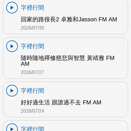
字裡行間
回家的路很長2 卓雅和Jasson FM AM
2026/07/30
字裡行間
隨時隨地禪修慈悲與智慧 黃靖雅 FM
AM
2026/07/27
字裡行間
好好過生活 跟誰過不去 FM AM
2026/07/24
字裡行間