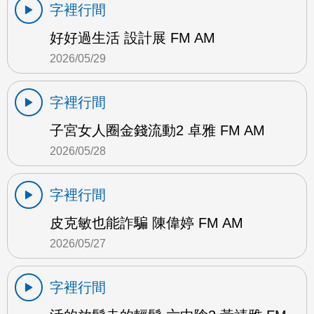
字裡行間
好好過生活 設計展 FM AM
2026/05/29
字裡行間
子宮女人圈金錢流動2 卓雅 FM AM
2026/05/28
字裡行間
皮克敏也能詐騙 陳偉婷 FM AM
2026/05/27
字裡行間