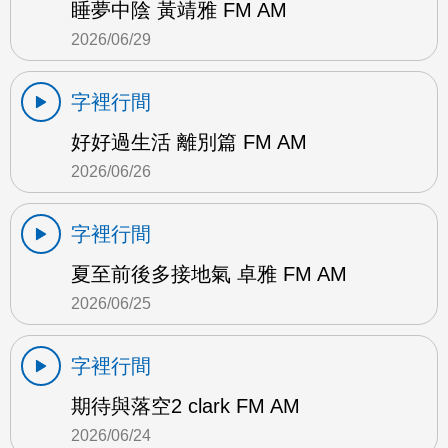
睡夢中陰 黃靖雅 FM AM
2026/06/29
字裡行間
好好過生活 離別篇 FM AM
2026/06/26
字裡行間
夏至前後多接地氣 卓雅 FM AM
2026/06/25
字裡行間
期待與落空2 clark FM AM
2026/06/24