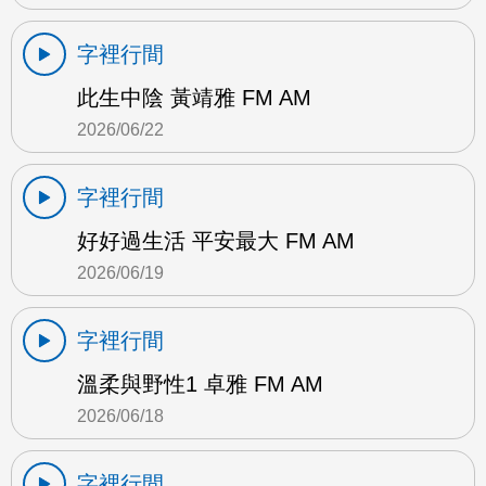
字裡行間
此生中陰 黃靖雅 FM AM
2026/06/22
字裡行間
好好過生活 平安最大 FM AM
2026/06/19
字裡行間
溫柔與野性1 卓雅 FM AM
2026/06/18
字裡行間