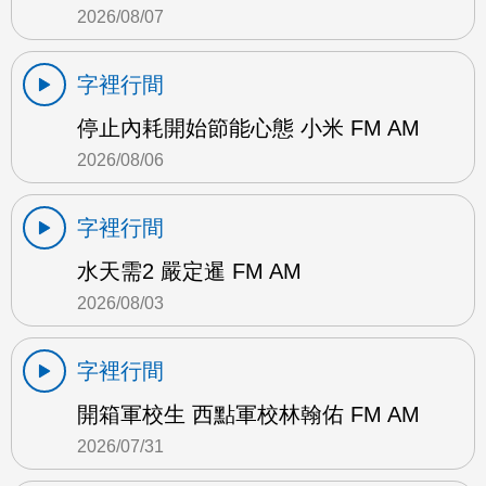
2026/08/07
字裡行間
停止內耗開始節能心態 小米 FM AM
2026/08/06
字裡行間
水天需2 嚴定暹 FM AM
2026/08/03
字裡行間
開箱軍校生 西點軍校林翰佑 FM AM
2026/07/31