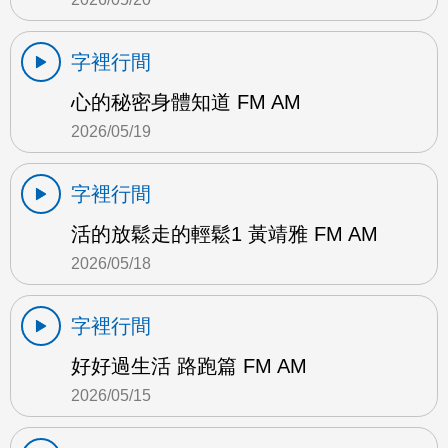
字裡行間
心的秘密身體知道 FM AM
2026/05/19
字裡行間
活的放鬆走的輕鬆1 黃靖雅 FM AM
2026/05/18
字裡行間
好好過生活 路跑篇 FM AM
2026/05/15