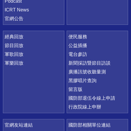
Podcast
ICRT News
官網公告
經典回放
便民服務
節目回放
公益插播
軍歌回放
電台參訪
軍樂回放
新聞採訪暨節目訪談
廣播訊號收聽量測
黑膠唱片查詢
留言版
國防部退伍令線上申請
行政院線上申辦
官網友站連結
國防部相關單位連結