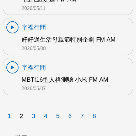
2026/05/11
字裡行間
好好過生活母親節特別企劃 FM AM
2026/05/08
字裡行間
MBTI16型人格測驗 小米 FM AM
2026/05/07
1
2
3
4
5
6
7
8