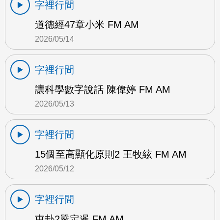
字裡行間
道德經47章小米 FM AM
2026/05/14
字裡行間
讓科學數字說話 陳偉婷 FM AM
2026/05/13
字裡行間
15個至高顯化原則2 王牧絃 FM AM
2026/05/12
字裡行間
屯卦2嚴定暹 FM AM