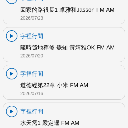
回家的路很長1 卓雅和Jasson FM AM
2026/07/23
字裡行間
隨時隨地禪修 覺知 黃靖雅OK FM AM
2026/07/20
字裡行間
道德經第22章 小米 FM AM
2026/07/16
字裡行間
水天需1 嚴定暹 FM AM