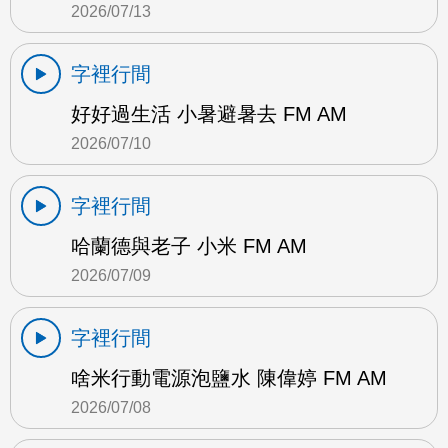
2026/07/13
字裡行間
好好過生活 小暑避暑去 FM AM
2026/07/10
字裡行間
哈蘭德與老子 小米 FM AM
2026/07/09
字裡行間
啥米行動電源泡鹽水 陳偉婷 FM AM
2026/07/08