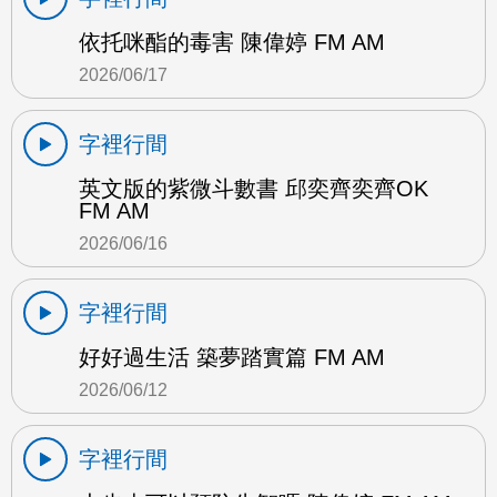
依托咪酯的毒害 陳偉婷 FM AM
2026/06/17
字裡行間
英文版的紫微斗數書 邱奕齊奕齊OK
FM AM
2026/06/16
字裡行間
好好過生活 築夢踏實篇 FM AM
2026/06/12
字裡行間