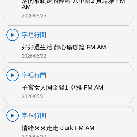
活的放鬆走的輕鬆 六中陰2 黃靖雅 FM
AM
2026/05/25
字裡行間
好好過生活 靜心瑜珈篇 FM AM
2026/05/22
字裡行間
子宮女人圈金錢1 卓雅 FM AM
2026/05/21
字裡行間
情緒來來走走 clark FM AM
2026/05/20