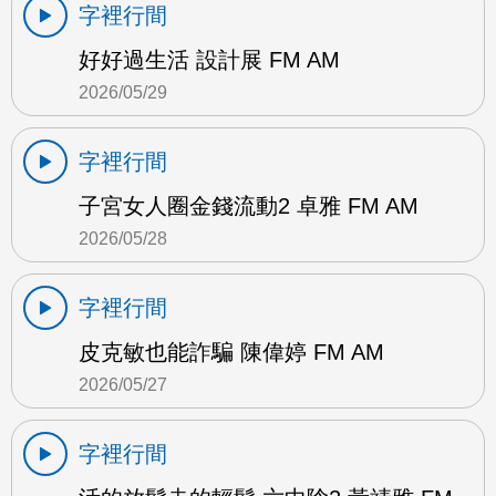
字裡行間
好好過生活 設計展 FM AM
2026/05/29
字裡行間
子宮女人圈金錢流動2 卓雅 FM AM
2026/05/28
字裡行間
皮克敏也能詐騙 陳偉婷 FM AM
2026/05/27
字裡行間