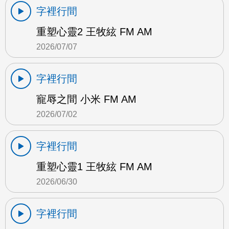
字裡行間
重塑心靈2 王牧絃 FM AM
2026/07/07
字裡行間
寵辱之間 小米 FM AM
2026/07/02
字裡行間
重塑心靈1 王牧絃 FM AM
2026/06/30
字裡行間