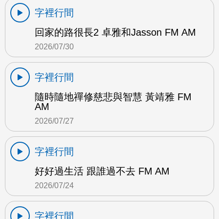
字裡行間
回家的路很長2 卓雅和Jasson FM AM
2026/07/30
字裡行間
隨時隨地禪修慈悲與智慧 黃靖雅 FM
AM
2026/07/27
字裡行間
好好過生活 跟誰過不去 FM AM
2026/07/24
字裡行間