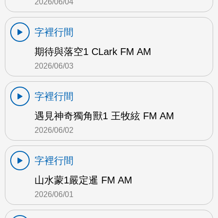
2026/06/04
字裡行間
期待與落空1 CLark FM AM
2026/06/03
字裡行間
遇見神奇獨角獸1 王牧絃 FM AM
2026/06/02
字裡行間
山水蒙1嚴定暹 FM AM
2026/06/01