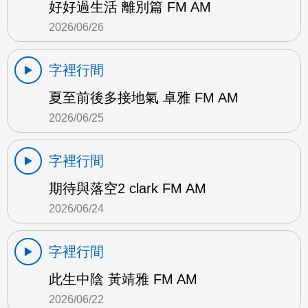
好好過生活 離別篇 FM AM
2026/06/26
字裡行間
夏至前後多接地氣 卓雅 FM AM
2026/06/25
字裡行間
期待與落空2 clark FM AM
2026/06/24
字裡行間
此生中陰 黃靖雅 FM AM
2026/06/22