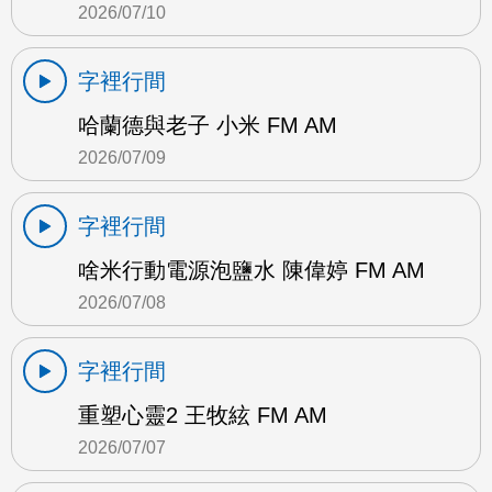
2026/07/10
字裡行間
哈蘭德與老子 小米 FM AM
2026/07/09
字裡行間
啥米行動電源泡鹽水 陳偉婷 FM AM
2026/07/08
字裡行間
重塑心靈2 王牧絃 FM AM
2026/07/07