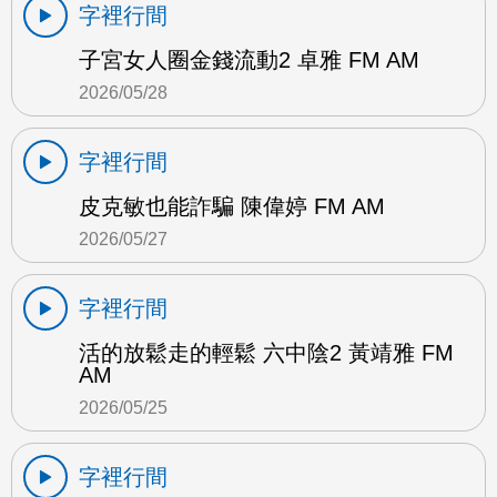
字裡行間
子宮女人圈金錢流動2 卓雅 FM AM
2026/05/28
字裡行間
皮克敏也能詐騙 陳偉婷 FM AM
2026/05/27
字裡行間
活的放鬆走的輕鬆 六中陰2 黃靖雅 FM
AM
2026/05/25
字裡行間