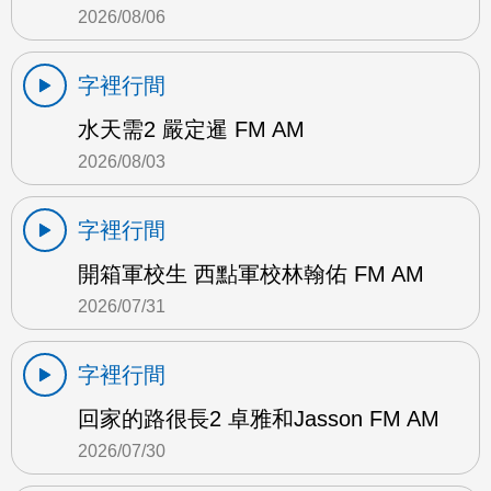
2026/08/06
字裡行間
水天需2 嚴定暹 FM AM
2026/08/03
字裡行間
開箱軍校生 西點軍校林翰佑 FM AM
2026/07/31
字裡行間
回家的路很長2 卓雅和Jasson FM AM
2026/07/30