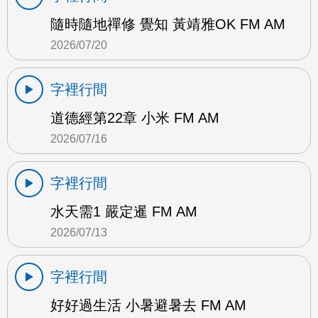
隨時隨地禪修 覺知 黃靖雅OK FM AM
2026/07/20
字裡行間
道德經第22章 小米 FM AM
2026/07/16
字裡行間
水天需1 嚴定暹 FM AM
2026/07/13
字裡行間
好好過生活 小暑避暑去 FM AM