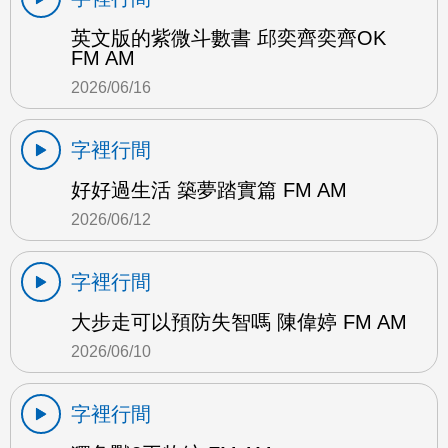
英文版的紫微斗數書 邱奕齊奕齊OK
FM AM
2026/06/16
字裡行間
好好過生活 築夢踏實篇 FM AM
2026/06/12
字裡行間
大步走可以預防失智嗎 陳偉婷 FM AM
2026/06/10
字裡行間