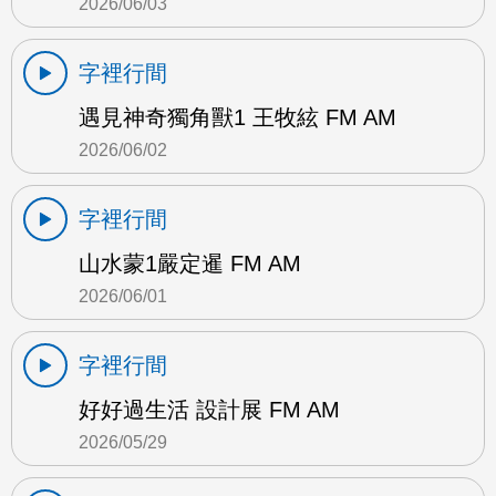
2026/06/03
字裡行間
遇見神奇獨角獸1 王牧絃 FM AM
2026/06/02
字裡行間
山水蒙1嚴定暹 FM AM
2026/06/01
字裡行間
好好過生活 設計展 FM AM
2026/05/29