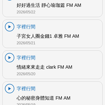
好好過生活 靜心瑜珈篇 FM AM
2026/05/22
字裡行間
子宮女人圈金錢1 卓雅 FM AM
2026/05/21
字裡行間
情緒來來走走 clark FM AM
2026/05/20
字裡行間
心的秘密身體知道 FM AM
2026/05/19