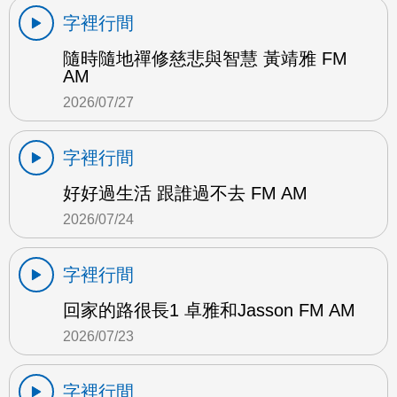
字裡行間
隨時隨地禪修慈悲與智慧 黃靖雅 FM
AM
2026/07/27
字裡行間
好好過生活 跟誰過不去 FM AM
2026/07/24
字裡行間
回家的路很長1 卓雅和Jasson FM AM
2026/07/23
字裡行間