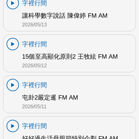
字裡行間
讓科學數字說話 陳偉婷 FM AM
2026/05/13
字裡行間
15個至高顯化原則2 王牧絃 FM AM
2026/05/12
字裡行間
屯卦2嚴定暹 FM AM
2026/05/11
字裡行間
好好過生活母親節特別企劃 FM AM