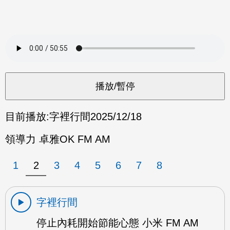
目前播放:
字裡行間
2025/12/18
領導力 卓雅OK FM AM
1
2
3
4
5
6
7
8
字裡行間
停止內耗開始節能心態 小米 FM AM