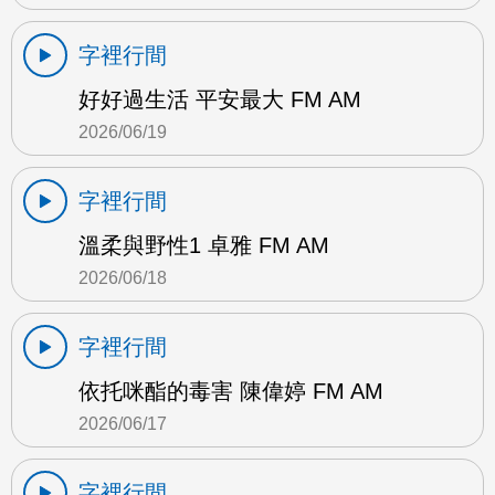
字裡行間
好好過生活 平安最大 FM AM
2026/06/19
字裡行間
溫柔與野性1 卓雅 FM AM
2026/06/18
字裡行間
依托咪酯的毒害 陳偉婷 FM AM
2026/06/17
字裡行間