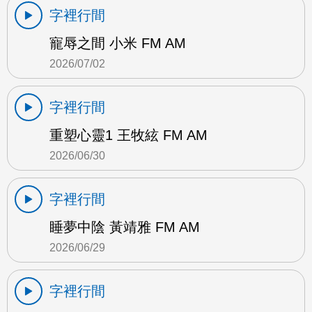
字裡行間
寵辱之間 小米 FM AM
2026/07/02
字裡行間
重塑心靈1 王牧絃 FM AM
2026/06/30
字裡行間
睡夢中陰 黃靖雅 FM AM
2026/06/29
字裡行間