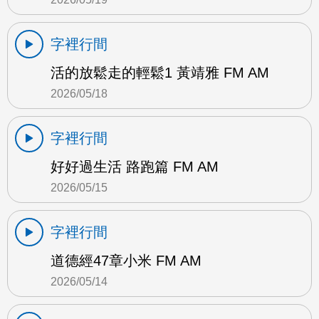
字裡行間
活的放鬆走的輕鬆1 黃靖雅 FM AM
2026/05/18
字裡行間
好好過生活 路跑篇 FM AM
2026/05/15
字裡行間
道德經47章小米 FM AM
2026/05/14