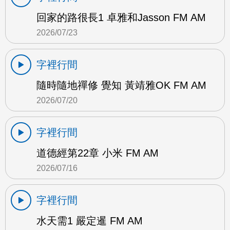
回家的路很長1 卓雅和Jasson FM AM
2026/07/23
字裡行間
隨時隨地禪修 覺知 黃靖雅OK FM AM
2026/07/20
字裡行間
道德經第22章 小米 FM AM
2026/07/16
字裡行間
水天需1 嚴定暹 FM AM