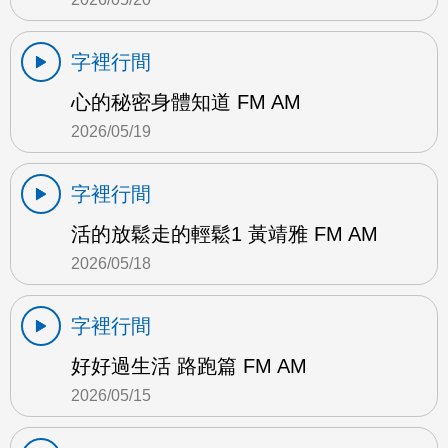
字裡行間
心的秘密身體知道 FM AM
2026/05/19
字裡行間
活的放鬆走的輕鬆1 黃靖雅 FM AM
2026/05/18
字裡行間
好好過生活 路跑篇 FM AM
2026/05/15