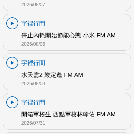
2026/08/07
字裡行間
停止內耗開始節能心態 小米 FM AM
2026/08/06
字裡行間
水天需2 嚴定暹 FM AM
2026/08/03
字裡行間
開箱軍校生 西點軍校林翰佑 FM AM
2026/07/31