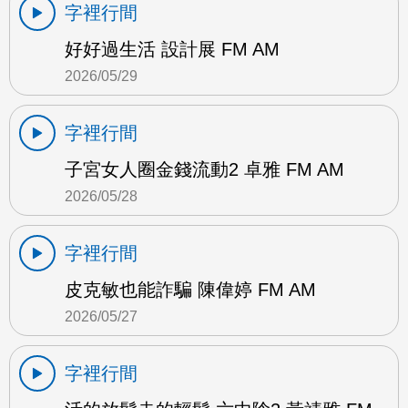
字裡行間
好好過生活 設計展 FM AM
2026/05/29
字裡行間
子宮女人圈金錢流動2 卓雅 FM AM
2026/05/28
字裡行間
皮克敏也能詐騙 陳偉婷 FM AM
2026/05/27
字裡行間