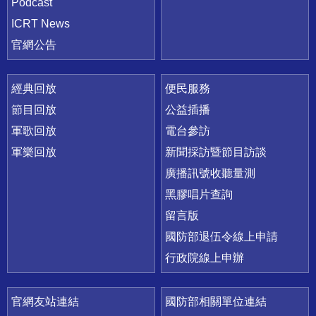
Podcast
ICRT News
官網公告
經典回放
便民服務
節目回放
公益插播
軍歌回放
電台參訪
軍樂回放
新聞採訪暨節目訪談
廣播訊號收聽量測
黑膠唱片查詢
留言版
國防部退伍令線上申請
行政院線上申辦
官網友站連結
國防部相關單位連結