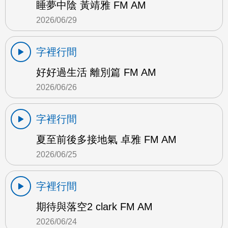
睡夢中陰 黃靖雅 FM AM
2026/06/29
字裡行間
好好過生活 離別篇 FM AM
2026/06/26
字裡行間
夏至前後多接地氣 卓雅 FM AM
2026/06/25
字裡行間
期待與落空2 clark FM AM
2026/06/24