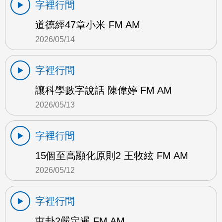
字裡行間
道德經47章小米 FM AM
2026/05/14
字裡行間
讓科學數字說話 陳偉婷 FM AM
2026/05/13
字裡行間
15個至高顯化原則2 王牧絃 FM AM
2026/05/12
字裡行間
屯卦2嚴定暹 FM AM