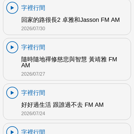
字裡行間
回家的路很長2 卓雅和Jasson FM AM
2026/07/30
字裡行間
隨時隨地禪修慈悲與智慧 黃靖雅 FM
AM
2026/07/27
字裡行間
好好過生活 跟誰過不去 FM AM
2026/07/24
字裡行間