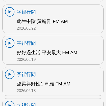
字裡行間
此生中陰 黃靖雅 FM AM
2026/06/22
字裡行間
好好過生活 平安最大 FM AM
2026/06/19
字裡行間
溫柔與野性1 卓雅 FM AM
2026/06/18
字裡行間