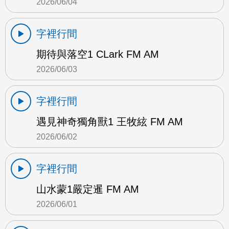
2026/06/04
字裡行間
期待與落空1 CLark FM AM
2026/06/03
字裡行間
遇見神奇獨角獸1 王牧絃 FM AM
2026/06/02
字裡行間
山水蒙1嚴定暹 FM AM
2026/06/01