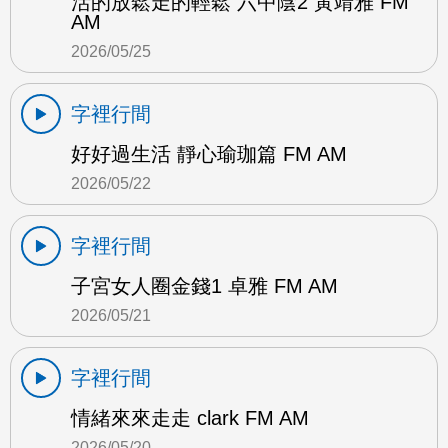
活的放鬆走的輕鬆 六中陰2 黃靖雅 FM
AM
2026/05/25
字裡行間
好好過生活 靜心瑜珈篇 FM AM
2026/05/22
字裡行間
子宮女人圈金錢1 卓雅 FM AM
2026/05/21
字裡行間
情緒來來走走 clark FM AM
2026/05/20