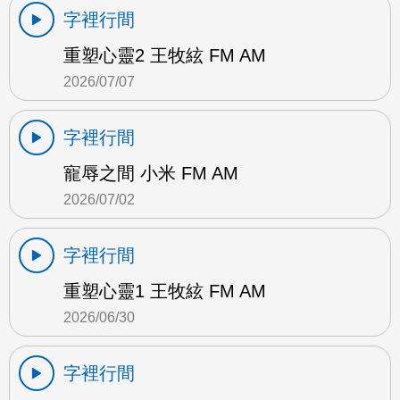
字裡行間
重塑心靈2 王牧絃 FM AM
2026/07/07
字裡行間
寵辱之間 小米 FM AM
2026/07/02
字裡行間
重塑心靈1 王牧絃 FM AM
2026/06/30
字裡行間