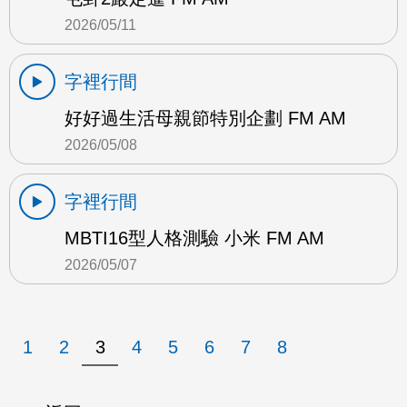
2026/05/11
字裡行間
好好過生活母親節特別企劃 FM AM
2026/05/08
字裡行間
MBTI16型人格測驗 小米 FM AM
2026/05/07
1
2
3
4
5
6
7
8