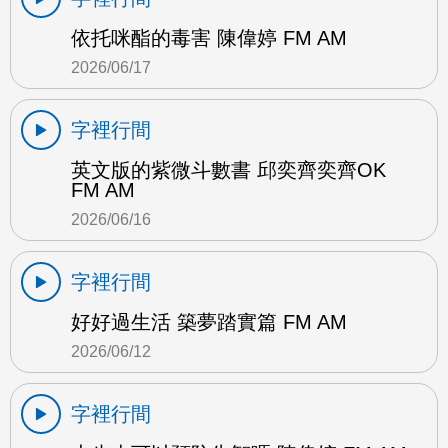
依托咪酯的毒害 陳偉婷 FM AM
2026/06/17
字裡行間
英文版的紫微斗數書 邱奕齊奕齊OK
FM AM
2026/06/16
字裡行間
好好過生活 築夢踏實篇 FM AM
2026/06/12
字裡行間