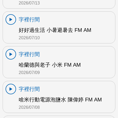
2026/07/13
字裡行間
好好過生活 小暑避暑去 FM AM
2026/07/10
字裡行間
哈蘭德與老子 小米 FM AM
2026/07/09
字裡行間
啥米行動電源泡鹽水 陳偉婷 FM AM
2026/07/08