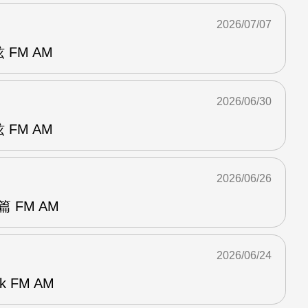
2026/07/07
 FM AM
2026/06/30
 FM AM
2026/06/26
 FM AM
2026/06/24
k FM AM