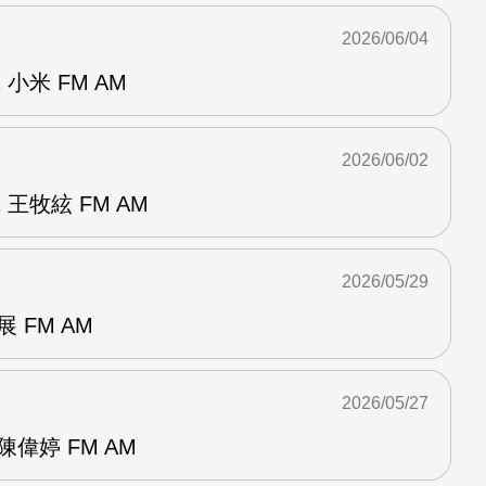
2026/06/04
小米 FM AM
2026/06/02
王牧絃 FM AM
2026/05/29
 FM AM
2026/05/27
偉婷 FM AM