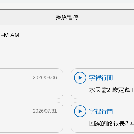
FM AM
字裡行間
2026/08/06
水天需2 嚴定暹 F
字裡行間
2026/07/31
回家的路很長2 卓雅