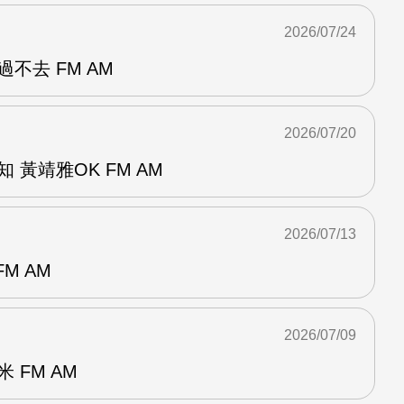
2026/07/24
不去 FM AM
2026/07/20
 黃靖雅OK FM AM
2026/07/13
M AM
2026/07/09
 FM AM