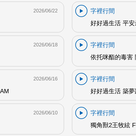
字裡行間
2026/06/22
好好過生活 平安最
字裡行間
2026/06/18
依托咪酯的毒害 陳
字裡行間
2026/06/16
AM
好好過生活 築夢踏
字裡行間
2026/06/10
獨角獸2王牧絃 F