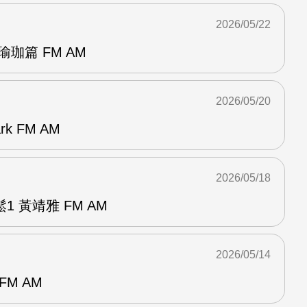
2026/05/22
珈篇 FM AM
2026/05/20
k FM AM
2026/05/18
 黃靖雅 FM AM
2026/05/14
FM AM