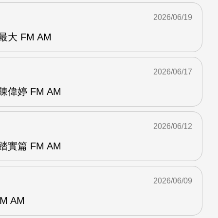
2026/06/19
大 FM AM
2026/06/17
偉婷 FM AM
2026/06/12
實篇 FM AM
2026/06/09
M AM