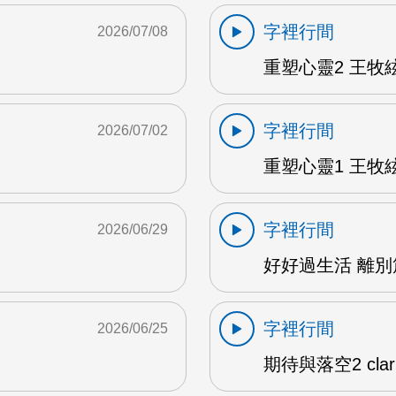
字裡行間
2026/07/08
重塑心靈2 王牧絃
字裡行間
2026/07/02
重塑心靈1 王牧絃
字裡行間
2026/06/29
好好過生活 離別篇
字裡行間
2026/06/25
期待與落空2 clar