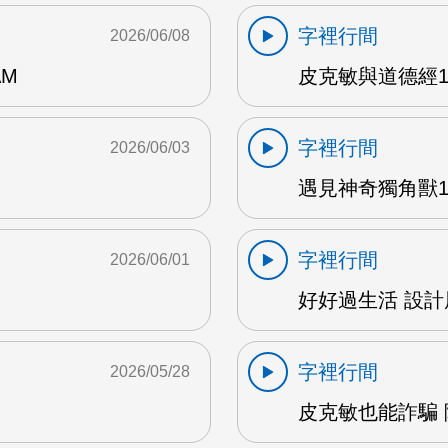
字裡行間
2026/06/08
AM
皮克敏與道德經1 
字裡行間
2026/06/03
遇見神奇獨角獸1 
字裡行間
2026/06/01
好好過生活 設計展
字裡行間
2026/05/28
皮克敏也能詐騙 陳