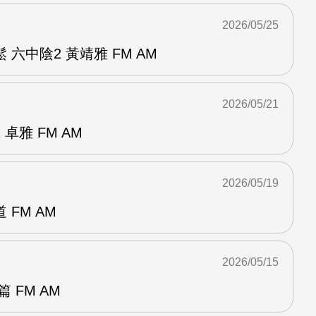
2026/05/25
六中陰2 黃靖雅 FM AM
2026/05/21
卓雅 FM AM
2026/05/19
FM AM
2026/05/15
 FM AM