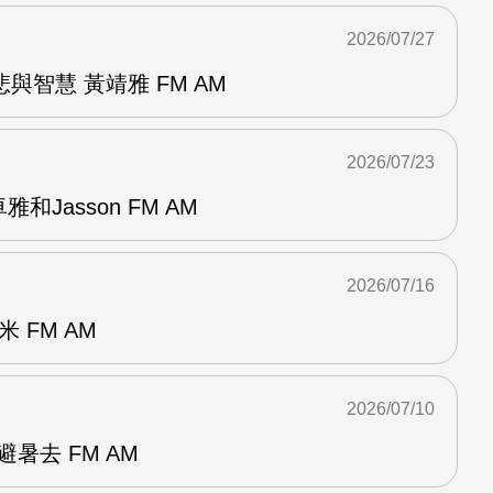
2026/07/27
與智慧 黃靖雅 FM AM
2026/07/23
和Jasson FM AM
2026/07/16
 FM AM
2026/07/10
暑去 FM AM