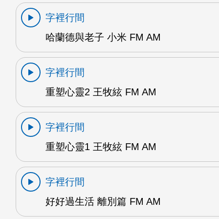
字裡行間
哈蘭德與老子 小米 FM AM
字裡行間
重塑心靈2 王牧絃 FM AM
字裡行間
重塑心靈1 王牧絃 FM AM
字裡行間
好好過生活 離別篇 FM AM