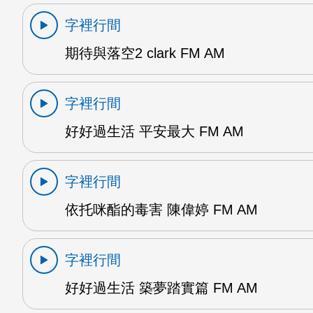
字裡行間
期待與落空2 clark FM AM
字裡行間
好好過生活 平安最大 FM AM
字裡行間
依托咪酯的毒害 陳偉婷 FM AM
字裡行間
好好過生活 築夢踏實篇 FM AM