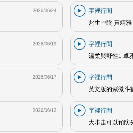
字裡行間
2026/06/24
此生中陰 黃靖雅 
字裡行間
2026/06/19
溫柔與野性1 卓雅
字裡行間
2026/06/17
英文版的紫微斗數
字裡行間
2026/06/12
大步走可以預防失