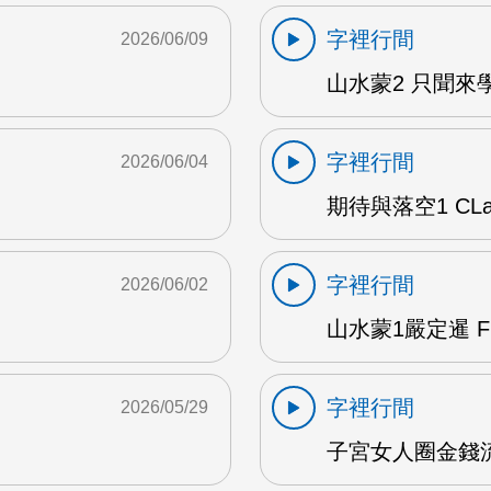
字裡行間
2026/06/09
山水蒙2 只聞來學
字裡行間
2026/06/04
期待與落空1 CLar
字裡行間
2026/06/02
山水蒙1嚴定暹 F
字裡行間
2026/05/29
子宮女人圈金錢流動