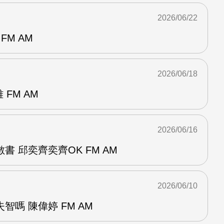
2026/06/22
FM AM
2026/06/18
 FM AM
2026/06/16
書 邱奕齊奕齊OK FM AM
2026/06/10
智嗎 陳偉婷 FM AM