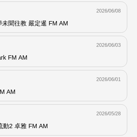
2026/06/08
未聞往教 嚴定暹 FM AM
2026/06/03
k FM AM
2026/06/01
M AM
2026/05/28
2 卓雅 FM AM