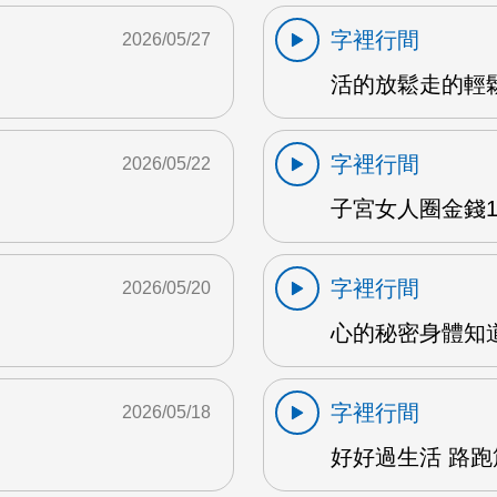
字裡行間
2026/05/27
活的放鬆走的輕鬆 
字裡行間
2026/05/22
子宮女人圈金錢1 
字裡行間
2026/05/20
心的秘密身體知道 
字裡行間
2026/05/18
好好過生活 路跑篇