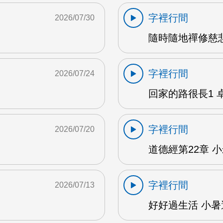
字裡行間
2026/07/30
隨時隨地禪修慈悲
字裡行間
2026/07/24
回家的路很長1 卓雅
字裡行間
2026/07/20
道德經第22章 小米
字裡行間
2026/07/13
好好過生活 小暑避