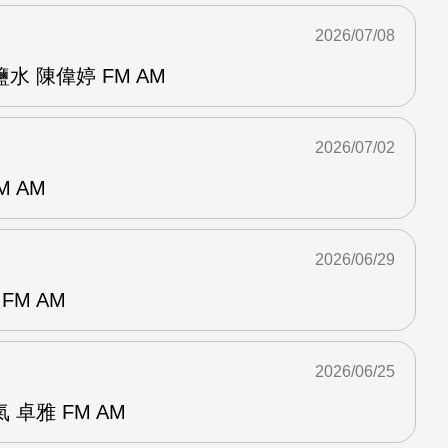
2026/07/08
 陳偉婷 FM AM
2026/07/02
M AM
2026/06/29
FM AM
2026/06/25
卓雅 FM AM