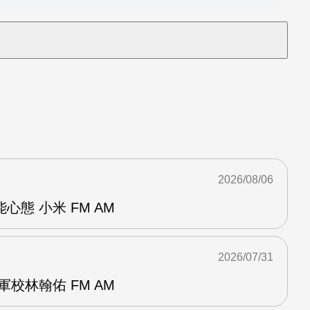
2026/08/06
態 小米 FM AM
2026/07/31
校林翰佑 FM AM