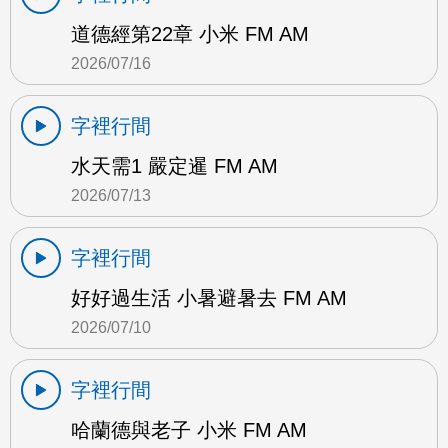
道德經第22章 小米 FM AM
2026/07/16
字裡行間
水天需1 嚴定暹 FM AM
2026/07/13
字裡行間
好好過生活 小暑避暑去 FM AM
2026/07/10
字裡行間
哈蘭德與老子 小米 FM AM