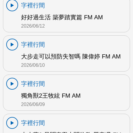
字裡行間
好好過生活 築夢踏實篇 FM AM
2026/06/12
字裡行間
大步走可以預防失智嗎 陳偉婷 FM AM
2026/06/10
字裡行間
獨角獸2王牧絃 FM AM
2026/06/09
字裡行間