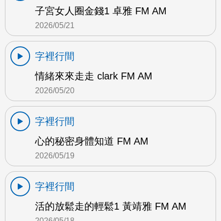
子宮女人圈金錢1 卓雅 FM AM
2026/05/21
字裡行間
情緒來來走走 clark FM AM
2026/05/20
字裡行間
心的秘密身體知道 FM AM
2026/05/19
字裡行間
活的放鬆走的輕鬆1 黃靖雅 FM AM
2026/05/18