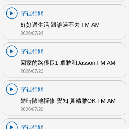
字裡行間
好好過生活 跟誰過不去 FM AM
2026/07/24
字裡行間
回家的路很長1 卓雅和Jasson FM AM
2026/07/23
字裡行間
隨時隨地禪修 覺知 黃靖雅OK FM AM
2026/07/20
字裡行間