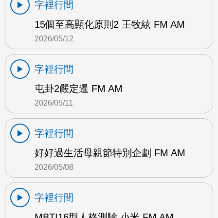
字裡行間
15個至高顯化原則2 王牧絃 FM AM
2026/05/12
字裡行間
屯卦2嚴定暹 FM AM
2026/05/11
字裡行間
好好過生活母親節特別企劃 FM AM
2026/05/08
字裡行間
MBTI16型人格測驗 小米 FM AM