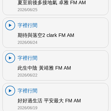
夏至前後多接地氣 卓雅 FM AM
2026/06/25
字裡行間
期待與落空2 clark FM AM
2026/06/24
字裡行間
此生中陰 黃靖雅 FM AM
2026/06/22
字裡行間
好好過生活 平安最大 FM AM
2026/06/19