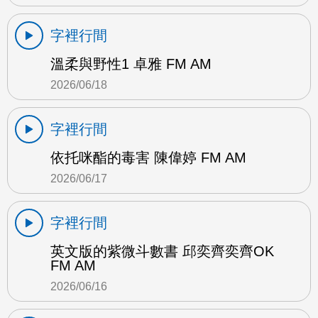
字裡行間
溫柔與野性1 卓雅 FM AM
2026/06/18
字裡行間
依托咪酯的毒害 陳偉婷 FM AM
2026/06/17
字裡行間
英文版的紫微斗數書 邱奕齊奕齊OK
FM AM
2026/06/16