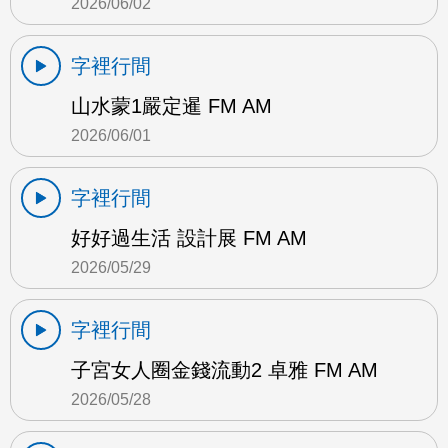
2026/06/02
字裡行間
山水蒙1嚴定暹 FM AM
2026/06/01
字裡行間
好好過生活 設計展 FM AM
2026/05/29
字裡行間
子宮女人圈金錢流動2 卓雅 FM AM
2026/05/28