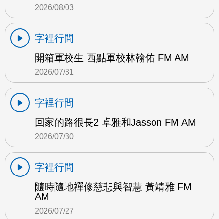
2026/08/03
字裡行間
開箱軍校生 西點軍校林翰佑 FM AM
2026/07/31
字裡行間
回家的路很長2 卓雅和Jasson FM AM
2026/07/30
字裡行間
隨時隨地禪修慈悲與智慧 黃靖雅 FM
AM
2026/07/27