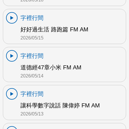
字裡行間
好好過生活 路跑篇 FM AM
2026/05/15
字裡行間
道德經47章小米 FM AM
2026/05/14
字裡行間
讓科學數字說話 陳偉婷 FM AM
2026/05/13