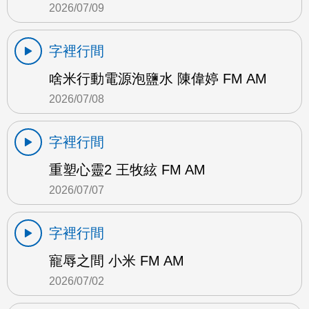
2026/07/09
字裡行間
啥米行動電源泡鹽水 陳偉婷 FM AM
2026/07/08
字裡行間
重塑心靈2 王牧絃 FM AM
2026/07/07
字裡行間
寵辱之間 小米 FM AM
2026/07/02