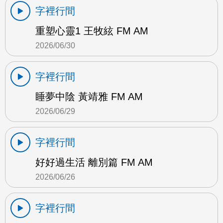
字裡行間
重塑心靈1 王牧絃 FM AM
2026/06/30
字裡行間
睡夢中陰 黃靖雅 FM AM
2026/06/29
字裡行間
好好過生活 離別篇 FM AM
2026/06/26
字裡行間