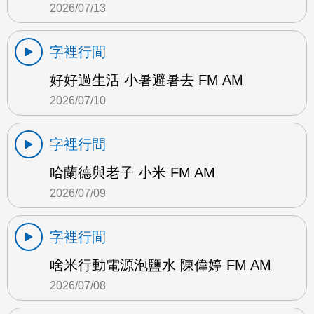
2026/07/13
字裡行間
好好過生活 小暑避暑去 FM AM
2026/07/10
字裡行間
哈蘭德與老子 小米 FM AM
2026/07/09
字裡行間
啥米行動電源泡鹽水 陳偉婷 FM AM
2026/07/08