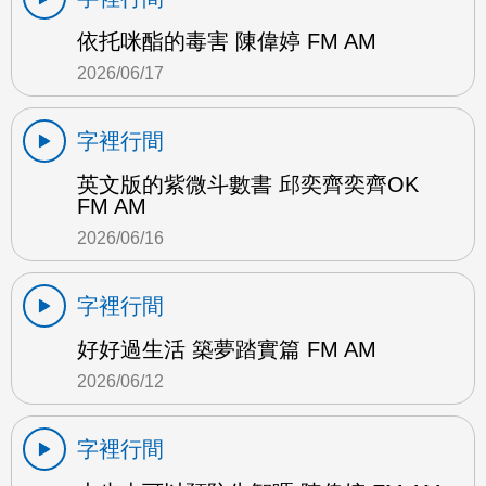
依托咪酯的毒害 陳偉婷 FM AM
2026/06/17
字裡行間
英文版的紫微斗數書 邱奕齊奕齊OK
FM AM
2026/06/16
字裡行間
好好過生活 築夢踏實篇 FM AM
2026/06/12
字裡行間