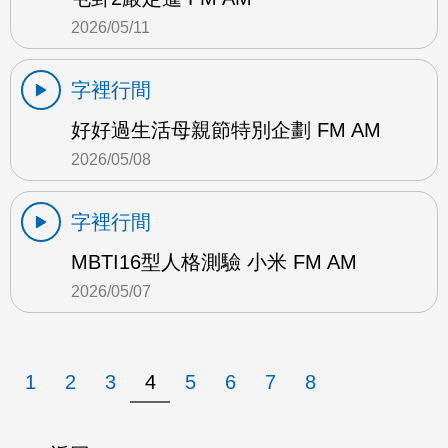
2026/05/11
字裡行間
好好過生活母親節特別企劃 FM AM
2026/05/08
字裡行間
MBTI16型人格測驗 小米 FM AM
2026/05/07
1
2
3
4
5
6
7
8