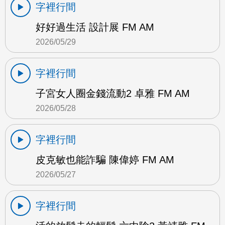
字裡行間
好好過生活 設計展 FM AM
2026/05/29
字裡行間
子宮女人圈金錢流動2 卓雅 FM AM
2026/05/28
字裡行間
皮克敏也能詐騙 陳偉婷 FM AM
2026/05/27
字裡行間