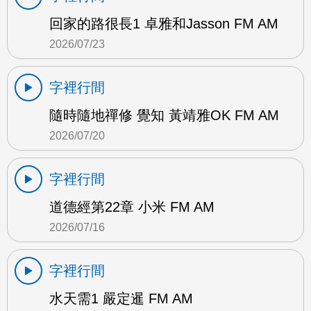
回家的路很長1 卓雅和Jasson FM AM
2026/07/23
字裡行間
隨時隨地禪修 覺知 黃靖雅OK FM AM
2026/07/20
字裡行間
道德經第22章 小米 FM AM
2026/07/16
字裡行間
水天需1 嚴定暹 FM AM