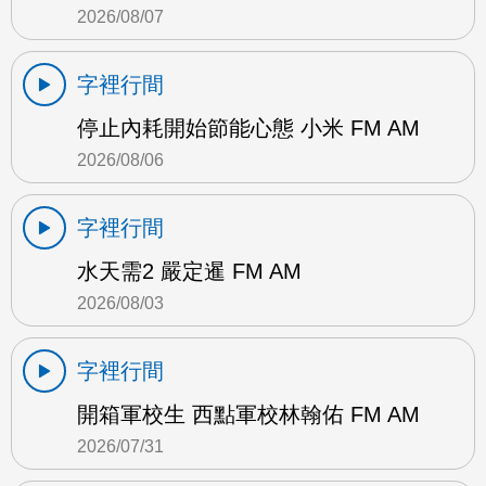
2026/08/07
字裡行間
停止內耗開始節能心態 小米 FM AM
2026/08/06
字裡行間
水天需2 嚴定暹 FM AM
2026/08/03
字裡行間
開箱軍校生 西點軍校林翰佑 FM AM
2026/07/31