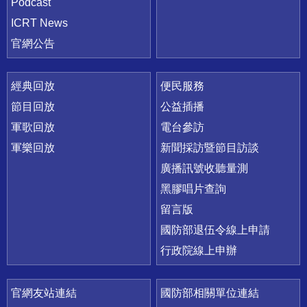
Podcast
ICRT News
官網公告
經典回放
便民服務
節目回放
公益插播
軍歌回放
電台參訪
軍樂回放
新聞採訪暨節目訪談
廣播訊號收聽量測
黑膠唱片查詢
留言版
國防部退伍令線上申請
行政院線上申辦
官網友站連結
國防部相關單位連結