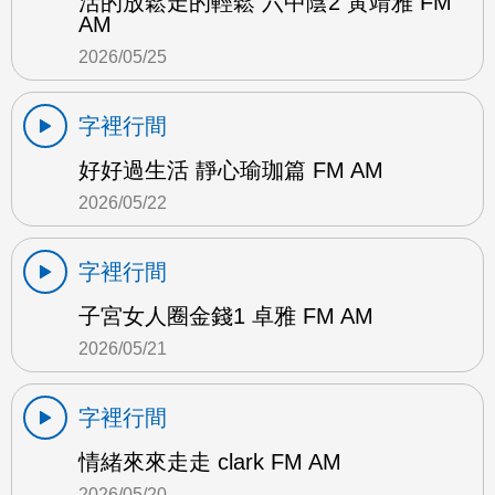
活的放鬆走的輕鬆 六中陰2 黃靖雅 FM
AM
2026/05/25
字裡行間
好好過生活 靜心瑜珈篇 FM AM
2026/05/22
字裡行間
子宮女人圈金錢1 卓雅 FM AM
2026/05/21
字裡行間
情緒來來走走 clark FM AM
2026/05/20