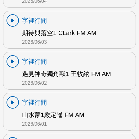
2026/06/04
字裡行間
期待與落空1 CLark FM AM
2026/06/03
字裡行間
遇見神奇獨角獸1 王牧絃 FM AM
2026/06/02
字裡行間
山水蒙1嚴定暹 FM AM
2026/06/01