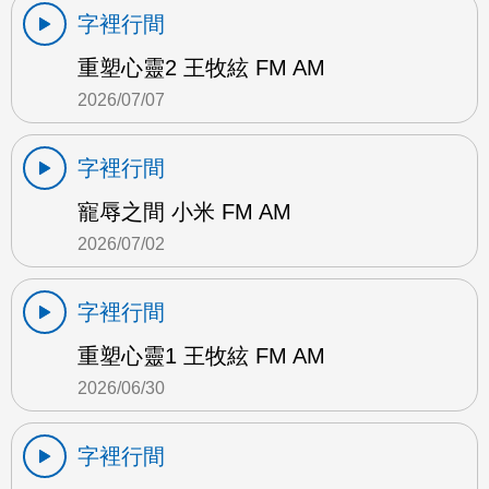
字裡行間
重塑心靈2 王牧絃 FM AM
2026/07/07
字裡行間
寵辱之間 小米 FM AM
2026/07/02
字裡行間
重塑心靈1 王牧絃 FM AM
2026/06/30
字裡行間