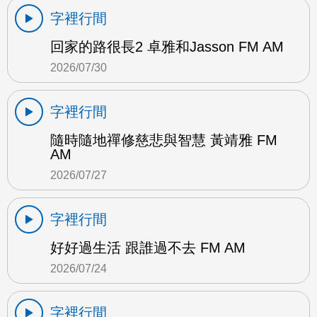
字裡行間
回家的路很長2 卓雅和Jasson FM AM
2026/07/30
字裡行間
隨時隨地禪修慈悲與智慧 黃靖雅 FM
AM
2026/07/27
字裡行間
好好過生活 跟誰過不去 FM AM
2026/07/24
字裡行間