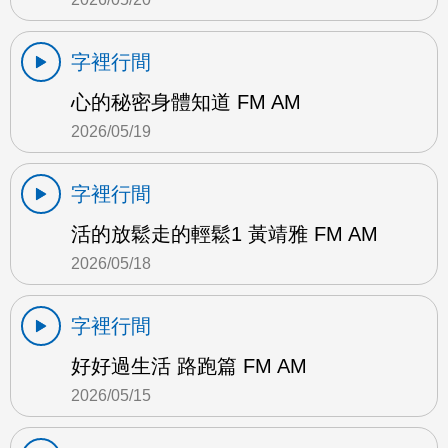
字裡行間
心的秘密身體知道 FM AM
2026/05/19
字裡行間
活的放鬆走的輕鬆1 黃靖雅 FM AM
2026/05/18
字裡行間
好好過生活 路跑篇 FM AM
2026/05/15