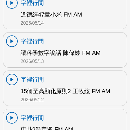
字裡行間
道德經47章小米 FM AM
2026/05/14
字裡行間
讓科學數字說話 陳偉婷 FM AM
2026/05/13
字裡行間
15個至高顯化原則2 王牧絃 FM AM
2026/05/12
字裡行間
屯卦2嚴定暹 FM AM