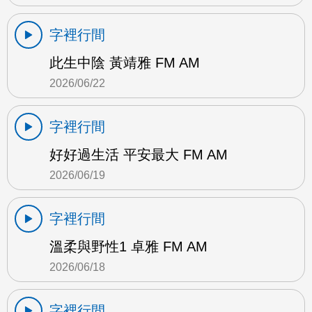
字裡行間
此生中陰 黃靖雅 FM AM
2026/06/22
字裡行間
好好過生活 平安最大 FM AM
2026/06/19
字裡行間
溫柔與野性1 卓雅 FM AM
2026/06/18
字裡行間