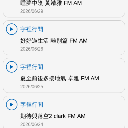
睡夢中陰 黃靖雅 FM AM
2026/06/29
字裡行間
好好過生活 離別篇 FM AM
2026/06/26
字裡行間
夏至前後多接地氣 卓雅 FM AM
2026/06/25
字裡行間
期待與落空2 clark FM AM
2026/06/24