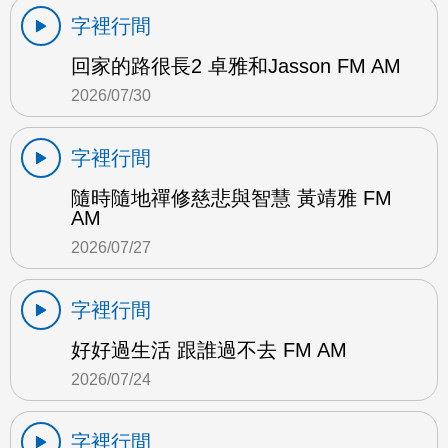
字裡行間
回家的路很長2 卓雅和Jasson FM AM
2026/07/30
字裡行間
隨時隨地禪修慈悲與智慧 黃靖雅 FM
AM
2026/07/27
字裡行間
好好過生活 跟誰過不去 FM AM
2026/07/24
字裡行間