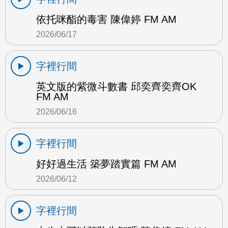
依托咪酯的毒害 陳偉婷 FM AM
2026/06/17
字裡行間
英文版的紫微斗數書 邱奕齊奕齊OK
FM AM
2026/06/16
字裡行間
好好過生活 築夢踏實篇 FM AM
2026/06/12
字裡行間