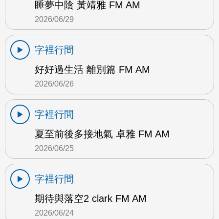
睡夢中陰 黃靖雅 FM AM
2026/06/29
字裡行間
好好過生活 離別篇 FM AM
2026/06/26
字裡行間
夏至前後多接地氣 卓雅 FM AM
2026/06/25
字裡行間
期待與落空2 clark FM AM
2026/06/24