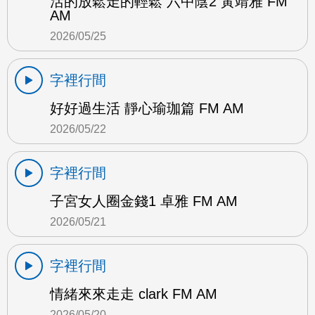
活的放鬆走的輕鬆 六中陰2 黃靖雅 FM
AM
2026/05/25
字裡行間
好好過生活 靜心瑜珈篇 FM AM
2026/05/22
字裡行間
子宮女人圈金錢1 卓雅 FM AM
2026/05/21
字裡行間
情緒來來走走 clark FM AM
2026/05/20