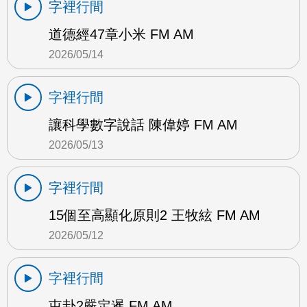
字裡行間
道德經47章小米 FM AM
2026/05/14
字裡行間
讓科學數字說話 陳偉婷 FM AM
2026/05/13
字裡行間
15個至高顯化原則2 王牧絃 FM AM
2026/05/12
字裡行間
屯卦2嚴定暹 FM AM