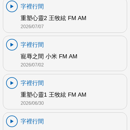
字裡行間
重塑心靈2 王牧絃 FM AM
2026/07/07
字裡行間
寵辱之間 小米 FM AM
2026/07/02
字裡行間
重塑心靈1 王牧絃 FM AM
2026/06/30
字裡行間