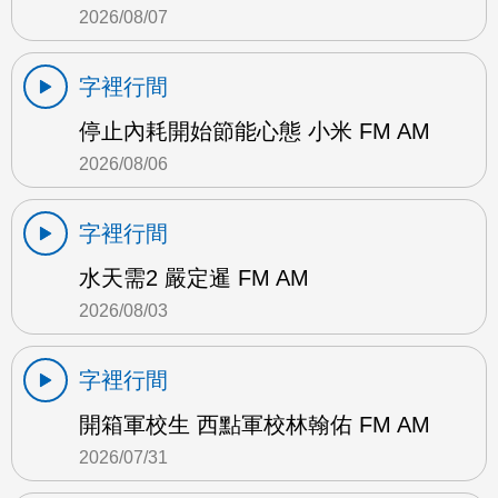
2026/08/07
字裡行間
停止內耗開始節能心態 小米 FM AM
2026/08/06
字裡行間
水天需2 嚴定暹 FM AM
2026/08/03
字裡行間
開箱軍校生 西點軍校林翰佑 FM AM
2026/07/31