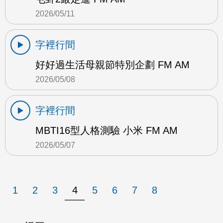
2026/05/11
字裡行間
好好過生活母親節特別企劃 FM AM
2026/05/08
字裡行間
MBTI16型人格測驗 小米 FM AM
2026/05/07
1
2
3
4
5
6
7
8