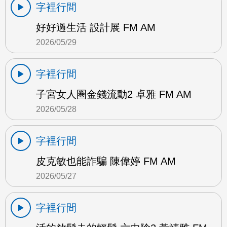
字裡行間
好好過生活 設計展 FM AM
2026/05/29
字裡行間
子宮女人圈金錢流動2 卓雅 FM AM
2026/05/28
字裡行間
皮克敏也能詐騙 陳偉婷 FM AM
2026/05/27
字裡行間