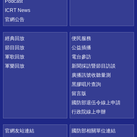
Podcast
ICRT News
官網公告
經典回放
便民服務
節目回放
公益插播
軍歌回放
電台參訪
軍樂回放
新聞採訪暨節目訪談
廣播訊號收聽量測
黑膠唱片查詢
留言版
國防部退伍令線上申請
行政院線上申辦
官網友站連結
國防部相關單位連結