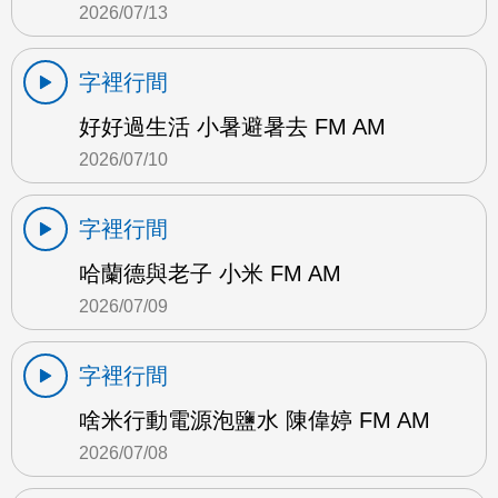
2026/07/13
字裡行間
好好過生活 小暑避暑去 FM AM
2026/07/10
字裡行間
哈蘭德與老子 小米 FM AM
2026/07/09
字裡行間
啥米行動電源泡鹽水 陳偉婷 FM AM
2026/07/08