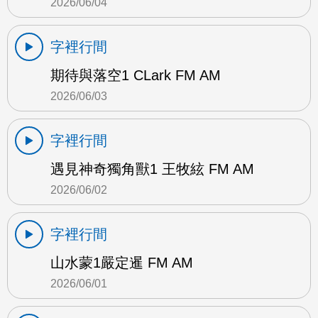
2026/06/04
字裡行間
期待與落空1 CLark FM AM
2026/06/03
字裡行間
遇見神奇獨角獸1 王牧絃 FM AM
2026/06/02
字裡行間
山水蒙1嚴定暹 FM AM
2026/06/01