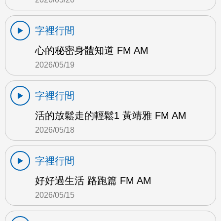
字裡行間
心的秘密身體知道 FM AM
2026/05/19
字裡行間
活的放鬆走的輕鬆1 黃靖雅 FM AM
2026/05/18
字裡行間
好好過生活 路跑篇 FM AM
2026/05/15