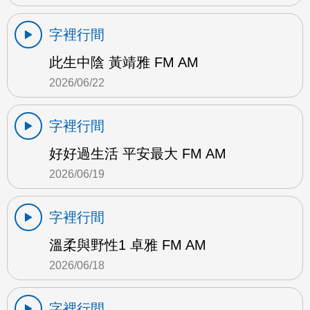
字裡行間
此生中陰 黃靖雅 FM AM
2026/06/22
字裡行間
好好過生活 平安最大 FM AM
2026/06/19
字裡行間
溫柔與野性1 卓雅 FM AM
2026/06/18
字裡行間