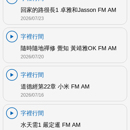
回家的路很長1 卓雅和Jasson FM AM
2026/07/23
字裡行間
隨時隨地禪修 覺知 黃靖雅OK FM AM
2026/07/20
字裡行間
道德經第22章 小米 FM AM
2026/07/16
字裡行間
水天需1 嚴定暹 FM AM