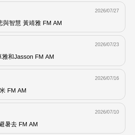
2026/07/27
與智慧 黃靖雅 FM AM
2026/07/23
和Jasson FM AM
2026/07/16
 FM AM
2026/07/10
暑去 FM AM