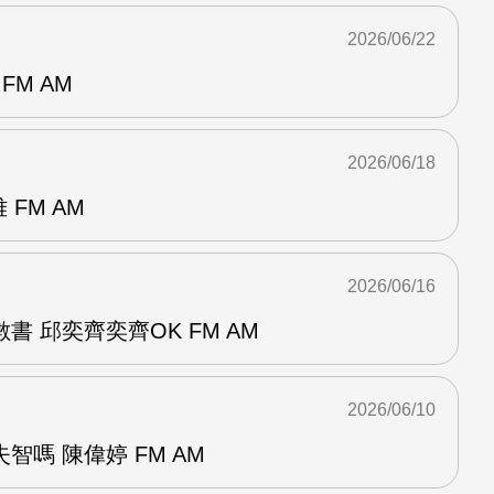
2026/06/22
FM AM
2026/06/18
 FM AM
2026/06/16
書 邱奕齊奕齊OK FM AM
2026/06/10
智嗎 陳偉婷 FM AM