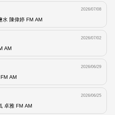
2026/07/08
 陳偉婷 FM AM
2026/07/02
M AM
2026/06/29
FM AM
2026/06/25
卓雅 FM AM