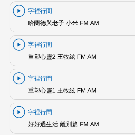
字裡行間
哈蘭德與老子 小米 FM AM
字裡行間
重塑心靈2 王牧絃 FM AM
字裡行間
重塑心靈1 王牧絃 FM AM
字裡行間
好好過生活 離別篇 FM AM