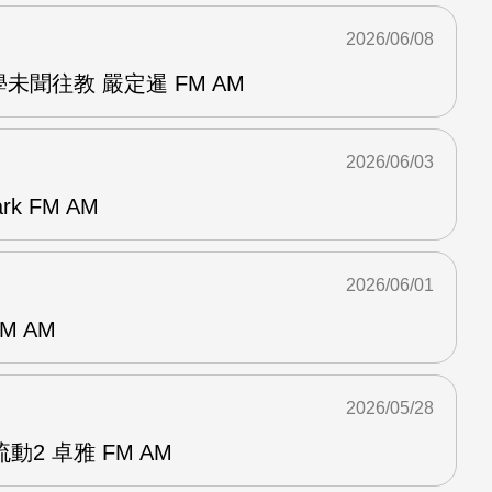
2026/06/08
未聞往教 嚴定暹 FM AM
2026/06/03
k FM AM
2026/06/01
M AM
2026/05/28
2 卓雅 FM AM