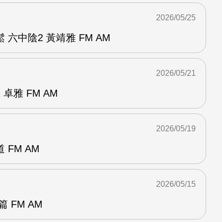
2026/05/25
六中陰2 黃靖雅 FM AM
2026/05/21
卓雅 FM AM
2026/05/19
FM AM
2026/05/15
 FM AM