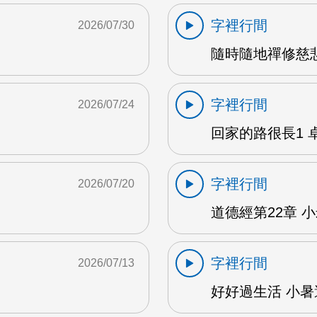
字裡行間
2026/07/30
隨時隨地禪修慈悲
字裡行間
2026/07/24
回家的路很長1 卓雅
字裡行間
2026/07/20
道德經第22章 小米
字裡行間
2026/07/13
好好過生活 小暑避