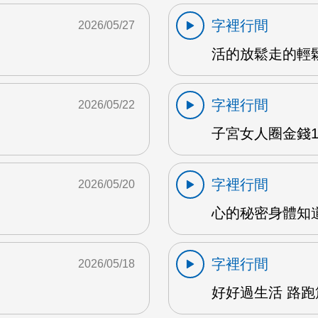
字裡行間
2026/05/27
活的放鬆走的輕鬆 
字裡行間
2026/05/22
子宮女人圈金錢1 
字裡行間
2026/05/20
心的秘密身體知道 
字裡行間
2026/05/18
好好過生活 路跑篇