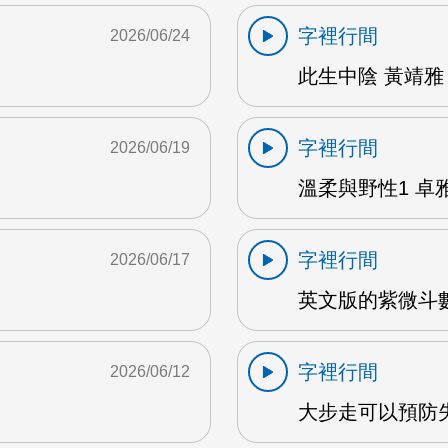
字裡行間
2026/06/24
此生中陰 黃靖雅 
字裡行間
2026/06/19
溫柔與野性1 卓雅
字裡行間
2026/06/17
英文版的紫微斗數
字裡行間
2026/06/12
大步走可以預防失