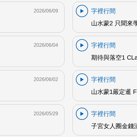
字裡行間
2026/06/09
山水蒙2 只聞來學
字裡行間
2026/06/04
期待與落空1 CLar
字裡行間
2026/06/02
山水蒙1嚴定暹 F
字裡行間
2026/05/29
子宮女人圈金錢流動