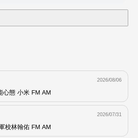
2026/08/06
態 小米 FM AM
2026/07/31
校林翰佑 FM AM