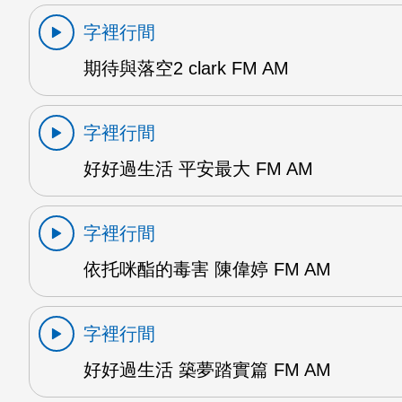
字裡行間
期待與落空2 clark FM AM
字裡行間
好好過生活 平安最大 FM AM
字裡行間
依托咪酯的毒害 陳偉婷 FM AM
字裡行間
好好過生活 築夢踏實篇 FM AM