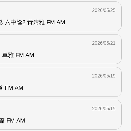
2026/05/25
六中陰2 黃靖雅 FM AM
2026/05/21
卓雅 FM AM
2026/05/19
FM AM
2026/05/15
 FM AM