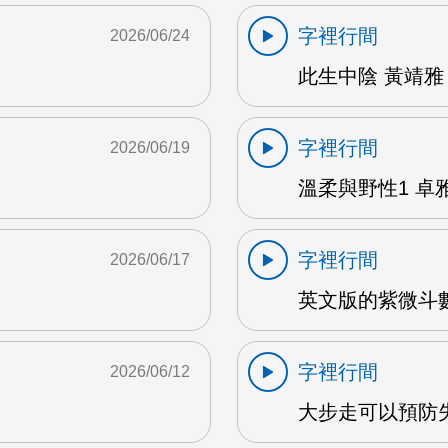
字裡行間
2026/06/24
此生中陰 黃靖雅 
字裡行間
2026/06/19
溫柔與野性1 卓雅
字裡行間
2026/06/17
英文版的紫微斗數
字裡行間
2026/06/12
大步走可以預防失