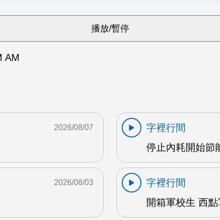
 AM
字裡行間
2026/08/07
停止內耗開始節能心
字裡行間
2026/08/03
開箱軍校生 西點軍