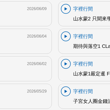
字裡行間
2026/06/09
山水蒙2 只聞來學
字裡行間
2026/06/04
期待與落空1 CLar
字裡行間
2026/06/02
山水蒙1嚴定暹 F
字裡行間
2026/05/29
子宮女人圈金錢流動