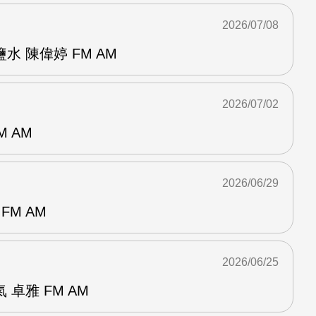
2026/07/08
 陳偉婷 FM AM
2026/07/02
M AM
2026/06/29
FM AM
2026/06/25
卓雅 FM AM