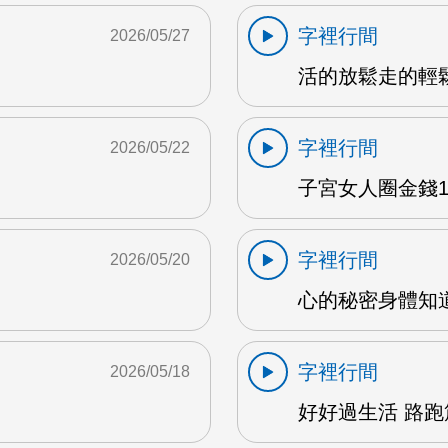
字裡行間
2026/05/27
活的放鬆走的輕鬆 
字裡行間
2026/05/22
子宮女人圈金錢1 
字裡行間
2026/05/20
心的秘密身體知道 
字裡行間
2026/05/18
好好過生活 路跑篇