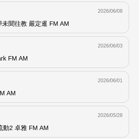
2026/06/08
未聞往教 嚴定暹 FM AM
2026/06/03
k FM AM
2026/06/01
M AM
2026/05/28
2 卓雅 FM AM