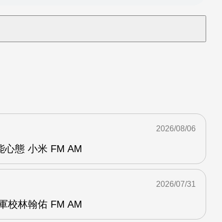
2026/08/06
態 小米 FM AM
2026/07/31
校林翰佑 FM AM