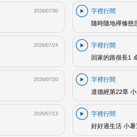
字裡行間
2026/07/30
隨時隨地禪修慈悲
字裡行間
2026/07/24
回家的路很長1 卓雅
字裡行間
2026/07/20
道德經第22章 小米
字裡行間
2026/07/13
好好過生活 小暑避