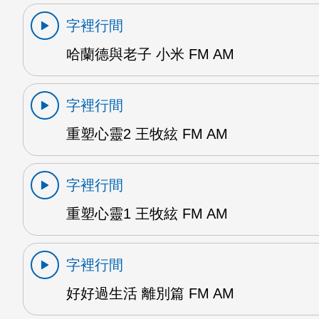
字裡行間
哈蘭德與老子 小米 FM AM
字裡行間
重塑心靈2 王牧絃 FM AM
字裡行間
重塑心靈1 王牧絃 FM AM
字裡行間
好好過生活 離別篇 FM AM