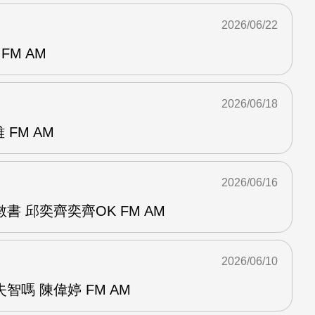
2026/06/22
FM AM
2026/06/18
 FM AM
2026/06/16
書 邱奕齊奕齊OK FM AM
2026/06/10
智嗎 陳偉婷 FM AM