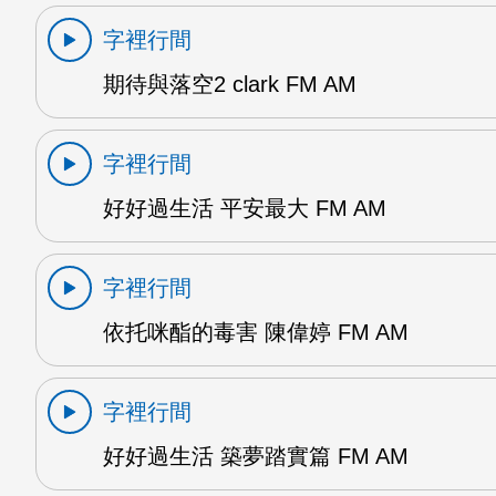
字裡行間
期待與落空2 clark FM AM
字裡行間
好好過生活 平安最大 FM AM
字裡行間
依托咪酯的毒害 陳偉婷 FM AM
字裡行間
好好過生活 築夢踏實篇 FM AM