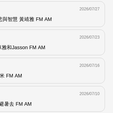
2026/07/27
與智慧 黃靖雅 FM AM
2026/07/23
和Jasson FM AM
2026/07/16
 FM AM
2026/07/10
暑去 FM AM