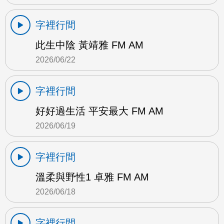
字裡行間
此生中陰 黃靖雅 FM AM
2026/06/22
字裡行間
好好過生活 平安最大 FM AM
2026/06/19
字裡行間
溫柔與野性1 卓雅 FM AM
2026/06/18
字裡行間