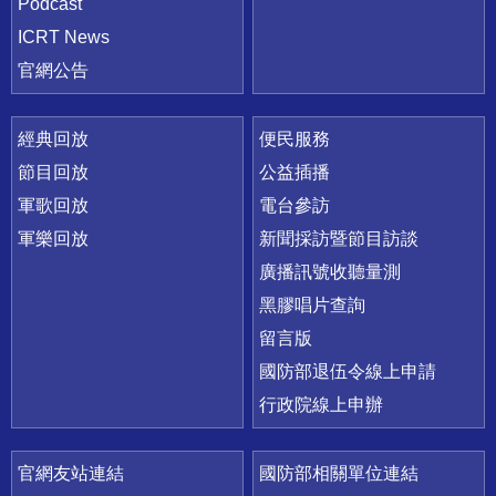
Podcast
ICRT News
官網公告
經典回放
便民服務
節目回放
公益插播
軍歌回放
電台參訪
軍樂回放
新聞採訪暨節目訪談
廣播訊號收聽量測
黑膠唱片查詢
留言版
國防部退伍令線上申請
行政院線上申辦
官網友站連結
國防部相關單位連結