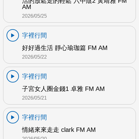
活的放鬆走的輕鬆 六中陰2 黃靖雅 FM
AM
2026/05/25
字裡行間
好好過生活 靜心瑜珈篇 FM AM
2026/05/22
字裡行間
子宮女人圈金錢1 卓雅 FM AM
2026/05/21
字裡行間
情緒來來走走 clark FM AM
2026/05/20