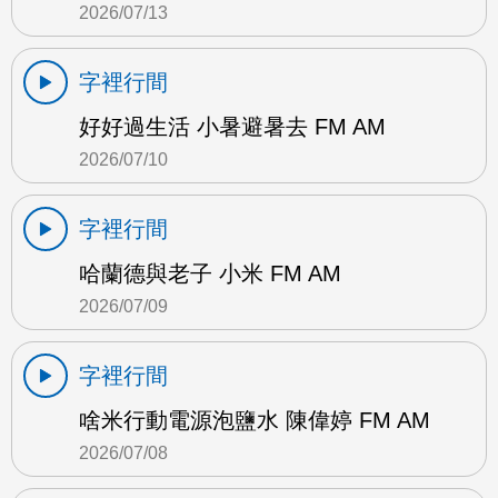
2026/07/13
字裡行間
好好過生活 小暑避暑去 FM AM
2026/07/10
字裡行間
哈蘭德與老子 小米 FM AM
2026/07/09
字裡行間
啥米行動電源泡鹽水 陳偉婷 FM AM
2026/07/08