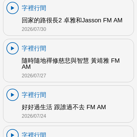
字裡行間
回家的路很長2 卓雅和Jasson FM AM
2026/07/30
字裡行間
隨時隨地禪修慈悲與智慧 黃靖雅 FM
AM
2026/07/27
字裡行間
好好過生活 跟誰過不去 FM AM
2026/07/24
字裡行間