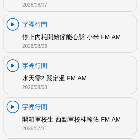
2026/08/07
字裡行間
停止內耗開始節能心態 小米 FM AM
2026/08/06
字裡行間
水天需2 嚴定暹 FM AM
2026/08/03
字裡行間
開箱軍校生 西點軍校林翰佑 FM AM
2026/07/31