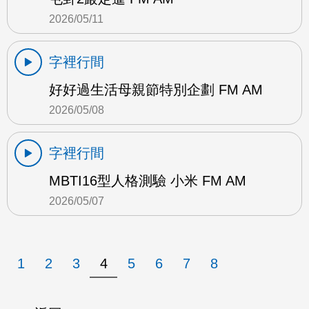
2026/05/11
字裡行間
好好過生活母親節特別企劃 FM AM
2026/05/08
字裡行間
MBTI16型人格測驗 小米 FM AM
2026/05/07
1
2
3
4
5
6
7
8