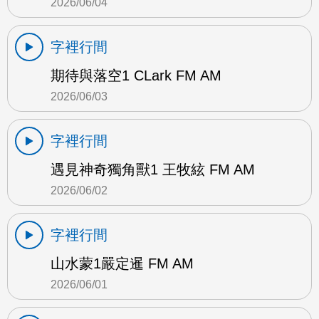
2026/06/04
字裡行間
期待與落空1 CLark FM AM
2026/06/03
字裡行間
遇見神奇獨角獸1 王牧絃 FM AM
2026/06/02
字裡行間
山水蒙1嚴定暹 FM AM
2026/06/01