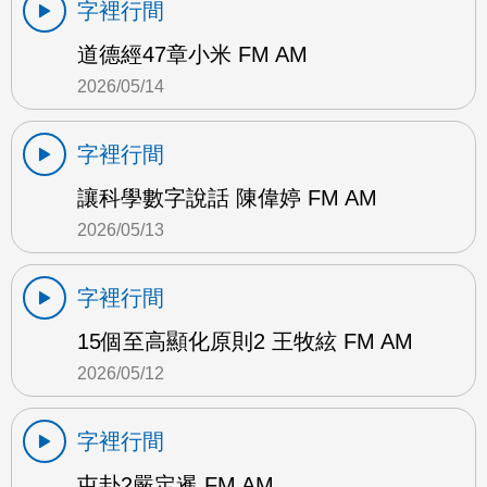
字裡行間
道德經47章小米 FM AM
2026/05/14
字裡行間
讓科學數字說話 陳偉婷 FM AM
2026/05/13
字裡行間
15個至高顯化原則2 王牧絃 FM AM
2026/05/12
字裡行間
屯卦2嚴定暹 FM AM