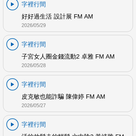
字裡行間
好好過生活 設計展 FM AM
2026/05/29
字裡行間
子宮女人圈金錢流動2 卓雅 FM AM
2026/05/28
字裡行間
皮克敏也能詐騙 陳偉婷 FM AM
2026/05/27
字裡行間