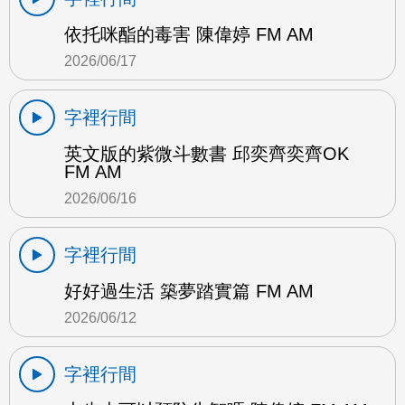
依托咪酯的毒害 陳偉婷 FM AM
2026/06/17
字裡行間
英文版的紫微斗數書 邱奕齊奕齊OK
FM AM
2026/06/16
字裡行間
好好過生活 築夢踏實篇 FM AM
2026/06/12
字裡行間