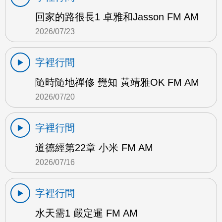
回家的路很長1 卓雅和Jasson FM AM
2026/07/23
字裡行間
隨時隨地禪修 覺知 黃靖雅OK FM AM
2026/07/20
字裡行間
道德經第22章 小米 FM AM
2026/07/16
字裡行間
水天需1 嚴定暹 FM AM