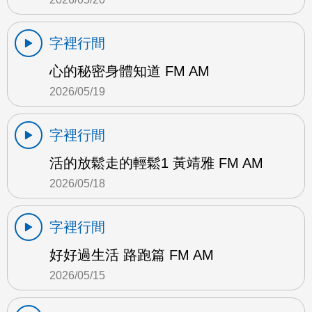
字裡行間
心的秘密身體知道 FM AM
2026/05/19
字裡行間
活的放鬆走的輕鬆1 黃靖雅 FM AM
2026/05/18
字裡行間
好好過生活 路跑篇 FM AM
2026/05/15