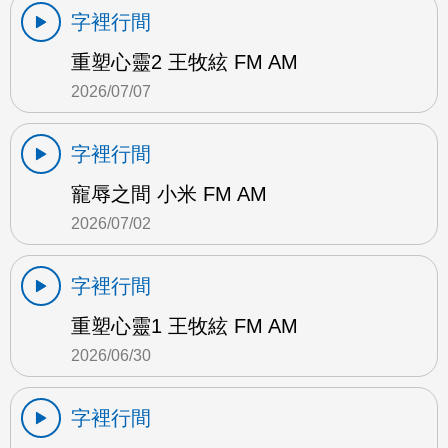
字裡行間
重塑心靈2 王牧絃 FM AM
2026/07/07
字裡行間
寵辱之間 小米 FM AM
2026/07/02
字裡行間
重塑心靈1 王牧絃 FM AM
2026/06/30
字裡行間