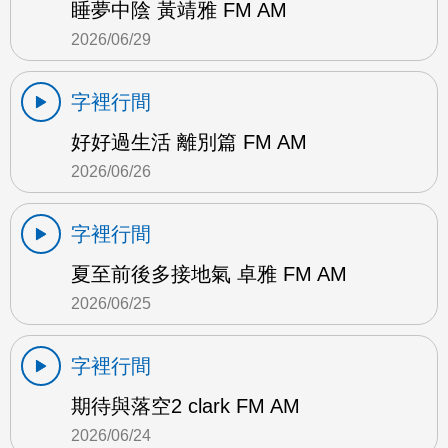
睡夢中陰 黃靖雅 FM AM
2026/06/29
字裡行間
好好過生活 離別篇 FM AM
2026/06/26
字裡行間
夏至前後多接地氣 卓雅 FM AM
2026/06/25
字裡行間
期待與落空2 clark FM AM
2026/06/24