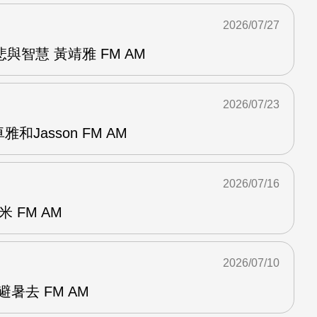
2026/07/27
與智慧 黃靖雅 FM AM
2026/07/23
和Jasson FM AM
2026/07/16
 FM AM
2026/07/10
暑去 FM AM