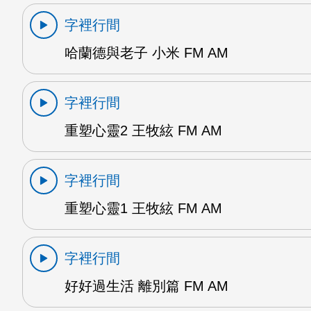
字裡行間
哈蘭德與老子 小米 FM AM
字裡行間
重塑心靈2 王牧絃 FM AM
字裡行間
重塑心靈1 王牧絃 FM AM
字裡行間
好好過生活 離別篇 FM AM