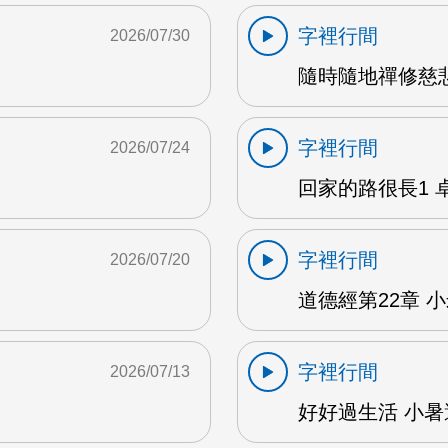
字裡行間
2026/07/30
隨時隨地禪修慈悲
字裡行間
2026/07/24
回家的路很長1 卓雅
字裡行間
2026/07/20
道德經第22章 小米
字裡行間
2026/07/13
好好過生活 小暑避