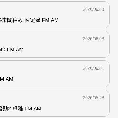
2026/06/08
未聞往教 嚴定暹 FM AM
2026/06/03
k FM AM
2026/06/01
M AM
2026/05/28
2 卓雅 FM AM