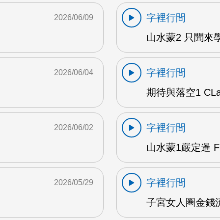
字裡行間
2026/06/09
山水蒙2 只聞來學
字裡行間
2026/06/04
期待與落空1 CLar
字裡行間
2026/06/02
山水蒙1嚴定暹 F
字裡行間
2026/05/29
子宮女人圈金錢流動