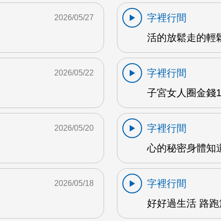
字裡行間
2026/05/27
活的放鬆走的輕鬆 
字裡行間
2026/05/22
子宮女人圈金錢1 
字裡行間
2026/05/20
心的秘密身體知道 
字裡行間
2026/05/18
好好過生活 路跑篇