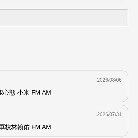
2026/08/06
態 小米 FM AM
2026/07/31
校林翰佑 FM AM