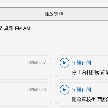
卓雅 FM AM
字裡行間
2026/08/07
停止內耗開始節能心
字裡行間
2026/08/03
開箱軍校生 西點軍