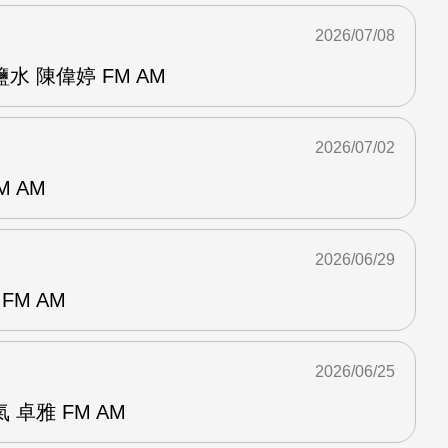
2026/07/08
 陳偉婷 FM AM
2026/07/02
M AM
2026/06/29
FM AM
2026/06/25
卓雅 FM AM