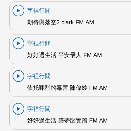
字裡行間
期待與落空2 clark FM AM
字裡行間
好好過生活 平安最大 FM AM
字裡行間
依托咪酯的毒害 陳偉婷 FM AM
字裡行間
好好過生活 築夢踏實篇 FM AM