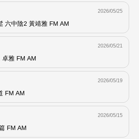
2026/05/25
六中陰2 黃靖雅 FM AM
2026/05/21
卓雅 FM AM
2026/05/19
FM AM
2026/05/15
 FM AM