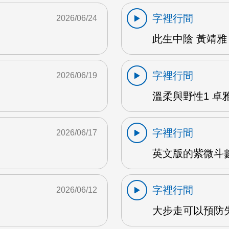
字裡行間
2026/06/24
此生中陰 黃靖雅 
字裡行間
2026/06/19
溫柔與野性1 卓雅
字裡行間
2026/06/17
英文版的紫微斗數
字裡行間
2026/06/12
大步走可以預防失