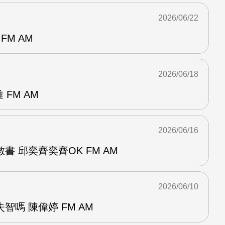
2026/06/22
FM AM
2026/06/18
 FM AM
2026/06/16
書 邱奕齊奕齊OK FM AM
2026/06/10
智嗎 陳偉婷 FM AM