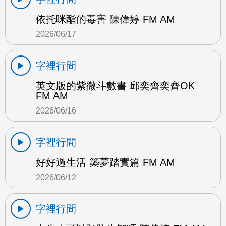
依托咪酯的毒害 陳偉婷 FM AM
2026/06/17
字裡行間
英文版的紫微斗數書 邱奕齊奕齊OK
FM AM
2026/06/16
字裡行間
好好過生活 築夢踏實篇 FM AM
2026/06/12
字裡行間