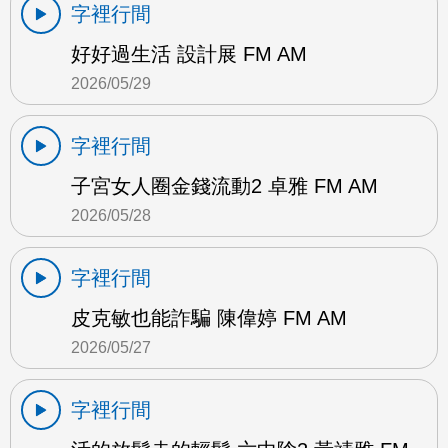
字裡行間
好好過生活 設計展 FM AM
2026/05/29
字裡行間
子宮女人圈金錢流動2 卓雅 FM AM
2026/05/28
字裡行間
皮克敏也能詐騙 陳偉婷 FM AM
2026/05/27
字裡行間