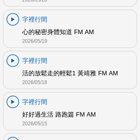
字裡行間
心的秘密身體知道 FM AM
2026/05/19
字裡行間
活的放鬆走的輕鬆1 黃靖雅 FM AM
2026/05/18
字裡行間
好好過生活 路跑篇 FM AM
2026/05/15