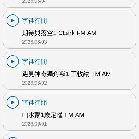
2026/06/04
字裡行間
期待與落空1 CLark FM AM
2026/06/03
字裡行間
遇見神奇獨角獸1 王牧絃 FM AM
2026/06/02
字裡行間
山水蒙1嚴定暹 FM AM
2026/06/01