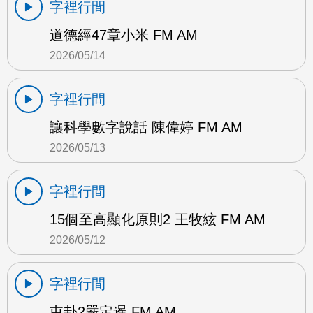
字裡行間
道德經47章小米 FM AM
2026/05/14
字裡行間
讓科學數字說話 陳偉婷 FM AM
2026/05/13
字裡行間
15個至高顯化原則2 王牧絃 FM AM
2026/05/12
字裡行間
屯卦2嚴定暹 FM AM