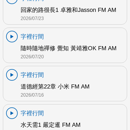
回家的路很長1 卓雅和Jasson FM AM
2026/07/23
字裡行間
隨時隨地禪修 覺知 黃靖雅OK FM AM
2026/07/20
字裡行間
道德經第22章 小米 FM AM
2026/07/16
字裡行間
水天需1 嚴定暹 FM AM