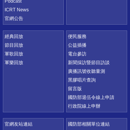
Podcast
ICRT News
官網公告
經典回放
便民服務
節目回放
公益插播
軍歌回放
電台參訪
軍樂回放
新聞採訪暨節目訪談
廣播訊號收聽量測
黑膠唱片查詢
留言版
國防部退伍令線上申請
行政院線上申辦
官網友站連結
國防部相關單位連結