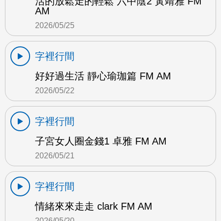
活的放鬆走的輕鬆 六中陰2 黃靖雅 FM
AM
2026/05/25
字裡行間
好好過生活 靜心瑜珈篇 FM AM
2026/05/22
字裡行間
子宮女人圈金錢1 卓雅 FM AM
2026/05/21
字裡行間
情緒來來走走 clark FM AM
2026/05/20