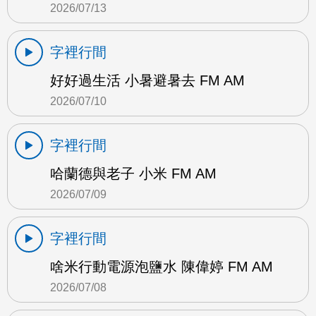
2026/07/13
字裡行間
好好過生活 小暑避暑去 FM AM
2026/07/10
字裡行間
哈蘭德與老子 小米 FM AM
2026/07/09
字裡行間
啥米行動電源泡鹽水 陳偉婷 FM AM
2026/07/08