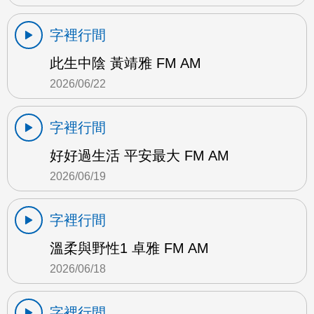
字裡行間
此生中陰 黃靖雅 FM AM
2026/06/22
字裡行間
好好過生活 平安最大 FM AM
2026/06/19
字裡行間
溫柔與野性1 卓雅 FM AM
2026/06/18
字裡行間