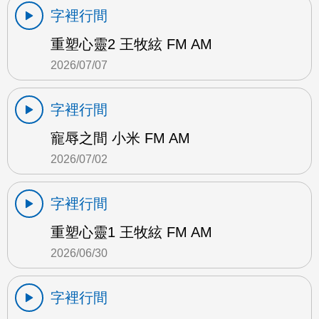
字裡行間
重塑心靈2 王牧絃 FM AM
2026/07/07
字裡行間
寵辱之間 小米 FM AM
2026/07/02
字裡行間
重塑心靈1 王牧絃 FM AM
2026/06/30
字裡行間