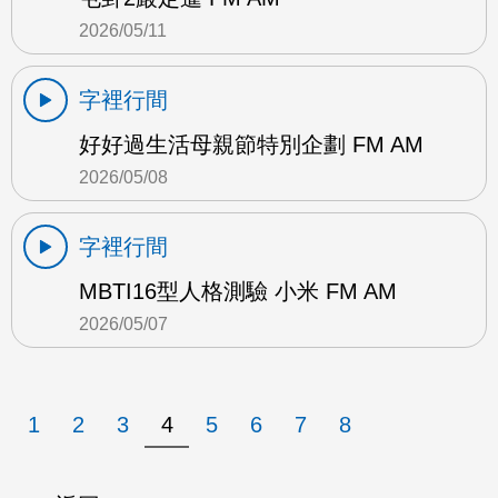
2026/05/11
字裡行間
好好過生活母親節特別企劃 FM AM
2026/05/08
字裡行間
MBTI16型人格測驗 小米 FM AM
2026/05/07
1
2
3
4
5
6
7
8