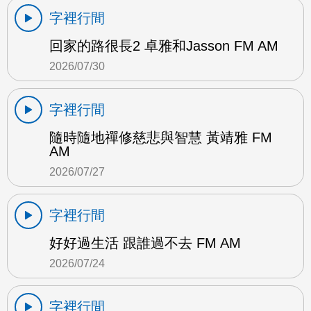
字裡行間
回家的路很長2 卓雅和Jasson FM AM
2026/07/30
字裡行間
隨時隨地禪修慈悲與智慧 黃靖雅 FM
AM
2026/07/27
字裡行間
好好過生活 跟誰過不去 FM AM
2026/07/24
字裡行間