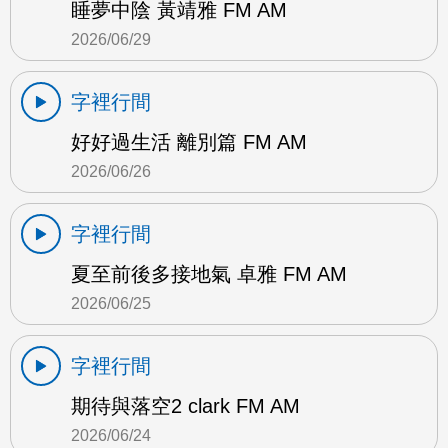
睡夢中陰 黃靖雅 FM AM
2026/06/29
字裡行間
好好過生活 離別篇 FM AM
2026/06/26
字裡行間
夏至前後多接地氣 卓雅 FM AM
2026/06/25
字裡行間
期待與落空2 clark FM AM
2026/06/24