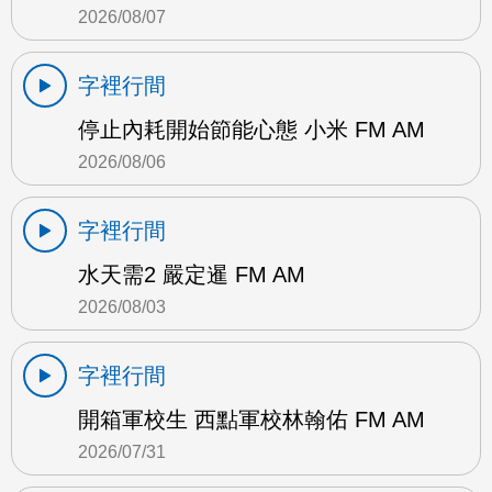
2026/08/07
字裡行間
停止內耗開始節能心態 小米 FM AM
2026/08/06
字裡行間
水天需2 嚴定暹 FM AM
2026/08/03
字裡行間
開箱軍校生 西點軍校林翰佑 FM AM
2026/07/31