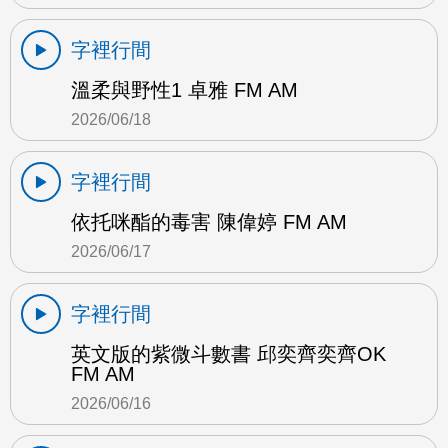
字裡行間
溫柔與野性1 卓雅 FM AM
2026/06/18
字裡行間
依托咪酯的毒害 陳偉婷 FM AM
2026/06/17
字裡行間
英文版的紫微斗數書 邱奕齊奕齊OK
FM AM
2026/06/16