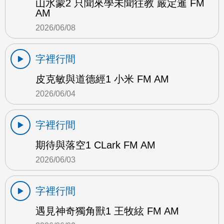
山水蒙2 只聞來學未聞往教 嚴定暹 FM
AM
2026/06/08
字裡行間
皮克敏與道德經1 小米 FM AM
2026/06/04
字裡行間
期待與落空1 CLark FM AM
2026/06/03
字裡行間
遇見神奇獨角獸1 王牧絃 FM AM