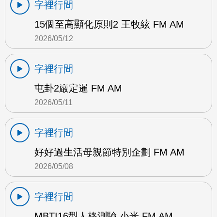
字裡行間
15個至高顯化原則2 王牧絃 FM AM
2026/05/12
字裡行間
屯卦2嚴定暹 FM AM
2026/05/11
字裡行間
好好過生活母親節特別企劃 FM AM
2026/05/08
字裡行間
MBTI16型人格測驗 小米 FM AM