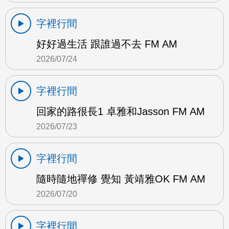
字裡行間
好好過生活 跟誰過不去 FM AM
2026/07/24
字裡行間
回家的路很長1 卓雅和Jasson FM AM
2026/07/23
字裡行間
隨時隨地禪修 覺知 黃靖雅OK FM AM
2026/07/20
字裡行間