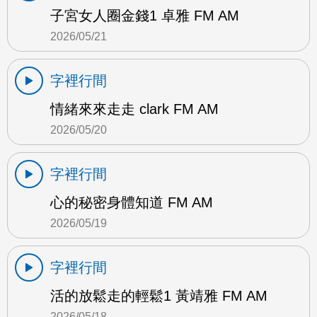
子宮女人圈金錢1 卓雅 FM AM
2026/05/21
字裡行間
情緒來來走走 clark FM AM
2026/05/20
字裡行間
心的秘密身體知道 FM AM
2026/05/19
字裡行間
活的放鬆走的輕鬆1 黃靖雅 FM AM
2026/05/18