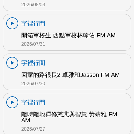
2026/08/03
字裡行間
開箱軍校生 西點軍校林翰佑 FM AM
2026/07/31
字裡行間
回家的路很長2 卓雅和Jasson FM AM
2026/07/30
字裡行間
隨時隨地禪修慈悲與智慧 黃靖雅 FM
AM
2026/07/27