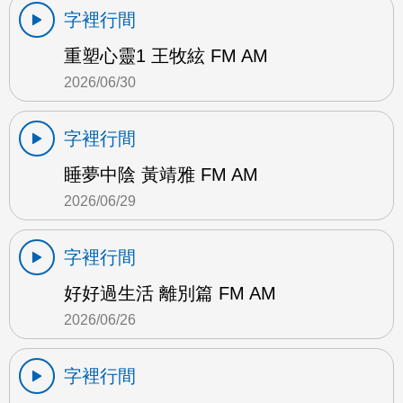
字裡行間
重塑心靈1 王牧絃 FM AM
2026/06/30
字裡行間
睡夢中陰 黃靖雅 FM AM
2026/06/29
字裡行間
好好過生活 離別篇 FM AM
2026/06/26
字裡行間