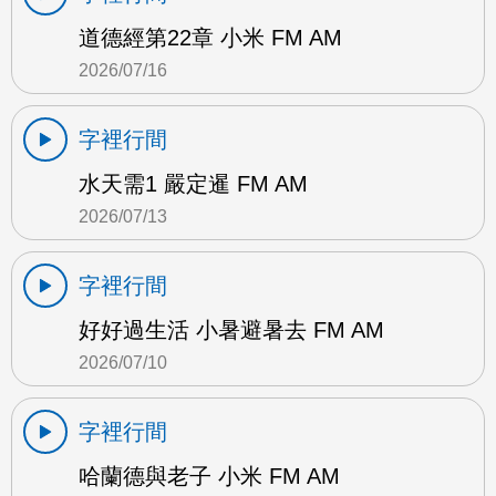
道德經第22章 小米 FM AM
2026/07/16
字裡行間
水天需1 嚴定暹 FM AM
2026/07/13
字裡行間
好好過生活 小暑避暑去 FM AM
2026/07/10
字裡行間
哈蘭德與老子 小米 FM AM