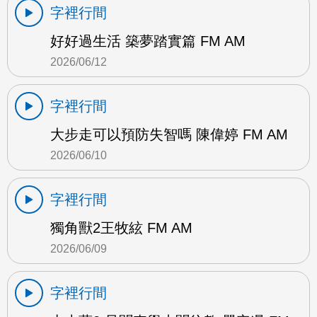
字裡行間
好好過生活 築夢踏實篇 FM AM
2026/06/12
字裡行間
大步走可以預防失智嗎 陳偉婷 FM AM
2026/06/10
字裡行間
獨角獸2王牧絃 FM AM
2026/06/09
字裡行間