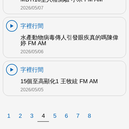
2026/05/07
字裡行間
水產動物病毒傳人引發眼疾真的嗎陳偉
婷 FM AM
2026/05/06
字裡行間
15個至高顯化1 王牧絃 FM AM
2026/05/05
1
2
3
4
5
6
7
8