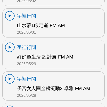
2026/06/02
字裡行間
山水蒙1嚴定暹 FM AM
2026/06/01
字裡行間
好好過生活 設計展 FM AM
2026/05/29
字裡行間
子宮女人圈金錢流動2 卓雅 FM AM
2026/05/28