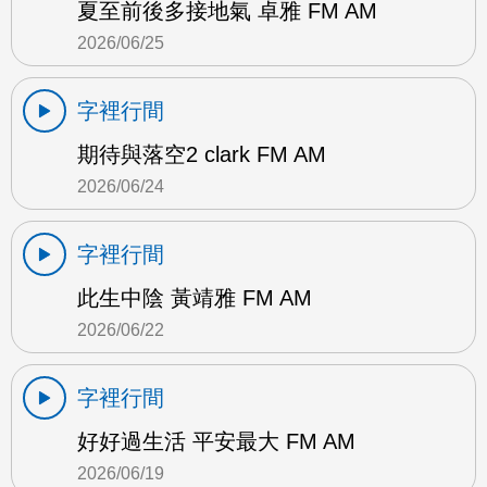
夏至前後多接地氣 卓雅 FM AM
2026/06/25
字裡行間
期待與落空2 clark FM AM
2026/06/24
字裡行間
此生中陰 黃靖雅 FM AM
2026/06/22
字裡行間
好好過生活 平安最大 FM AM
2026/06/19