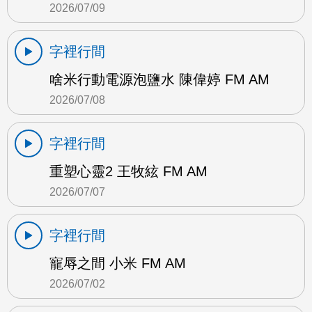
2026/07/09
字裡行間
啥米行動電源泡鹽水 陳偉婷 FM AM
2026/07/08
字裡行間
重塑心靈2 王牧絃 FM AM
2026/07/07
字裡行間
寵辱之間 小米 FM AM
2026/07/02