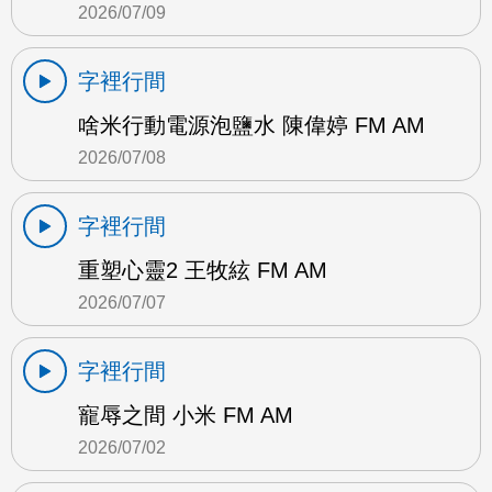
2026/07/09
字裡行間
啥米行動電源泡鹽水 陳偉婷 FM AM
2026/07/08
字裡行間
重塑心靈2 王牧絃 FM AM
2026/07/07
字裡行間
寵辱之間 小米 FM AM
2026/07/02