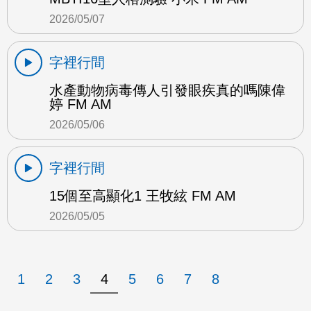
2026/05/07
字裡行間
水產動物病毒傳人引發眼疾真的嗎陳偉
婷 FM AM
2026/05/06
字裡行間
15個至高顯化1 王牧絃 FM AM
2026/05/05
1
2
3
4
5
6
7
8