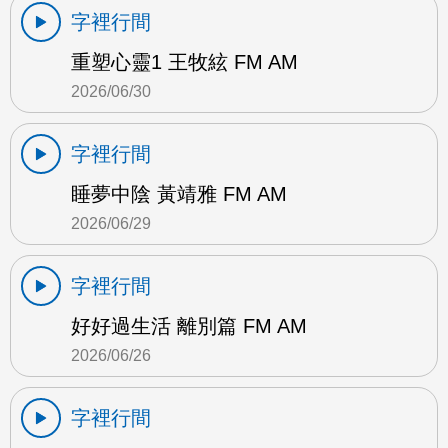
字裡行間
重塑心靈1 王牧絃 FM AM
2026/06/30
字裡行間
睡夢中陰 黃靖雅 FM AM
2026/06/29
字裡行間
好好過生活 離別篇 FM AM
2026/06/26
字裡行間