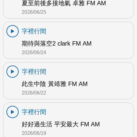
夏至前後多接地氣 卓雅 FM AM
2026/06/25
字裡行間
期待與落空2 clark FM AM
2026/06/24
字裡行間
此生中陰 黃靖雅 FM AM
2026/06/22
字裡行間
好好過生活 平安最大 FM AM
2026/06/19