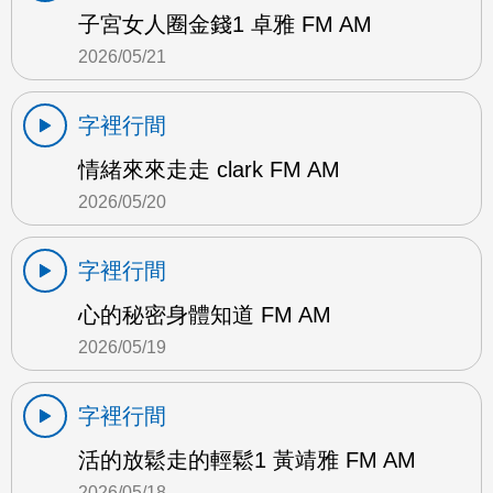
子宮女人圈金錢1 卓雅 FM AM
2026/05/21
字裡行間
情緒來來走走 clark FM AM
2026/05/20
字裡行間
心的秘密身體知道 FM AM
2026/05/19
字裡行間
活的放鬆走的輕鬆1 黃靖雅 FM AM
2026/05/18