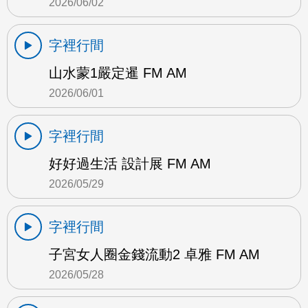
2026/06/02
字裡行間
山水蒙1嚴定暹 FM AM
2026/06/01
字裡行間
好好過生活 設計展 FM AM
2026/05/29
字裡行間
子宮女人圈金錢流動2 卓雅 FM AM
2026/05/28