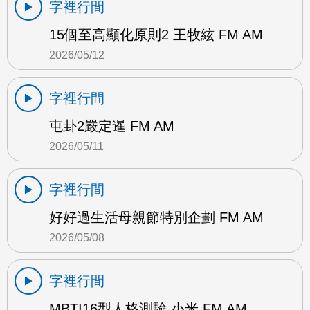
字裡行間
15個至高顯化原則2 王牧絃 FM AM
2026/05/12
字裡行間
屯卦2嚴定暹 FM AM
2026/05/11
字裡行間
好好過生活母親節特別企劃 FM AM
2026/05/08
字裡行間
MBTI16型人格測驗 小米 FM AM