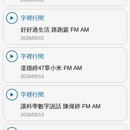
字裡行間
好好過生活 路跑篇 FM AM
2026/05/15
字裡行間
道德經47章小米 FM AM
2026/05/14
字裡行間
讓科學數字說話 陳偉婷 FM AM
2026/05/13