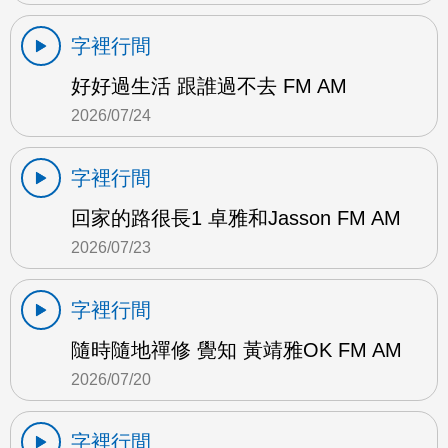
字裡行間
好好過生活 跟誰過不去 FM AM
2026/07/24
字裡行間
回家的路很長1 卓雅和Jasson FM AM
2026/07/23
字裡行間
隨時隨地禪修 覺知 黃靖雅OK FM AM
2026/07/20
字裡行間