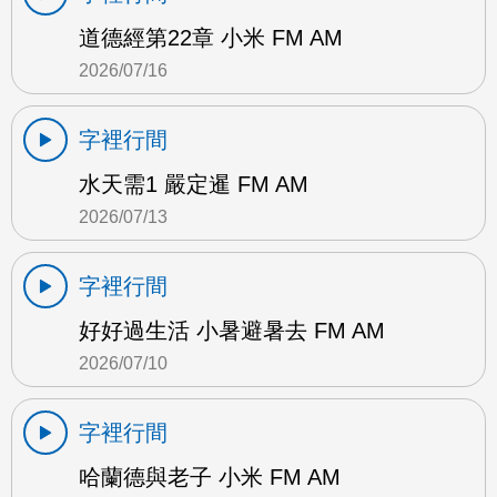
道德經第22章 小米 FM AM
2026/07/16
字裡行間
水天需1 嚴定暹 FM AM
2026/07/13
字裡行間
好好過生活 小暑避暑去 FM AM
2026/07/10
字裡行間
哈蘭德與老子 小米 FM AM