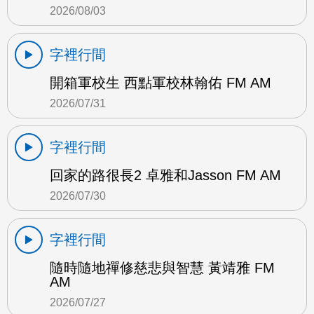
2026/08/03
字裡行間
開箱軍校生 西點軍校林翰佑 FM AM
2026/07/31
字裡行間
回家的路很長2 卓雅和Jasson FM AM
2026/07/30
字裡行間
隨時隨地禪修慈悲與智慧 黃靖雅 FM
AM
2026/07/27