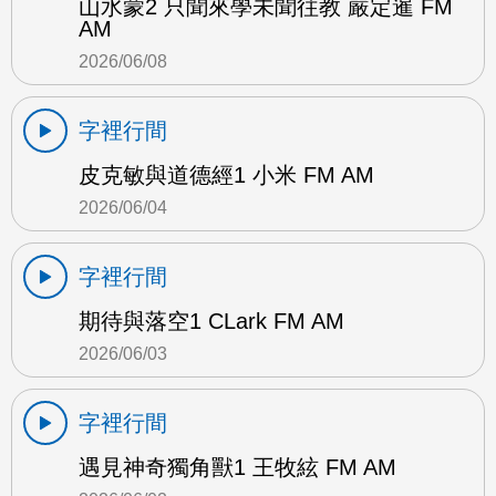
山水蒙2 只聞來學未聞往教 嚴定暹 FM
AM
2026/06/08
字裡行間
皮克敏與道德經1 小米 FM AM
2026/06/04
字裡行間
期待與落空1 CLark FM AM
2026/06/03
字裡行間
遇見神奇獨角獸1 王牧絃 FM AM