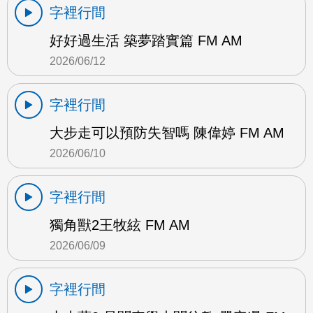
字裡行間
好好過生活 築夢踏實篇 FM AM
2026/06/12
字裡行間
大步走可以預防失智嗎 陳偉婷 FM AM
2026/06/10
字裡行間
獨角獸2王牧絃 FM AM
2026/06/09
字裡行間