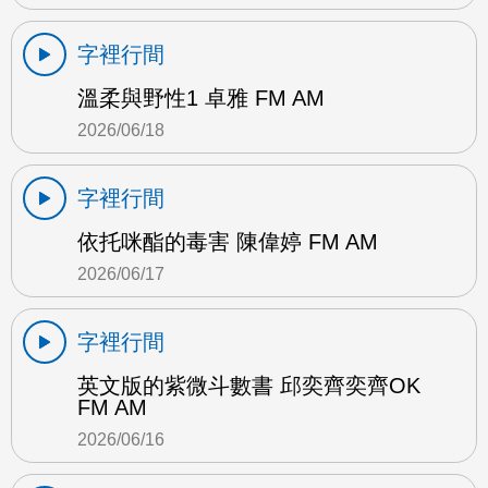
字裡行間
溫柔與野性1 卓雅 FM AM
2026/06/18
字裡行間
依托咪酯的毒害 陳偉婷 FM AM
2026/06/17
字裡行間
英文版的紫微斗數書 邱奕齊奕齊OK
FM AM
2026/06/16