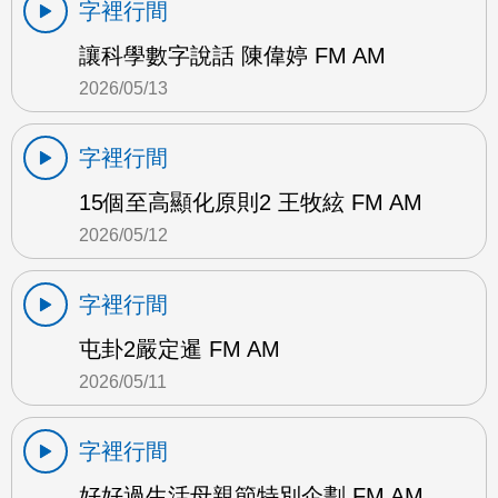
字裡行間
讓科學數字說話 陳偉婷 FM AM
2026/05/13
字裡行間
15個至高顯化原則2 王牧絃 FM AM
2026/05/12
字裡行間
屯卦2嚴定暹 FM AM
2026/05/11
字裡行間
好好過生活母親節特別企劃 FM AM