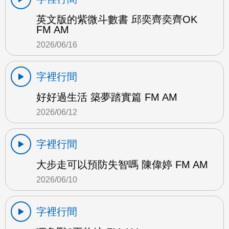
英文版的紫微斗數書 邱奕齊奕齊OK
FM AM
2026/06/16
字裡行間
好好過生活 築夢踏實篇 FM AM
2026/06/12
字裡行間
大步走可以預防失智嗎 陳偉婷 FM AM
2026/06/10
字裡行間