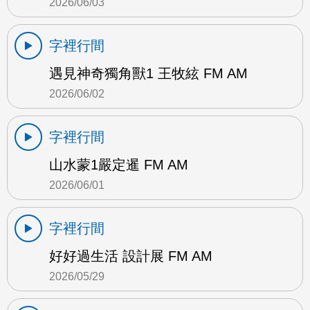
2026/06/03
字裡行間
遇見神奇獨角獸1 王牧絃 FM AM
2026/06/02
字裡行間
山水蒙1嚴定暹 FM AM
2026/06/01
字裡行間
好好過生活 設計展 FM AM
2026/05/29