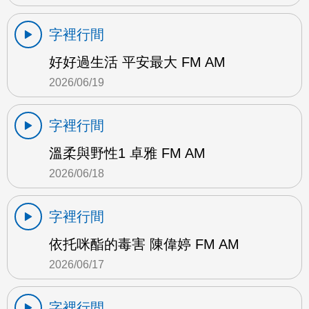
字裡行間
好好過生活 平安最大 FM AM
2026/06/19
字裡行間
溫柔與野性1 卓雅 FM AM
2026/06/18
字裡行間
依托咪酯的毒害 陳偉婷 FM AM
2026/06/17
字裡行間