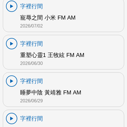
字裡行間
寵辱之間 小米 FM AM
2026/07/02
字裡行間
重塑心靈1 王牧絃 FM AM
2026/06/30
字裡行間
睡夢中陰 黃靖雅 FM AM
2026/06/29
字裡行間