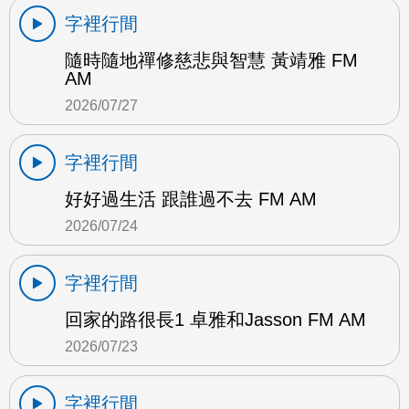
字裡行間
隨時隨地禪修慈悲與智慧 黃靖雅 FM
AM
2026/07/27
字裡行間
好好過生活 跟誰過不去 FM AM
2026/07/24
字裡行間
回家的路很長1 卓雅和Jasson FM AM
2026/07/23
字裡行間