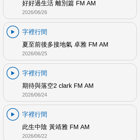
好好過生活 離別篇 FM AM
2026/06/26
字裡行間
夏至前後多接地氣 卓雅 FM AM
2026/06/25
字裡行間
期待與落空2 clark FM AM
2026/06/24
字裡行間
此生中陰 黃靖雅 FM AM
2026/06/22