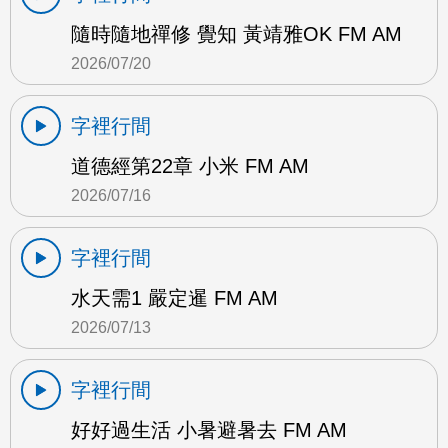
隨時隨地禪修 覺知 黃靖雅OK FM AM
2026/07/20
字裡行間
道德經第22章 小米 FM AM
2026/07/16
字裡行間
水天需1 嚴定暹 FM AM
2026/07/13
字裡行間
好好過生活 小暑避暑去 FM AM