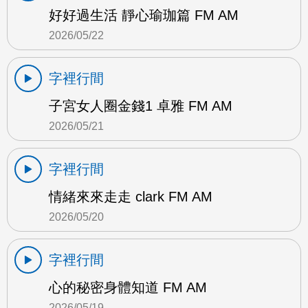
好好過生活 靜心瑜珈篇 FM AM
2026/05/22
字裡行間
子宮女人圈金錢1 卓雅 FM AM
2026/05/21
字裡行間
情緒來來走走 clark FM AM
2026/05/20
字裡行間
心的秘密身體知道 FM AM
2026/05/19