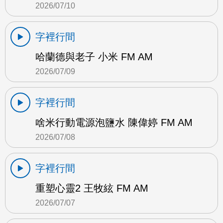
2026/07/10
字裡行間
哈蘭德與老子 小米 FM AM
2026/07/09
字裡行間
啥米行動電源泡鹽水 陳偉婷 FM AM
2026/07/08
字裡行間
重塑心靈2 王牧絃 FM AM
2026/07/07