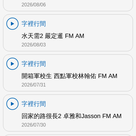
2026/08/06
字裡行間
水天需2 嚴定暹 FM AM
2026/08/03
字裡行間
開箱軍校生 西點軍校林翰佑 FM AM
2026/07/31
字裡行間
回家的路很長2 卓雅和Jasson FM AM
2026/07/30