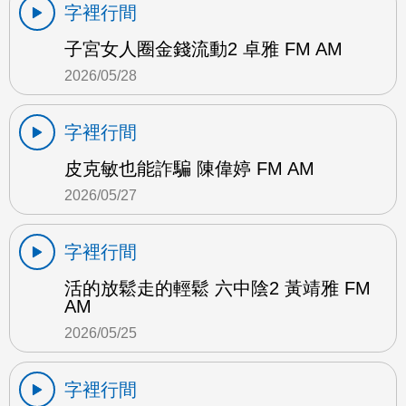
字裡行間
子宮女人圈金錢流動2 卓雅 FM AM
2026/05/28
字裡行間
皮克敏也能詐騙 陳偉婷 FM AM
2026/05/27
字裡行間
活的放鬆走的輕鬆 六中陰2 黃靖雅 FM
AM
2026/05/25
字裡行間