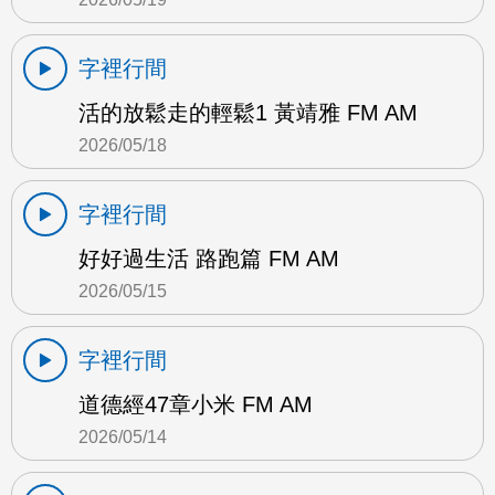
字裡行間
活的放鬆走的輕鬆1 黃靖雅 FM AM
2026/05/18
字裡行間
好好過生活 路跑篇 FM AM
2026/05/15
字裡行間
道德經47章小米 FM AM
2026/05/14