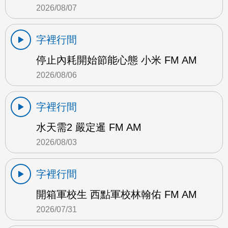
2026/08/07
字裡行間
停止內耗開始節能心態 小米 FM AM
2026/08/06
字裡行間
水天需2 嚴定暹 FM AM
2026/08/03
字裡行間
開箱軍校生 西點軍校林翰佑 FM AM
2026/07/31