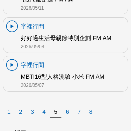
2026/05/11
字裡行間
好好過生活母親節特別企劃 FM AM
2026/05/08
字裡行間
MBTI16型人格測驗 小米 FM AM
2026/05/07
1
2
3
4
5
6
7
8