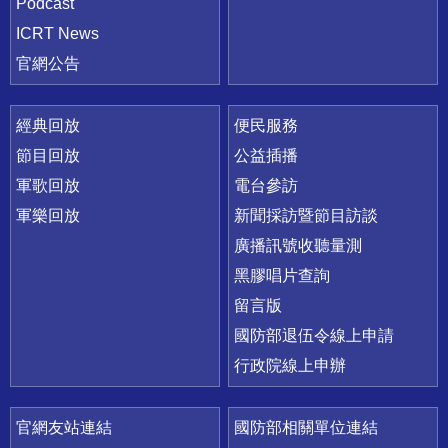
Podcast
ICRT News
官網公告
經典回放
便民服務
節目回放
公益插播
軍歌回放
電台參訪
軍樂回放
新聞採訪暨節目訪談
廣播訊號收聽量測
黑膠唱片查詢
留言版
國防部退伍令線上申請
行政院線上申辦
官網友站連結
國防部相關單位連結