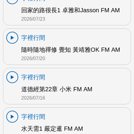
回家的路很長1 卓雅和Jasson FM AM
2026/07/23
字裡行間
隨時隨地禪修 覺知 黃靖雅OK FM AM
2026/07/20
字裡行間
道德經第22章 小米 FM AM
2026/07/16
字裡行間
水天需1 嚴定暹 FM AM