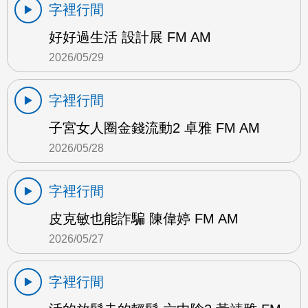
字裡行間
好好過生活 設計展 FM AM
2026/05/29
字裡行間
子宮女人圈金錢流動2 卓雅 FM AM
2026/05/28
字裡行間
皮克敏也能詐騙 陳偉婷 FM AM
2026/05/27
字裡行間