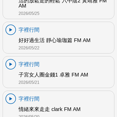
活的放鬆走的輕鬆 六中陰2 黃靖雅 FM
AM
2026/05/25
字裡行間
好好過生活 靜心瑜珈篇 FM AM
2026/05/22
字裡行間
子宮女人圈金錢1 卓雅 FM AM
2026/05/21
字裡行間
情緒來來走走 clark FM AM
2026/05/20