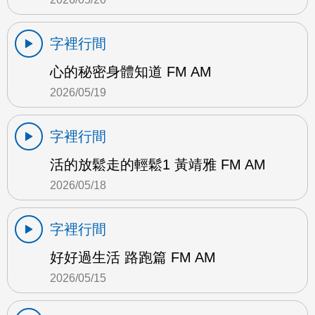
字裡行間
心的秘密身體知道 FM AM
2026/05/19
字裡行間
活的放鬆走的輕鬆1 黃靖雅 FM AM
2026/05/18
字裡行間
好好過生活 路跑篇 FM AM
2026/05/15