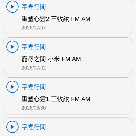
字裡行間
重塑心靈2 王牧絃 FM AM
2026/07/07
字裡行間
寵辱之間 小米 FM AM
2026/07/02
字裡行間
重塑心靈1 王牧絃 FM AM
2026/06/30
字裡行間