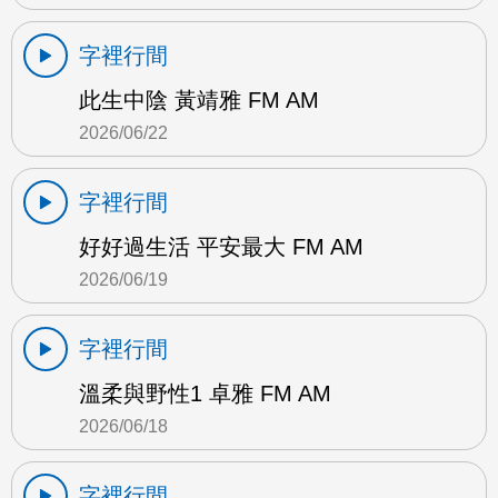
字裡行間
此生中陰 黃靖雅 FM AM
2026/06/22
字裡行間
好好過生活 平安最大 FM AM
2026/06/19
字裡行間
溫柔與野性1 卓雅 FM AM
2026/06/18
字裡行間