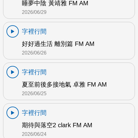
睡夢中陰 黃靖雅 FM AM
2026/06/29
字裡行間
好好過生活 離別篇 FM AM
2026/06/26
字裡行間
夏至前後多接地氣 卓雅 FM AM
2026/06/25
字裡行間
期待與落空2 clark FM AM
2026/06/24