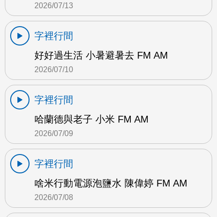
2026/07/13
字裡行間
好好過生活 小暑避暑去 FM AM
2026/07/10
字裡行間
哈蘭德與老子 小米 FM AM
2026/07/09
字裡行間
啥米行動電源泡鹽水 陳偉婷 FM AM
2026/07/08