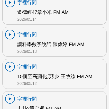
字裡行間
道德經47章小米 FM AM
2026/05/14
字裡行間
讓科學數字說話 陳偉婷 FM AM
2026/05/13
字裡行間
15個至高顯化原則2 王牧絃 FM AM
2026/05/12
字裡行間
屯卦2嚴定暹 FM AM