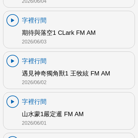
2026/06/04
字裡行間
期待與落空1 CLark FM AM
2026/06/03
字裡行間
遇見神奇獨角獸1 王牧絃 FM AM
2026/06/02
字裡行間
山水蒙1嚴定暹 FM AM
2026/06/01