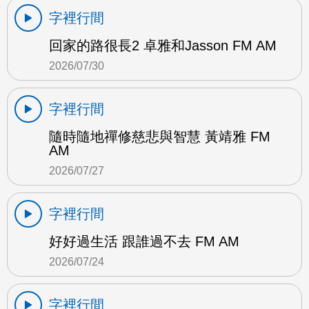
字裡行間
回家的路很長2 卓雅和Jasson FM AM
2026/07/30
字裡行間
隨時隨地禪修慈悲與智慧 黃靖雅 FM
AM
2026/07/27
字裡行間
好好過生活 跟誰過不去 FM AM
2026/07/24
字裡行間