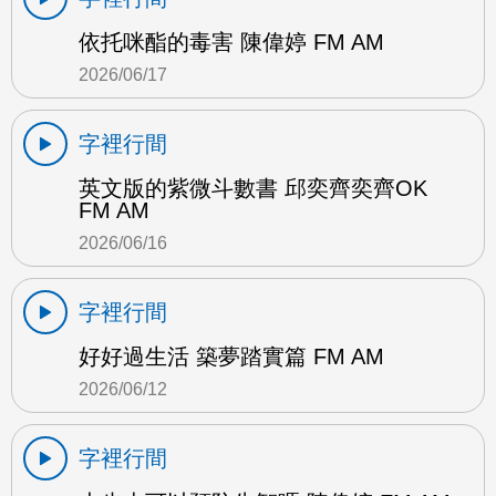
依托咪酯的毒害 陳偉婷 FM AM
2026/06/17
字裡行間
英文版的紫微斗數書 邱奕齊奕齊OK
FM AM
2026/06/16
字裡行間
好好過生活 築夢踏實篇 FM AM
2026/06/12
字裡行間