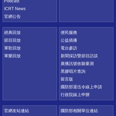
Podcast
ICRT News
官網公告
經典回放
便民服務
節目回放
公益插播
軍歌回放
電台參訪
軍樂回放
新聞採訪暨節目訪談
廣播訊號收聽量測
黑膠唱片查詢
留言版
國防部退伍令線上申請
行政院線上申辦
官網友站連結
國防部相關單位連結