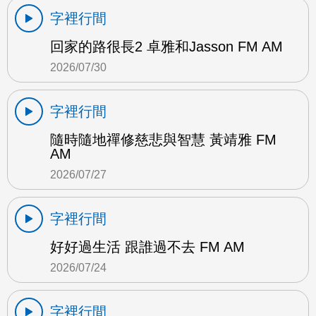
字裡行間
回家的路很長2 卓雅和Jasson FM AM
2026/07/30
字裡行間
隨時隨地禪修慈悲與智慧 黃靖雅 FM
AM
2026/07/27
字裡行間
好好過生活 跟誰過不去 FM AM
2026/07/24
字裡行間