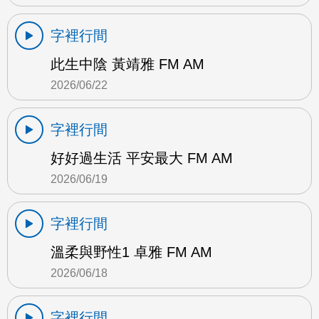
字裡行間
此生中陰 黃靖雅 FM AM
2026/06/22
字裡行間
好好過生活 平安最大 FM AM
2026/06/19
字裡行間
溫柔與野性1 卓雅 FM AM
2026/06/18
字裡行間