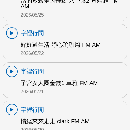
活的放鬆走的輕鬆 六中陰2 黃靖雅 FM
AM
2026/05/25
字裡行間
好好過生活 靜心瑜珈篇 FM AM
2026/05/22
字裡行間
子宮女人圈金錢1 卓雅 FM AM
2026/05/21
字裡行間
情緒來來走走 clark FM AM
2026/05/20