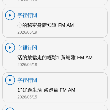
字裡行間
心的秘密身體知道 FM AM
2026/05/19
字裡行間
活的放鬆走的輕鬆1 黃靖雅 FM AM
2026/05/18
字裡行間
好好過生活 路跑篇 FM AM
2026/05/15