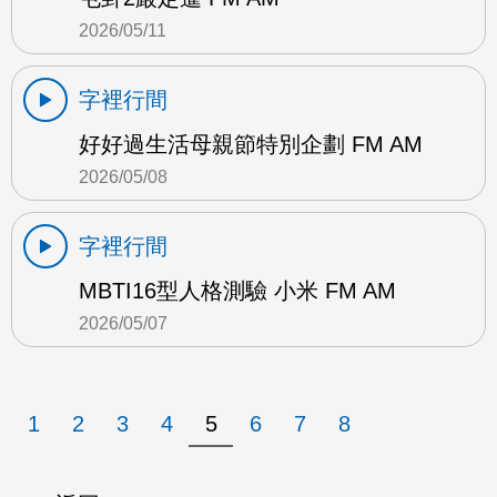
2026/05/11
字裡行間
好好過生活母親節特別企劃 FM AM
2026/05/08
字裡行間
MBTI16型人格測驗 小米 FM AM
2026/05/07
1
2
3
4
5
6
7
8