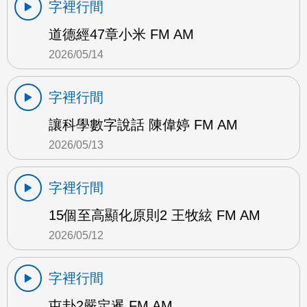
字裡行間
道德經47章小米 FM AM
2026/05/14
字裡行間
讓科學數字說話 陳偉婷 FM AM
2026/05/13
字裡行間
15個至高顯化原則2 王牧絃 FM AM
2026/05/12
字裡行間
屯卦2嚴定暹 FM AM