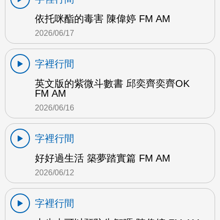
依托咪酯的毒害 陳偉婷 FM AM
2026/06/17
字裡行間
英文版的紫微斗數書 邱奕齊奕齊OK
FM AM
2026/06/16
字裡行間
好好過生活 築夢踏實篇 FM AM
2026/06/12
字裡行間