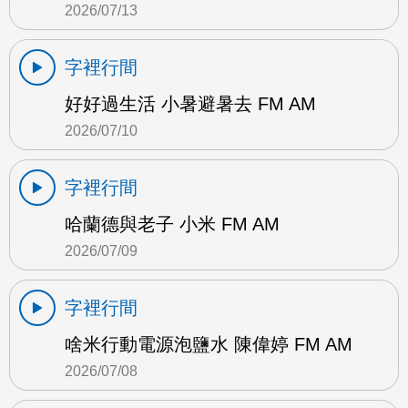
2026/07/13
字裡行間
好好過生活 小暑避暑去 FM AM
2026/07/10
字裡行間
哈蘭德與老子 小米 FM AM
2026/07/09
字裡行間
啥米行動電源泡鹽水 陳偉婷 FM AM
2026/07/08