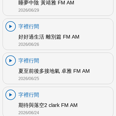
睡夢中陰 黃靖雅 FM AM
2026/06/29
字裡行間
好好過生活 離別篇 FM AM
2026/06/26
字裡行間
夏至前後多接地氣 卓雅 FM AM
2026/06/25
字裡行間
期待與落空2 clark FM AM
2026/06/24