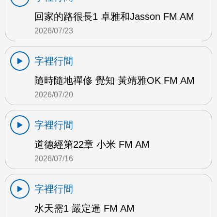
回家的路很長1 卓雅和Jasson FM AM
2026/07/23
字裡行間
隨時隨地禪修 覺知 黃靖雅OK FM AM
2026/07/20
字裡行間
道德經第22章 小米 FM AM
2026/07/16
字裡行間
水天需1 嚴定暹 FM AM