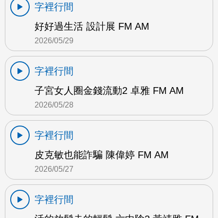
字裡行間
好好過生活 設計展 FM AM
2026/05/29
字裡行間
子宮女人圈金錢流動2 卓雅 FM AM
2026/05/28
字裡行間
皮克敏也能詐騙 陳偉婷 FM AM
2026/05/27
字裡行間