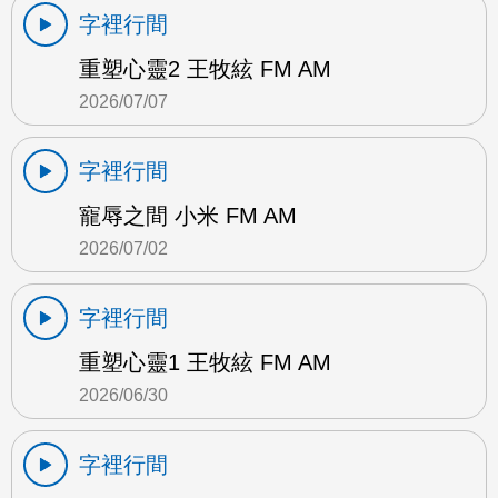
字裡行間
重塑心靈2 王牧絃 FM AM
2026/07/07
字裡行間
寵辱之間 小米 FM AM
2026/07/02
字裡行間
重塑心靈1 王牧絃 FM AM
2026/06/30
字裡行間