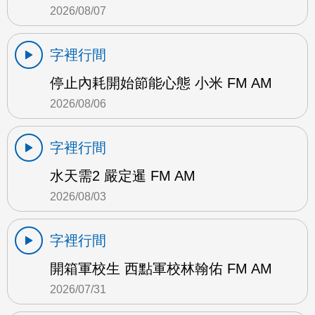
2026/08/07
字裡行間
停止內耗開始節能心態 小米 FM AM
2026/08/06
字裡行間
水天需2 嚴定暹 FM AM
2026/08/03
字裡行間
開箱軍校生 西點軍校林翰佑 FM AM
2026/07/31