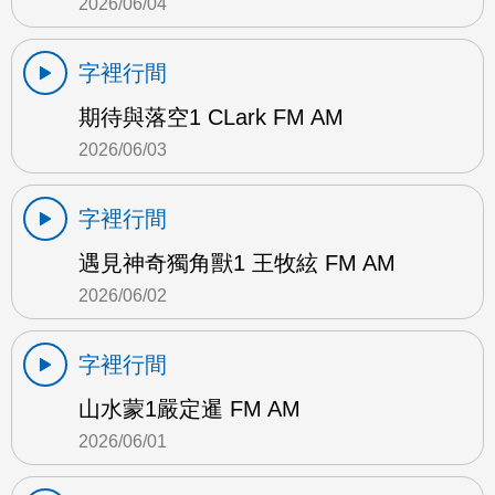
2026/06/04
字裡行間
期待與落空1 CLark FM AM
2026/06/03
字裡行間
遇見神奇獨角獸1 王牧絃 FM AM
2026/06/02
字裡行間
山水蒙1嚴定暹 FM AM
2026/06/01