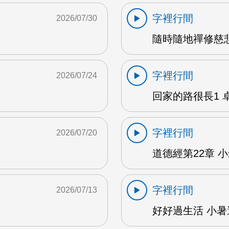
字裡行間
2026/07/30
隨時隨地禪修慈悲
字裡行間
2026/07/24
回家的路很長1 卓雅
字裡行間
2026/07/20
道德經第22章 小米
字裡行間
2026/07/13
好好過生活 小暑避