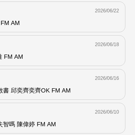
2026/06/22
FM AM
2026/06/18
 FM AM
2026/06/16
書 邱奕齊奕齊OK FM AM
2026/06/10
智嗎 陳偉婷 FM AM