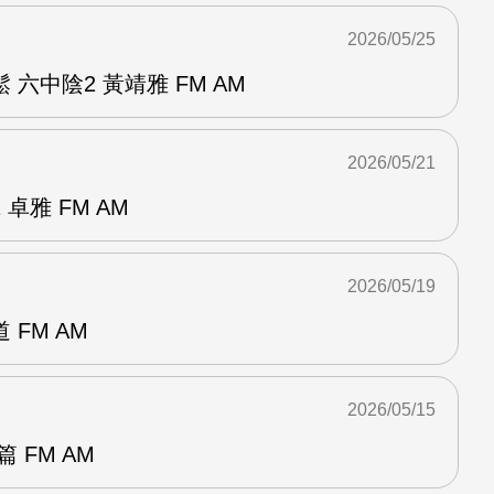
2026/05/25
六中陰2 黃靖雅 FM AM
2026/05/21
卓雅 FM AM
2026/05/19
FM AM
2026/05/15
 FM AM