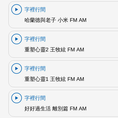
字裡行間
哈蘭德與老子 小米 FM AM
字裡行間
重塑心靈2 王牧絃 FM AM
字裡行間
重塑心靈1 王牧絃 FM AM
字裡行間
好好過生活 離別篇 FM AM