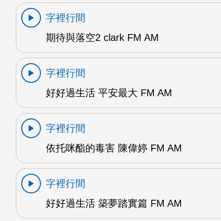
字裡行間
期待與落空2 clark FM AM
字裡行間
好好過生活 平安最大 FM AM
字裡行間
依托咪酯的毒害 陳偉婷 FM AM
字裡行間
好好過生活 築夢踏實篇 FM AM