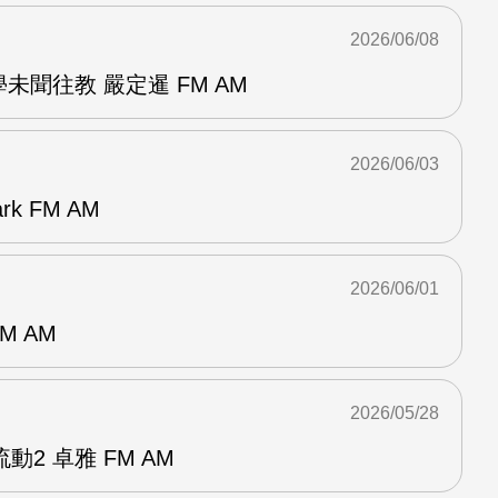
2026/06/08
未聞往教 嚴定暹 FM AM
2026/06/03
k FM AM
2026/06/01
M AM
2026/05/28
2 卓雅 FM AM