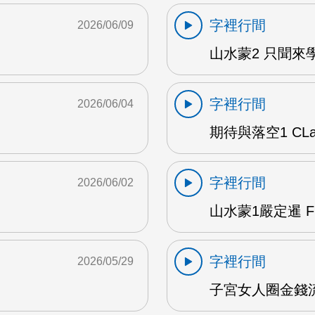
字裡行間
2026/06/09
山水蒙2 只聞來學
字裡行間
2026/06/04
期待與落空1 CLar
字裡行間
2026/06/02
山水蒙1嚴定暹 F
字裡行間
2026/05/29
子宮女人圈金錢流動