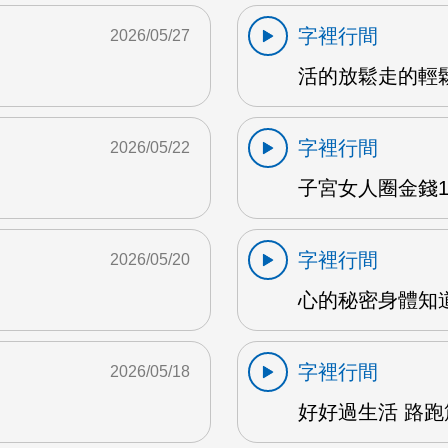
字裡行間
2026/05/27
活的放鬆走的輕鬆 
字裡行間
2026/05/22
子宮女人圈金錢1 
字裡行間
2026/05/20
心的秘密身體知道 
字裡行間
2026/05/18
好好過生活 路跑篇