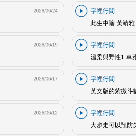
字裡行間
2026/06/24
此生中陰 黃靖雅 
字裡行間
2026/06/19
溫柔與野性1 卓雅
字裡行間
2026/06/17
英文版的紫微斗數
字裡行間
2026/06/12
大步走可以預防失