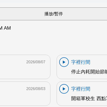
M AM
字裡行間
2026/08/07
停止內耗開始節能心
字裡行間
2026/08/03
開箱軍校生 西點軍