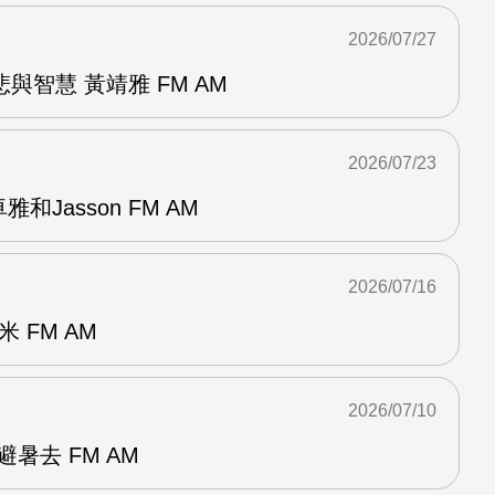
2026/07/27
與智慧 黃靖雅 FM AM
2026/07/23
和Jasson FM AM
2026/07/16
 FM AM
2026/07/10
暑去 FM AM