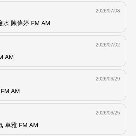
2026/07/08
 陳偉婷 FM AM
2026/07/02
M AM
2026/06/29
FM AM
2026/06/25
卓雅 FM AM