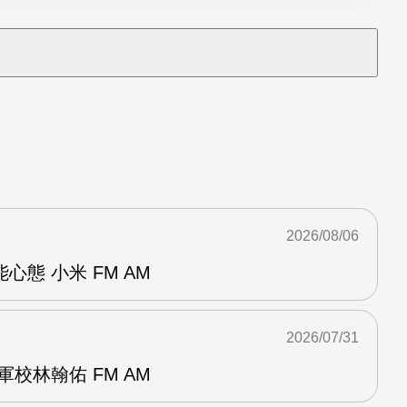
2026/08/06
態 小米 FM AM
2026/07/31
校林翰佑 FM AM