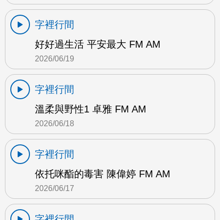
字裡行間
好好過生活 平安最大 FM AM
2026/06/19
字裡行間
溫柔與野性1 卓雅 FM AM
2026/06/18
字裡行間
依托咪酯的毒害 陳偉婷 FM AM
2026/06/17
字裡行間