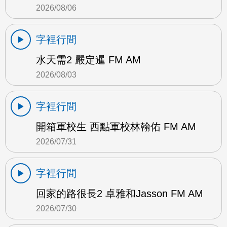
2026/08/06
字裡行間
水天需2 嚴定暹 FM AM
2026/08/03
字裡行間
開箱軍校生 西點軍校林翰佑 FM AM
2026/07/31
字裡行間
回家的路很長2 卓雅和Jasson FM AM
2026/07/30