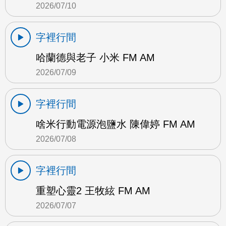
2026/07/10
字裡行間
哈蘭德與老子 小米 FM AM
2026/07/09
字裡行間
啥米行動電源泡鹽水 陳偉婷 FM AM
2026/07/08
字裡行間
重塑心靈2 王牧絃 FM AM
2026/07/07