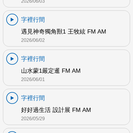
2026/06/03
字裡行間
遇見神奇獨角獸1 王牧絃 FM AM
2026/06/02
字裡行間
山水蒙1嚴定暹 FM AM
2026/06/01
字裡行間
好好過生活 設計展 FM AM
2026/05/29