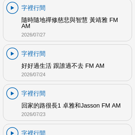
字裡行間
隨時隨地禪修慈悲與智慧 黃靖雅 FM
AM
2026/07/27
字裡行間
好好過生活 跟誰過不去 FM AM
2026/07/24
字裡行間
回家的路很長1 卓雅和Jasson FM AM
2026/07/23
字裡行間