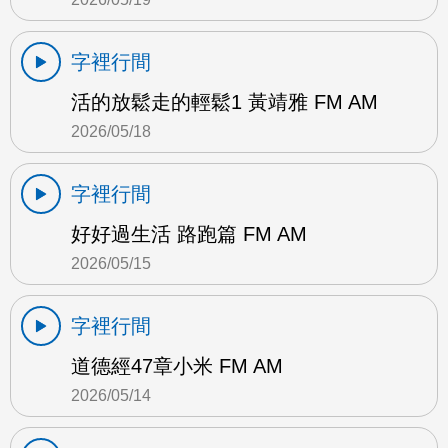
字裡行間
活的放鬆走的輕鬆1 黃靖雅 FM AM
2026/05/18
字裡行間
好好過生活 路跑篇 FM AM
2026/05/15
字裡行間
道德經47章小米 FM AM
2026/05/14