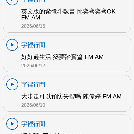
英文版的紫微斗數書 邱奕齊奕齊OK
FM AM
2026/06/16
字裡行間
好好過生活 築夢踏實篇 FM AM
2026/06/12
字裡行間
大步走可以預防失智嗎 陳偉婷 FM AM
2026/06/10
字裡行間