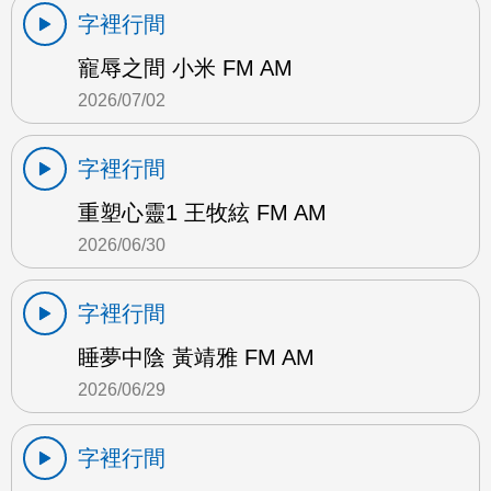
字裡行間
寵辱之間 小米 FM AM
2026/07/02
字裡行間
重塑心靈1 王牧絃 FM AM
2026/06/30
字裡行間
睡夢中陰 黃靖雅 FM AM
2026/06/29
字裡行間