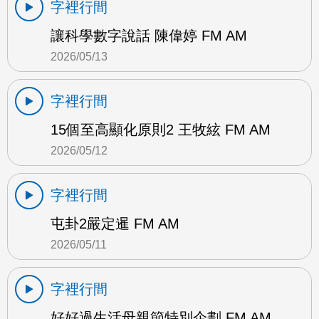
字裡行間
讓科學數字說話 陳偉婷 FM AM
2026/05/13
字裡行間
15個至高顯化原則2 王牧絃 FM AM
2026/05/12
字裡行間
屯卦2嚴定暹 FM AM
2026/05/11
字裡行間
好好過生活母親節特別企劃 FM AM