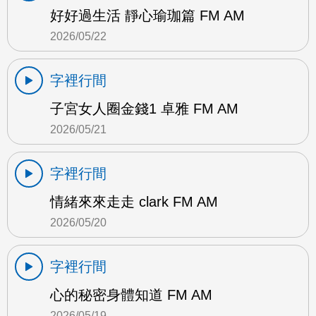
好好過生活 靜心瑜珈篇 FM AM
2026/05/22
字裡行間
子宮女人圈金錢1 卓雅 FM AM
2026/05/21
字裡行間
情緒來來走走 clark FM AM
2026/05/20
字裡行間
心的秘密身體知道 FM AM
2026/05/19