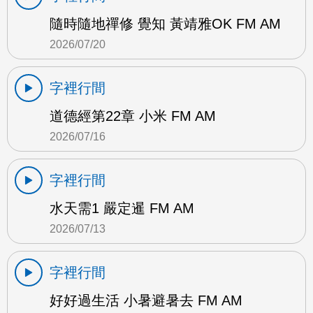
隨時隨地禪修 覺知 黃靖雅OK FM AM
2026/07/20
字裡行間
道德經第22章 小米 FM AM
2026/07/16
字裡行間
水天需1 嚴定暹 FM AM
2026/07/13
字裡行間
好好過生活 小暑避暑去 FM AM