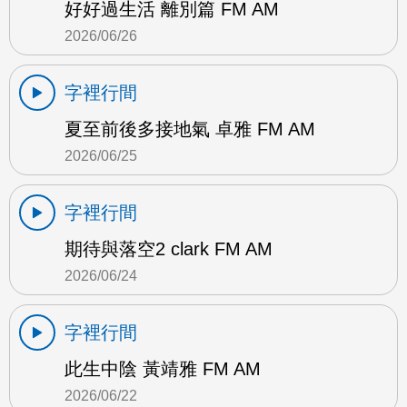
好好過生活 離別篇 FM AM
2026/06/26
字裡行間
夏至前後多接地氣 卓雅 FM AM
2026/06/25
字裡行間
期待與落空2 clark FM AM
2026/06/24
字裡行間
此生中陰 黃靖雅 FM AM
2026/06/22