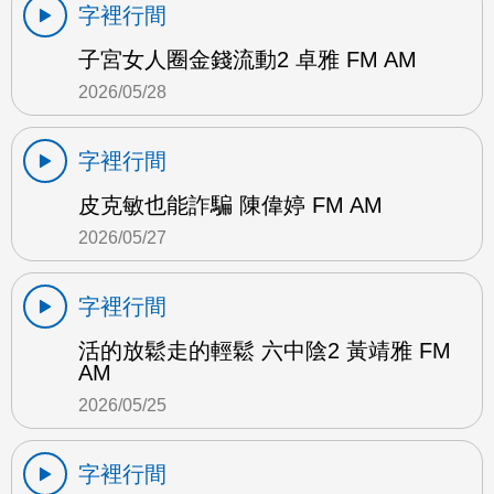
字裡行間
子宮女人圈金錢流動2 卓雅 FM AM
2026/05/28
字裡行間
皮克敏也能詐騙 陳偉婷 FM AM
2026/05/27
字裡行間
活的放鬆走的輕鬆 六中陰2 黃靖雅 FM
AM
2026/05/25
字裡行間