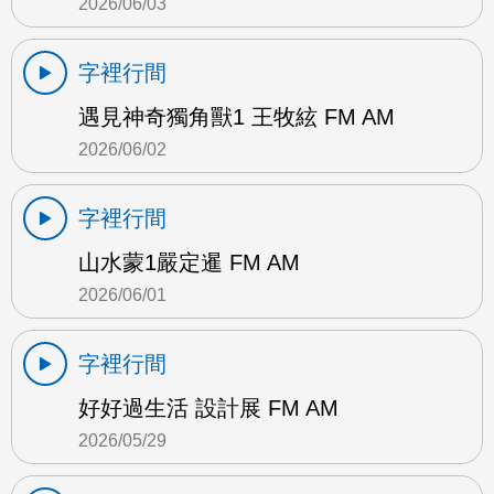
2026/06/03
字裡行間
遇見神奇獨角獸1 王牧絃 FM AM
2026/06/02
字裡行間
山水蒙1嚴定暹 FM AM
2026/06/01
字裡行間
好好過生活 設計展 FM AM
2026/05/29