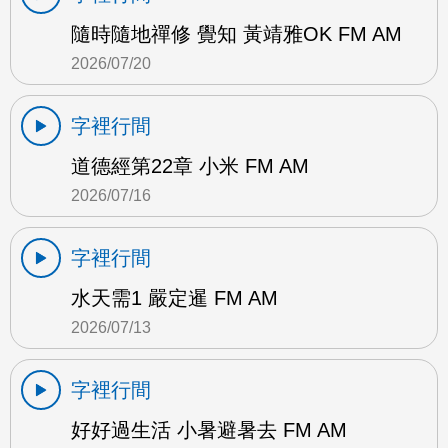
隨時隨地禪修 覺知 黃靖雅OK FM AM
2026/07/20
字裡行間
道德經第22章 小米 FM AM
2026/07/16
字裡行間
水天需1 嚴定暹 FM AM
2026/07/13
字裡行間
好好過生活 小暑避暑去 FM AM