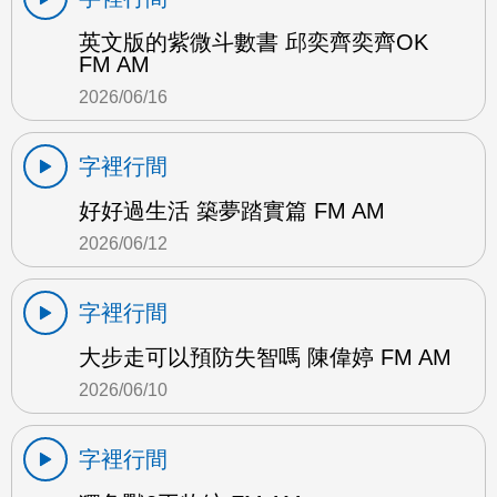
英文版的紫微斗數書 邱奕齊奕齊OK
FM AM
2026/06/16
字裡行間
好好過生活 築夢踏實篇 FM AM
2026/06/12
字裡行間
大步走可以預防失智嗎 陳偉婷 FM AM
2026/06/10
字裡行間