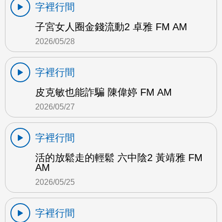
字裡行間
子宮女人圈金錢流動2 卓雅 FM AM
2026/05/28
字裡行間
皮克敏也能詐騙 陳偉婷 FM AM
2026/05/27
字裡行間
活的放鬆走的輕鬆 六中陰2 黃靖雅 FM
AM
2026/05/25
字裡行間