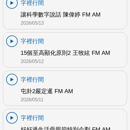
字裡行間
讓科學數字說話 陳偉婷 FM AM
2026/05/13
字裡行間
15個至高顯化原則2 王牧絃 FM AM
2026/05/12
字裡行間
屯卦2嚴定暹 FM AM
2026/05/11
字裡行間
好好過生活母親節特別企劃 FM AM