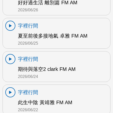
好好過生活 離別篇 FM AM
2026/06/26
字裡行間
夏至前後多接地氣 卓雅 FM AM
2026/06/25
字裡行間
期待與落空2 clark FM AM
2026/06/24
字裡行間
此生中陰 黃靖雅 FM AM
2026/06/22