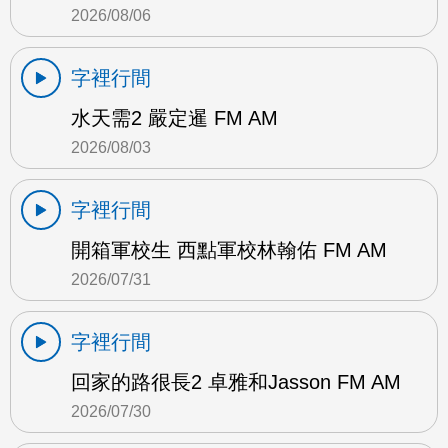
2026/08/06
字裡行間
水天需2 嚴定暹 FM AM
2026/08/03
字裡行間
開箱軍校生 西點軍校林翰佑 FM AM
2026/07/31
字裡行間
回家的路很長2 卓雅和Jasson FM AM
2026/07/30