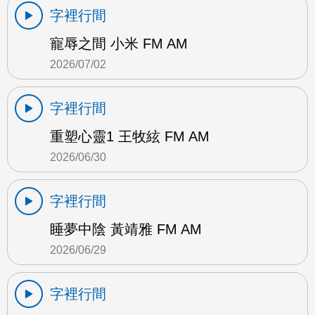
字裡行間
寵辱之間 小米 FM AM
2026/07/02
字裡行間
重塑心靈1 王牧絃 FM AM
2026/06/30
字裡行間
睡夢中陰 黃靖雅 FM AM
2026/06/29
字裡行間