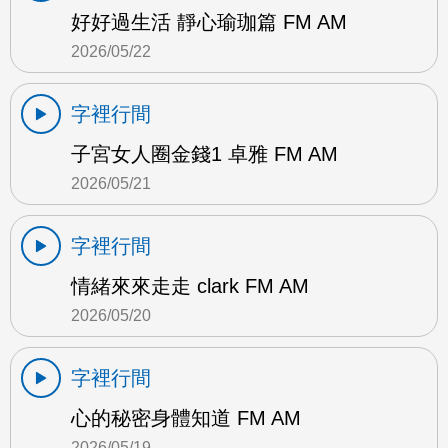
好好過生活 靜心瑜珈篇 FM AM
2026/05/22
字裡行間
子宮女人圈金錢1 卓雅 FM AM
2026/05/21
字裡行間
情緒來來走走 clark FM AM
2026/05/20
字裡行間
心的秘密身體知道 FM AM
2026/05/19