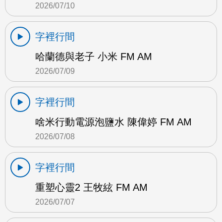
2026/07/10
字裡行間
哈蘭德與老子 小米 FM AM
2026/07/09
字裡行間
啥米行動電源泡鹽水 陳偉婷 FM AM
2026/07/08
字裡行間
重塑心靈2 王牧絃 FM AM
2026/07/07