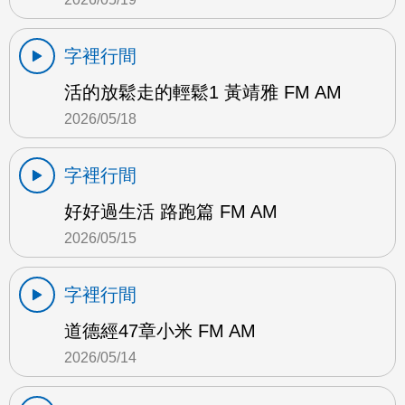
字裡行間
活的放鬆走的輕鬆1 黃靖雅 FM AM
2026/05/18
字裡行間
好好過生活 路跑篇 FM AM
2026/05/15
字裡行間
道德經47章小米 FM AM
2026/05/14