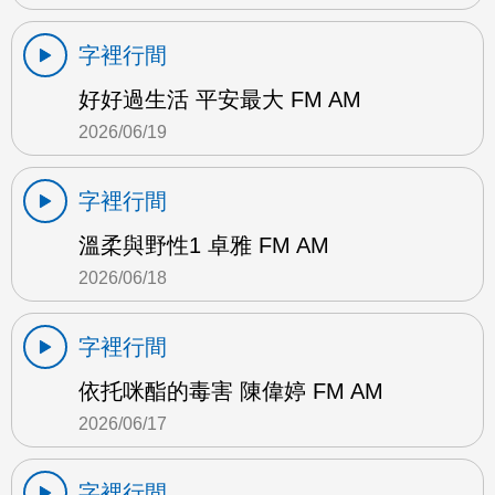
字裡行間
好好過生活 平安最大 FM AM
2026/06/19
字裡行間
溫柔與野性1 卓雅 FM AM
2026/06/18
字裡行間
依托咪酯的毒害 陳偉婷 FM AM
2026/06/17
字裡行間