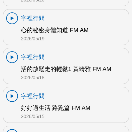
字裡行間
心的秘密身體知道 FM AM
2026/05/19
字裡行間
活的放鬆走的輕鬆1 黃靖雅 FM AM
2026/05/18
字裡行間
好好過生活 路跑篇 FM AM
2026/05/15