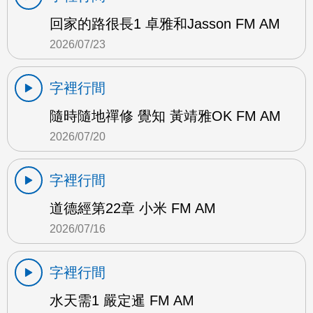
回家的路很長1 卓雅和Jasson FM AM
2026/07/23
字裡行間
隨時隨地禪修 覺知 黃靖雅OK FM AM
2026/07/20
字裡行間
道德經第22章 小米 FM AM
2026/07/16
字裡行間
水天需1 嚴定暹 FM AM