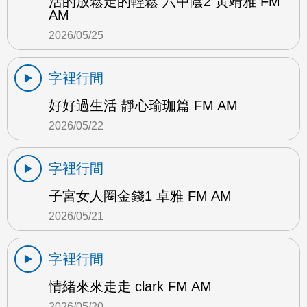
活的放鬆走的輕鬆 六中陰2 黃靖雅 FM
AM
2026/05/25
字裡行間
好好過生活 靜心瑜珈篇 FM AM
2026/05/22
字裡行間
子宮女人圈金錢1 卓雅 FM AM
2026/05/21
字裡行間
情緒來來走走 clark FM AM
2026/05/20