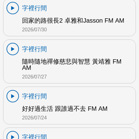
字裡行間
回家的路很長2 卓雅和Jasson FM AM
2026/07/30
字裡行間
隨時隨地禪修慈悲與智慧 黃靖雅 FM
AM
2026/07/27
字裡行間
好好過生活 跟誰過不去 FM AM
2026/07/24
字裡行間