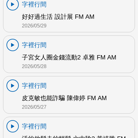
字裡行間
好好過生活 設計展 FM AM
2026/05/29
字裡行間
子宮女人圈金錢流動2 卓雅 FM AM
2026/05/28
字裡行間
皮克敏也能詐騙 陳偉婷 FM AM
2026/05/27
字裡行間