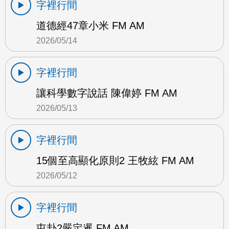
字裡行間
道德經47章小米 FM AM
2026/05/14
字裡行間
讓科學數字說話 陳偉婷 FM AM
2026/05/13
字裡行間
15個至高顯化原則2 王牧絃 FM AM
2026/05/12
字裡行間
屯卦2嚴定暹 FM AM