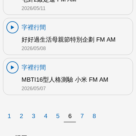
2026/05/11
字裡行間
好好過生活母親節特別企劃 FM AM
2026/05/08
字裡行間
MBTI16型人格測驗 小米 FM AM
2026/05/07
1
2
3
4
5
6
7
8