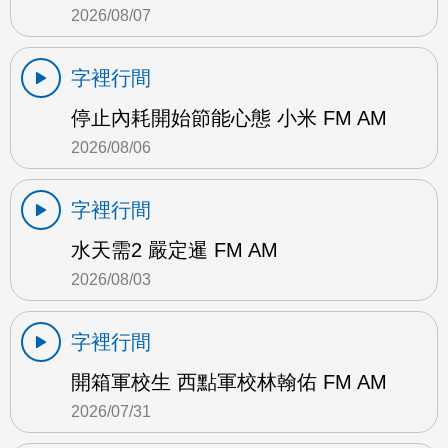
2026/08/07
字裡行間
停止內耗開始節能心態 小米 FM AM
2026/08/06
字裡行間
水天需2 嚴定暹 FM AM
2026/08/03
字裡行間
開箱軍校生 西點軍校林翰佑 FM AM
2026/07/31