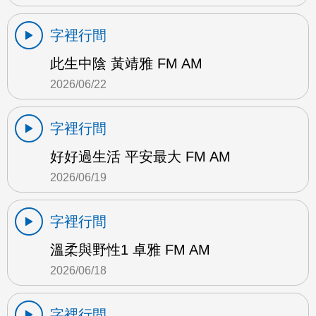
字裡行間
此生中陰 黃靖雅 FM AM
2026/06/22
字裡行間
好好過生活 平安最大 FM AM
2026/06/19
字裡行間
溫柔與野性1 卓雅 FM AM
2026/06/18
字裡行間