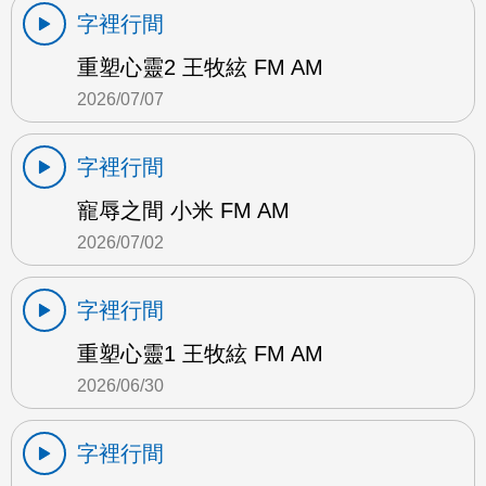
字裡行間
重塑心靈2 王牧絃 FM AM
2026/07/07
字裡行間
寵辱之間 小米 FM AM
2026/07/02
字裡行間
重塑心靈1 王牧絃 FM AM
2026/06/30
字裡行間