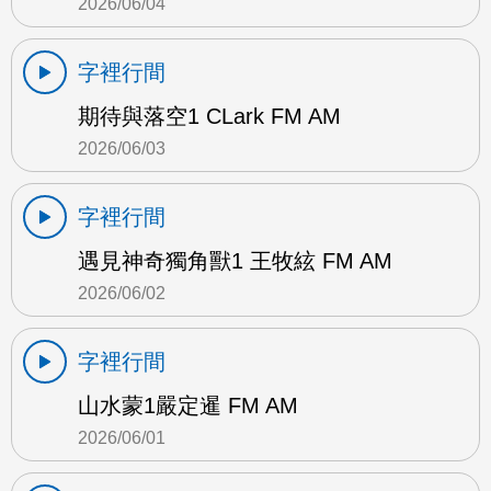
2026/06/04
字裡行間
期待與落空1 CLark FM AM
2026/06/03
字裡行間
遇見神奇獨角獸1 王牧絃 FM AM
2026/06/02
字裡行間
山水蒙1嚴定暹 FM AM
2026/06/01