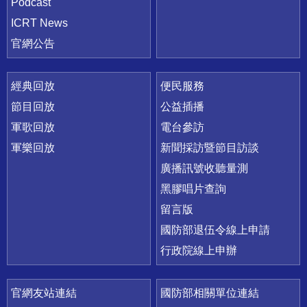
Podcast
ICRT News
官網公告
經典回放
便民服務
節目回放
公益插播
軍歌回放
電台參訪
軍樂回放
新聞採訪暨節目訪談
廣播訊號收聽量測
黑膠唱片查詢
留言版
國防部退伍令線上申請
行政院線上申辦
官網友站連結
國防部相關單位連結