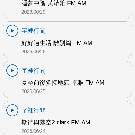
睡夢中陰 黃靖雅 FM AM
2026/06/29
字裡行間
好好過生活 離別篇 FM AM
2026/06/26
字裡行間
夏至前後多接地氣 卓雅 FM AM
2026/06/25
字裡行間
期待與落空2 clark FM AM
2026/06/24