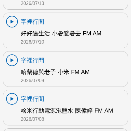
2026/07/13
字裡行間
好好過生活 小暑避暑去 FM AM
2026/07/10
字裡行間
哈蘭德與老子 小米 FM AM
2026/07/09
字裡行間
啥米行動電源泡鹽水 陳偉婷 FM AM
2026/07/08