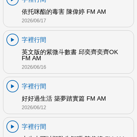
依托咪酯的毒害 陳偉婷 FM AM
2026/06/17
字裡行間
英文版的紫微斗數書 邱奕齊奕齊OK
FM AM
2026/06/16
字裡行間
好好過生活 築夢踏實篇 FM AM
2026/06/12
字裡行間