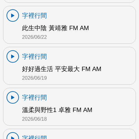
字裡行間
此生中陰 黃靖雅 FM AM
2026/06/22
字裡行間
好好過生活 平安最大 FM AM
2026/06/19
字裡行間
溫柔與野性1 卓雅 FM AM
2026/06/18
字裡行間