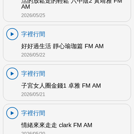
活的放鬆走的輕鬆 六中陰2 黃靖雅 FM
AM
2026/05/25
字裡行間
好好過生活 靜心瑜珈篇 FM AM
2026/05/22
字裡行間
子宮女人圈金錢1 卓雅 FM AM
2026/05/21
字裡行間
情緒來來走走 clark FM AM
2026/05/20