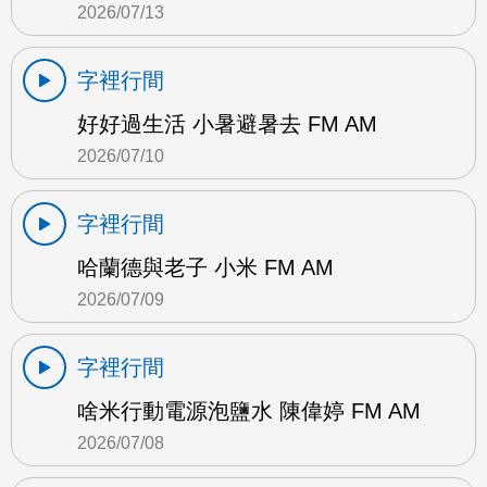
2026/07/13
字裡行間
好好過生活 小暑避暑去 FM AM
2026/07/10
字裡行間
哈蘭德與老子 小米 FM AM
2026/07/09
字裡行間
啥米行動電源泡鹽水 陳偉婷 FM AM
2026/07/08