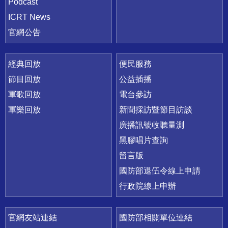
Podcast
ICRT News
官網公告
經典回放
便民服務
節目回放
公益插播
軍歌回放
電台參訪
軍樂回放
新聞採訪暨節目訪談
廣播訊號收聽量測
黑膠唱片查詢
留言版
國防部退伍令線上申請
行政院線上申辦
官網友站連結
國防部相關單位連結