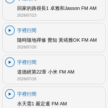
回家的路很長1 卓雅和Jasson FM AM
2026/07/23
字裡行間
隨時隨地禪修 覺知 黃靖雅OK FM AM
2026/07/20
字裡行間
道德經第22章 小米 FM AM
2026/07/16
字裡行間
水天需1 嚴定暹 FM AM