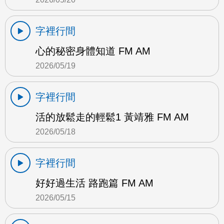
字裡行間
心的秘密身體知道 FM AM
2026/05/19
字裡行間
活的放鬆走的輕鬆1 黃靖雅 FM AM
2026/05/18
字裡行間
好好過生活 路跑篇 FM AM
2026/05/15