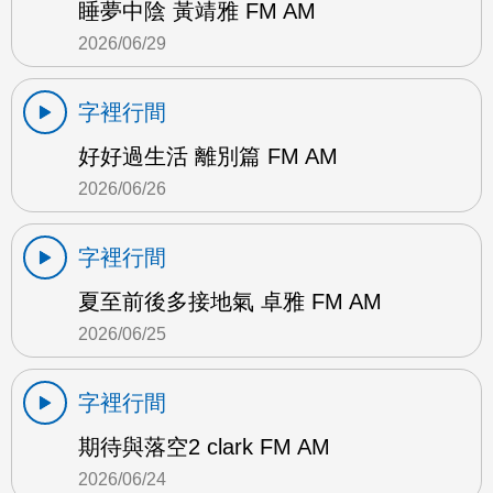
睡夢中陰 黃靖雅 FM AM
2026/06/29
字裡行間
好好過生活 離別篇 FM AM
2026/06/26
字裡行間
夏至前後多接地氣 卓雅 FM AM
2026/06/25
字裡行間
期待與落空2 clark FM AM
2026/06/24