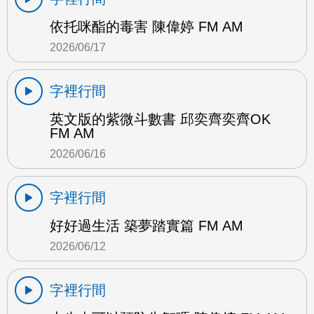
依托咪酯的毒害 陳偉婷 FM AM
2026/06/17
字裡行間
英文版的紫微斗數書 邱奕齊奕齊OK
FM AM
2026/06/16
字裡行間
好好過生活 築夢踏實篇 FM AM
2026/06/12
字裡行間