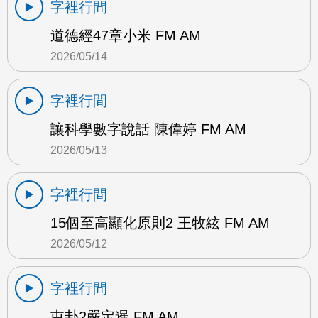
字裡行間
道德經47章小米 FM AM
2026/05/14
字裡行間
讓科學數字說話 陳偉婷 FM AM
2026/05/13
字裡行間
15個至高顯化原則2 王牧絃 FM AM
2026/05/12
字裡行間
屯卦2嚴定暹 FM AM