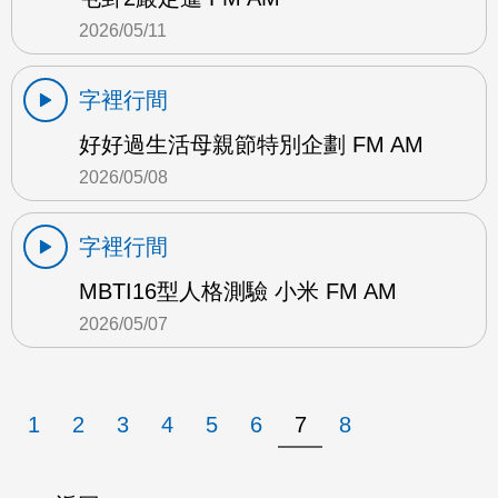
2026/05/11
字裡行間
好好過生活母親節特別企劃 FM AM
2026/05/08
字裡行間
MBTI16型人格測驗 小米 FM AM
2026/05/07
1
2
3
4
5
6
7
8