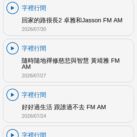
字裡行間
回家的路很長2 卓雅和Jasson FM AM
2026/07/30
字裡行間
隨時隨地禪修慈悲與智慧 黃靖雅 FM
AM
2026/07/27
字裡行間
好好過生活 跟誰過不去 FM AM
2026/07/24
字裡行間