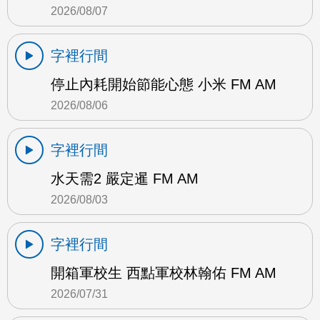
2026/08/07
字裡行間
停止內耗開始節能心態 小米 FM AM
2026/08/06
字裡行間
水天需2 嚴定暹 FM AM
2026/08/03
字裡行間
開箱軍校生 西點軍校林翰佑 FM AM
2026/07/31