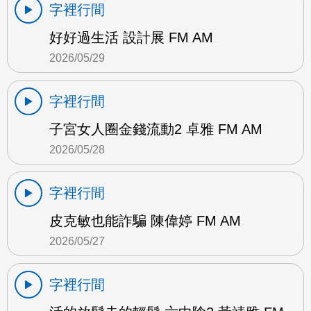
字裡行間
好好過生活 設計展 FM AM
2026/05/29
字裡行間
子宮女人圈金錢流動2 卓雅 FM AM
2026/05/28
字裡行間
皮克敏也能詐騙 陳偉婷 FM AM
2026/05/27
字裡行間