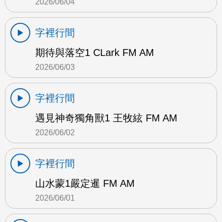
2026/06/04
字裡行間
期待與落空1 CLark FM AM
2026/06/03
字裡行間
遇見神奇獨角獸1 王牧絃 FM AM
2026/06/02
字裡行間
山水蒙1嚴定暹 FM AM
2026/06/01