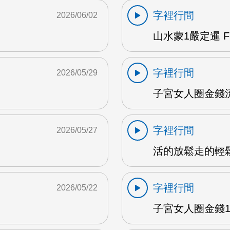
字裡行間
2026/06/02
山水蒙1嚴定暹 F
字裡行間
2026/05/29
子宮女人圈金錢流動
字裡行間
2026/05/27
活的放鬆走的輕鬆 
字裡行間
2026/05/22
子宮女人圈金錢1 