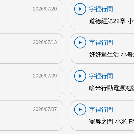
字裡行間
2026/07/20
道德經第22章 小米
字裡行間
2026/07/13
好好過生活 小暑避
字裡行間
2026/07/09
啥米行動電源泡鹽水
字裡行間
2026/07/07
寵辱之間 小米 F