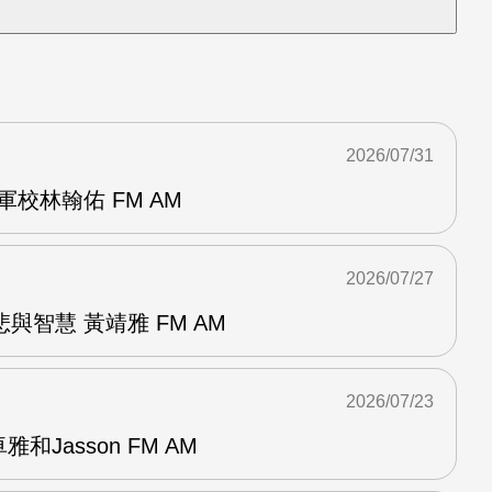
2026/07/31
校林翰佑 FM AM
2026/07/27
與智慧 黃靖雅 FM AM
2026/07/23
和Jasson FM AM