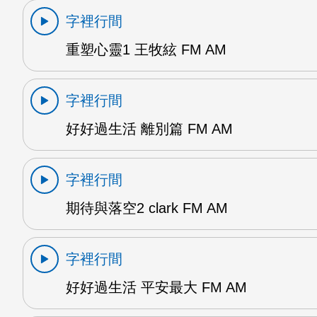
字裡行間
重塑心靈1 王牧絃 FM AM
字裡行間
好好過生活 離別篇 FM AM
字裡行間
期待與落空2 clark FM AM
字裡行間
好好過生活 平安最大 FM AM