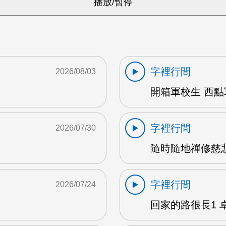
字裡行間
2026/08/03
開箱軍校生 西點軍
字裡行間
2026/07/30
隨時隨地禪修慈悲
字裡行間
2026/07/24
回家的路很長1 卓雅