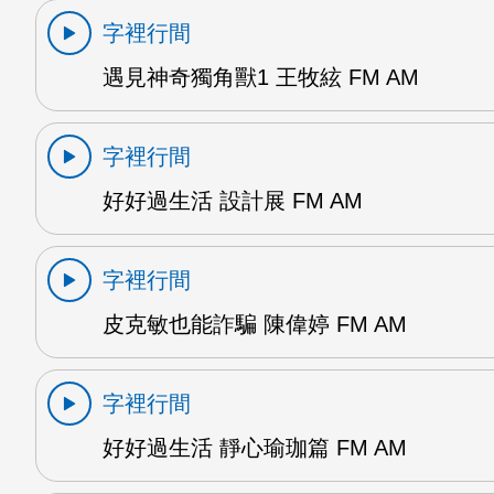
字裡行間
遇見神奇獨角獸1 王牧絃 FM AM
字裡行間
好好過生活 設計展 FM AM
字裡行間
皮克敏也能詐騙 陳偉婷 FM AM
字裡行間
好好過生活 靜心瑜珈篇 FM AM