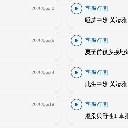
字裡行間
2026/06/30
睡夢中陰 黃靖雅 
字裡行間
2026/06/26
夏至前後多接地氣 
字裡行間
2026/06/24
此生中陰 黃靖雅 
字裡行間
2026/06/19
溫柔與野性1 卓雅