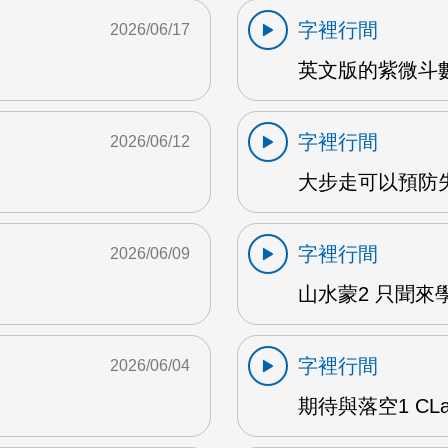
字裡行間
2026/06/17
英文版的紫微斗數
字裡行間
2026/06/12
大步走可以預防失
字裡行間
2026/06/09
山水蒙2 只聞來學
字裡行間
2026/06/04
期待與落空1 CLar