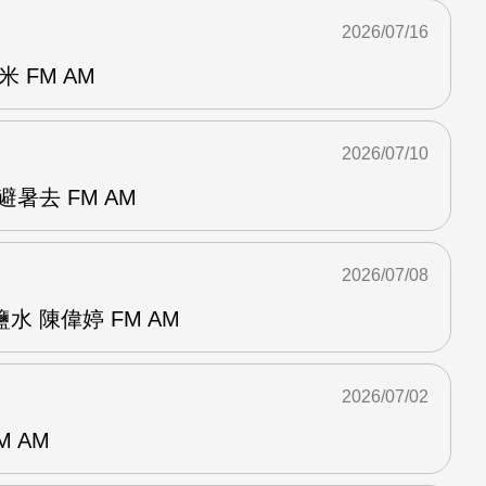
2026/07/16
 FM AM
2026/07/10
暑去 FM AM
2026/07/08
 陳偉婷 FM AM
2026/07/02
M AM