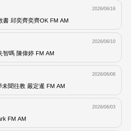
2026/06/16
書 邱奕齊奕齊OK FM AM
2026/06/10
智嗎 陳偉婷 FM AM
2026/06/08
未聞往教 嚴定暹 FM AM
2026/06/03
k FM AM