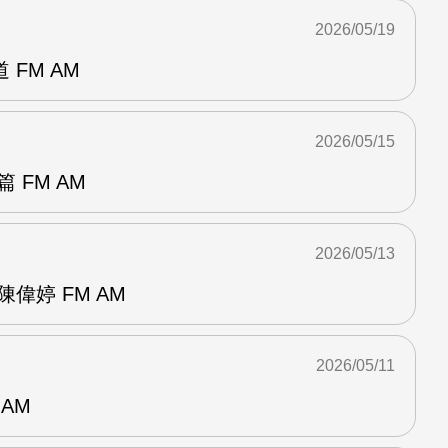
2026/05/19
FM AM
2026/05/15
 FM AM
2026/05/13
偉婷 FM AM
2026/05/11
 AM