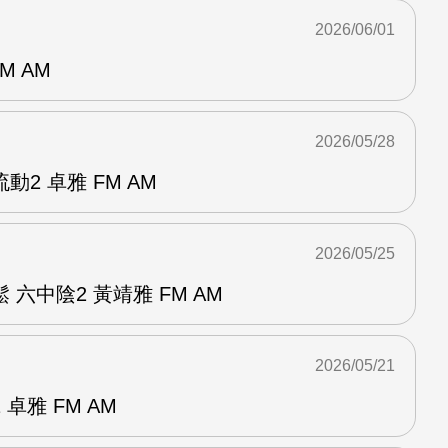
2026/06/01
M AM
2026/05/28
2 卓雅 FM AM
2026/05/25
六中陰2 黃靖雅 FM AM
2026/05/21
卓雅 FM AM