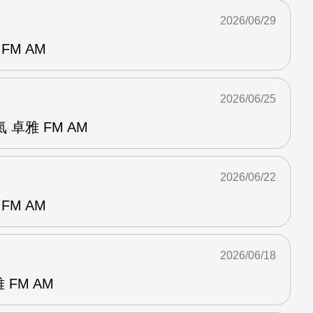
2026/06/29
FM AM
2026/06/25
卓雅 FM AM
2026/06/22
FM AM
2026/06/18
 FM AM