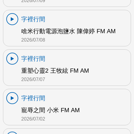
2026/07/09
字裡行間
啥米行動電源泡鹽水 陳偉婷 FM AM
2026/07/08
字裡行間
重塑心靈2 王牧絃 FM AM
2026/07/07
字裡行間
寵辱之間 小米 FM AM
2026/07/02