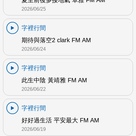
2026/06/25
字裡行間
期待與落空2 clark FM AM
2026/06/24
字裡行間
此生中陰 黃靖雅 FM AM
2026/06/22
字裡行間
好好過生活 平安最大 FM AM
2026/06/19