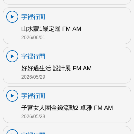
字裡行間
山水蒙1嚴定暹 FM AM
2026/06/01
字裡行間
好好過生活 設計展 FM AM
2026/05/29
字裡行間
子宮女人圈金錢流動2 卓雅 FM AM
2026/05/28