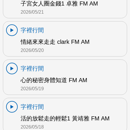
子宮女人圈金錢1 卓雅 FM AM
2026/05/21
字裡行間
情緒來來走走 clark FM AM
2026/05/20
字裡行間
心的秘密身體知道 FM AM
2026/05/19
字裡行間
活的放鬆走的輕鬆1 黃靖雅 FM AM
2026/05/18