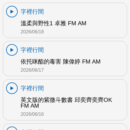
字裡行間
溫柔與野性1 卓雅 FM AM
2026/06/18
字裡行間
依托咪酯的毒害 陳偉婷 FM AM
2026/06/17
字裡行間
英文版的紫微斗數書 邱奕齊奕齊OK
FM AM
2026/06/16