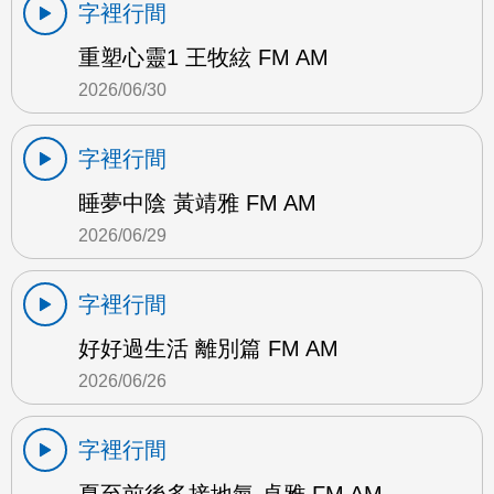
字裡行間
重塑心靈1 王牧絃 FM AM
2026/06/30
字裡行間
睡夢中陰 黃靖雅 FM AM
2026/06/29
字裡行間
好好過生活 離別篇 FM AM
2026/06/26
字裡行間
夏至前後多接地氣 卓雅 FM AM