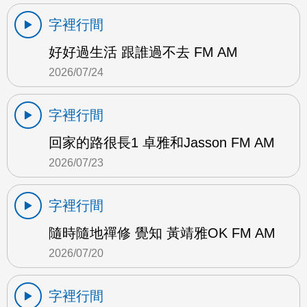
字裡行間
好好過生活 跟誰過不去 FM AM
2026/07/24
字裡行間
回家的路很長1 卓雅和Jasson FM AM
2026/07/23
字裡行間
隨時隨地禪修 覺知 黃靖雅OK FM AM
2026/07/20
字裡行間