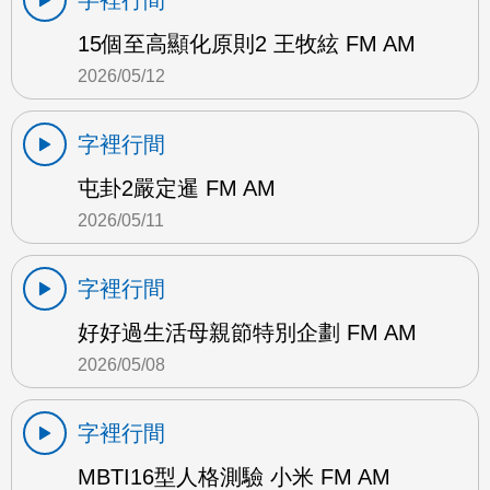
15個至高顯化原則2 王牧絃 FM AM
2026/05/12
字裡行間
屯卦2嚴定暹 FM AM
2026/05/11
字裡行間
好好過生活母親節特別企劃 FM AM
2026/05/08
字裡行間
MBTI16型人格測驗 小米 FM AM