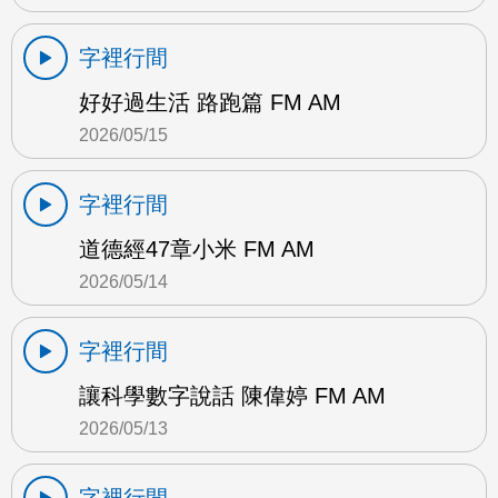
字裡行間
好好過生活 路跑篇 FM AM
2026/05/15
字裡行間
道德經47章小米 FM AM
2026/05/14
字裡行間
讓科學數字說話 陳偉婷 FM AM
2026/05/13
字裡行間