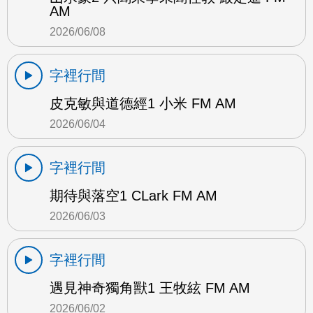
AM
2026/06/08
字裡行間
皮克敏與道德經1 小米 FM AM
2026/06/04
字裡行間
期待與落空1 CLark FM AM
2026/06/03
字裡行間
遇見神奇獨角獸1 王牧絃 FM AM
2026/06/02