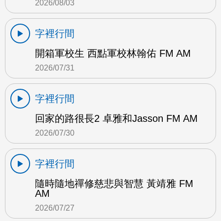
2026/08/03
字裡行間
開箱軍校生 西點軍校林翰佑 FM AM
2026/07/31
字裡行間
回家的路很長2 卓雅和Jasson FM AM
2026/07/30
字裡行間
隨時隨地禪修慈悲與智慧 黃靖雅 FM
AM
2026/07/27