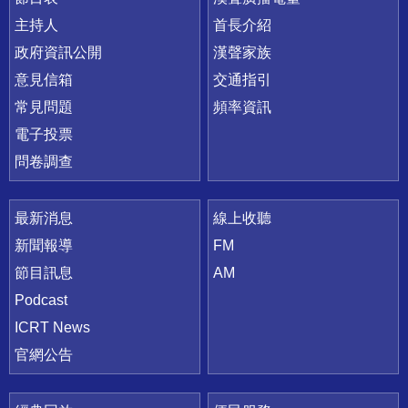
主持人
首長介紹
政府資訊公開
漢聲家族
意見信箱
交通指引
常見問題
頻率資訊
電子投票
問卷調查
最新消息
線上收聽
新聞報導
FM
節目訊息
AM
Podcast
ICRT News
官網公告