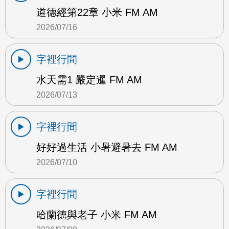
道德經第22章 小米 FM AM
2026/07/16
字裡行間
水天需1 嚴定暹 FM AM
2026/07/13
字裡行間
好好過生活 小暑避暑去 FM AM
2026/07/10
字裡行間
哈蘭德與老子 小米 FM AM