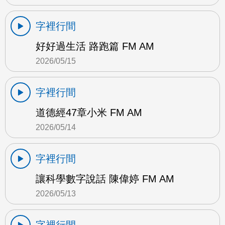
字裡行間
好好過生活 路跑篇 FM AM
2026/05/15
字裡行間
道德經47章小米 FM AM
2026/05/14
字裡行間
讓科學數字說話 陳偉婷 FM AM
2026/05/13
字裡行間