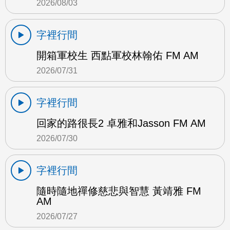
2026/08/03
字裡行間
開箱軍校生 西點軍校林翰佑 FM AM
2026/07/31
字裡行間
回家的路很長2 卓雅和Jasson FM AM
2026/07/30
字裡行間
隨時隨地禪修慈悲與智慧 黃靖雅 FM
AM
2026/07/27