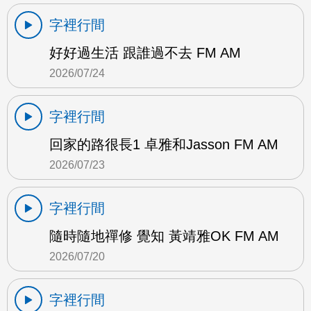
字裡行間
好好過生活 跟誰過不去 FM AM
2026/07/24
字裡行間
回家的路很長1 卓雅和Jasson FM AM
2026/07/23
字裡行間
隨時隨地禪修 覺知 黃靖雅OK FM AM
2026/07/20
字裡行間