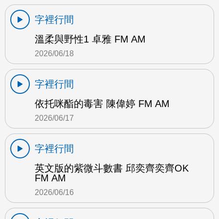
字裡行間
溫柔與野性1 卓雅 FM AM
2026/06/18
字裡行間
依托咪酯的毒害 陳偉婷 FM AM
2026/06/17
字裡行間
英文版的紫微斗數書 邱奕齊奕齊OK
FM AM
2026/06/16