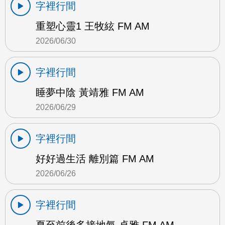
字裡行間
重塑心靈1 王牧絃 FM AM
2026/06/30
字裡行間
睡夢中陰 黃靖雅 FM AM
2026/06/29
字裡行間
好好過生活 離別篇 FM AM
2026/06/26
字裡行間
夏至前後多接地氣 卓雅 FM AM