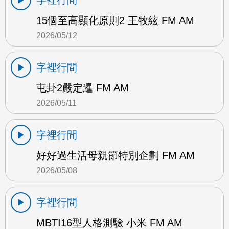
15個至高顯化原則2 王牧絃 FM AM
2026/05/12
字裡行間
屯卦2嚴定暹 FM AM
2026/05/11
字裡行間
好好過生活母親節特別企劃 FM AM
2026/05/08
字裡行間
MBTI16型人格測驗 小米 FM AM