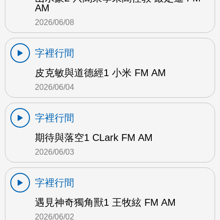
AM
2026/06/08
字裡行間
皮克敏與道德經1 小米 FM AM
2026/06/04
字裡行間
期待與落空1 CLark FM AM
2026/06/03
字裡行間
遇見神奇獨角獸1 王牧絃 FM AM
2026/06/02