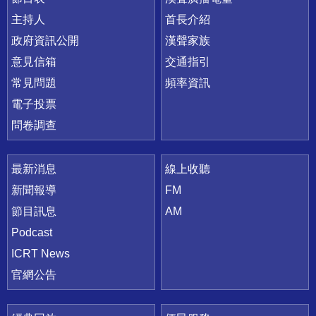
主持人
首長介紹
政府資訊公開
漢聲家族
意見信箱
交通指引
常見問題
頻率資訊
電子投票
問卷調查
最新消息
線上收聽
新聞報導
FM
節目訊息
AM
Podcast
ICRT News
官網公告