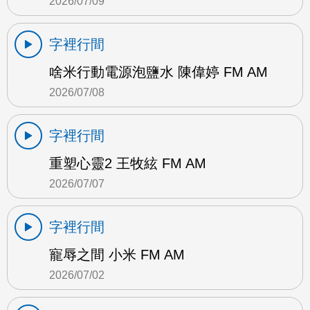
2026/07/09
字裡行間
啥米行動電源泡鹽水 陳偉婷 FM AM
2026/07/08
字裡行間
重塑心靈2 王牧絃 FM AM
2026/07/07
字裡行間
寵辱之間 小米 FM AM
2026/07/02