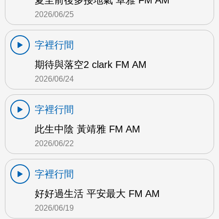
2026/06/25
字裡行間
期待與落空2 clark FM AM
2026/06/24
字裡行間
此生中陰 黃靖雅 FM AM
2026/06/22
字裡行間
好好過生活 平安最大 FM AM
2026/06/19