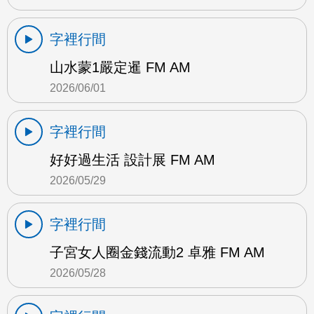
字裡行間
山水蒙1嚴定暹 FM AM
2026/06/01
字裡行間
好好過生活 設計展 FM AM
2026/05/29
字裡行間
子宮女人圈金錢流動2 卓雅 FM AM
2026/05/28