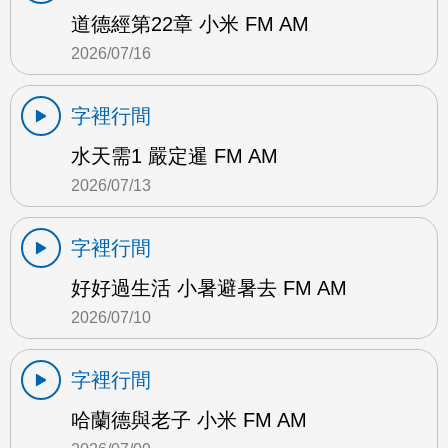
道德經第22章 小米 FM AM
2026/07/16
字裡行間
水天需1 嚴定暹 FM AM
2026/07/13
字裡行間
好好過生活 小暑避暑去 FM AM
2026/07/10
字裡行間
哈蘭德與老子 小米 FM AM