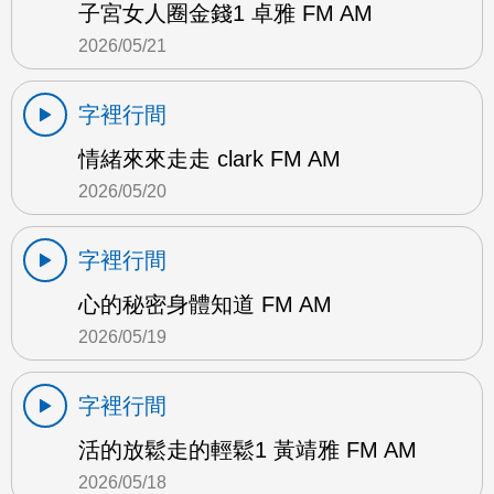
子宮女人圈金錢1 卓雅 FM AM
2026/05/21
字裡行間
情緒來來走走 clark FM AM
2026/05/20
字裡行間
心的秘密身體知道 FM AM
2026/05/19
字裡行間
活的放鬆走的輕鬆1 黃靖雅 FM AM
2026/05/18