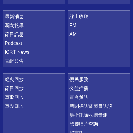
最新消息
線上收聽
新聞報導
FM
節目訊息
AM
Podcast
ICRT News
官網公告
經典回放
便民服務
節目回放
公益插播
軍歌回放
電台參訪
軍樂回放
新聞採訪暨節目訪談
廣播訊號收聽量測
黑膠唱片查詢
留言版