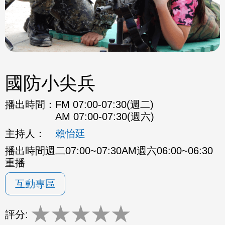
國防小尖兵
播出時間：
FM 07:00-07:30(週二)
AM 07:00-07:30(週六)
主持人：
賴怡廷
播出時間週二07:00~07:30AM週六06:00~06:30
重播
互動專區
★
★
★
★
★
評分: