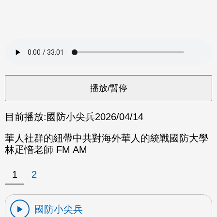
目前播放:
國防小尖兵
2026/04/14
華人社群的紐帶中共對海外華人的統戰國防大學
林疋愔老師 FM AM
1
2
國防小尖兵