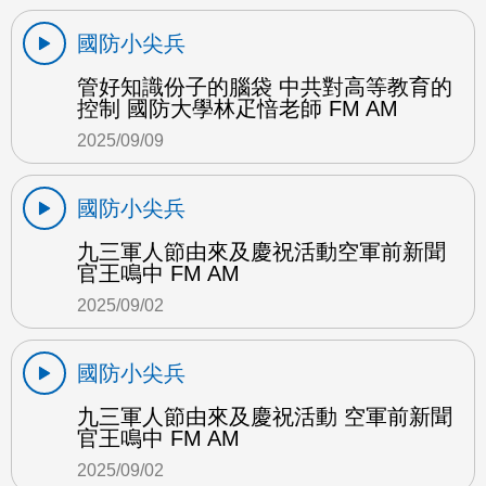
國防小尖兵
管好知識份子的腦袋 中共對高等教育的
控制 國防大學林疋愔老師 FM AM
2025/09/09
國防小尖兵
九三軍人節由來及慶祝活動空軍前新聞
官王鳴中 FM AM
2025/09/02
國防小尖兵
九三軍人節由來及慶祝活動 空軍前新聞
官王鳴中 FM AM
2025/09/02