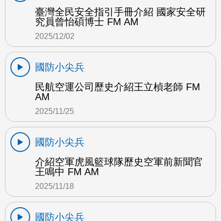
臺灣全民安全指引手冊介紹 國家安全研
究員曾怡碩博士 FM AM
2025/12/02
國防小尖兵
民航空運公司歷史介紹王立楨老師 FM
AM
2025/11/25
國防小尖兵
介紹空軍虎風籃球隊歷史空軍前新聞官
王鳴中 FM AM
2025/11/18
國防小尖兵