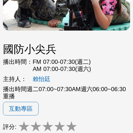
國防小尖兵
播出時間：
FM 07:00-07:30(週二)
AM 07:00-07:30(週六)
主持人：
賴怡廷
播出時間週二07:00~07:30AM週六06:00~06:30
重播
互動專區
★
★
★
★
★
評分: