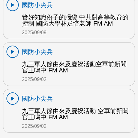
國防小尖兵
管好知識份子的腦袋 中共對高等教育的
控制 國防大學林疋愔老師 FM AM
2025/09/09
國防小尖兵
九三軍人節由來及慶祝活動空軍前新聞
官王鳴中 FM AM
2025/09/02
國防小尖兵
九三軍人節由來及慶祝活動 空軍前新聞
官王鳴中 FM AM
2025/09/02