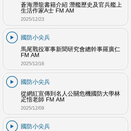
蒼海潛龍書籍介紹 潛艦歷史及官兵艦上
生活作家A士 FM AM
2025/12/23
國防小尖兵
馬尾戰役軍事新聞研究會總幹事羅廣仁
FM AM
2025/12/16
國防小尖兵
從網紅宣傳到名人公關危機國防大學林
疋愔老師 FM AM
2025/12/09
國防小尖兵