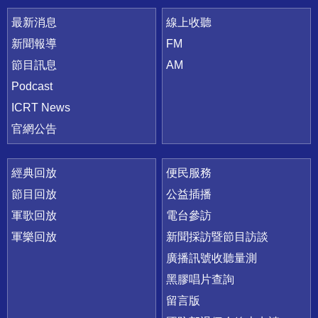
最新消息
線上收聽
新聞報導
FM
節目訊息
AM
Podcast
ICRT News
官網公告
經典回放
便民服務
節目回放
公益插播
軍歌回放
電台參訪
軍樂回放
新聞採訪暨節目訪談
廣播訊號收聽量測
黑膠唱片查詢
留言版