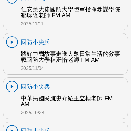
仁安羌大捷國防大學陸軍指揮參謀學院
鄒琮隆老師 FM AM
2025/11/11
國防小尖兵
將好中國故事走進大眾日常生活的敘事
戰國防大學林疋愔老師 FM AM
2025/11/04
國防小尖兵
中華民國民航史介紹王立楨老師 FM
AM
2025/10/28