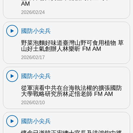
AM
2026/02/24
國防小尖兵
野菜泡麵好味道臺灣山野可食用植物 草
山好土氣創辦人林樂昕 FM AM
2026/02/17
國防小尖兵
從軍演看中共在台海執法權的擴張國防
大學戰略研究所林疋愔老師 FM AM
2026/02/10
國防小尖兵