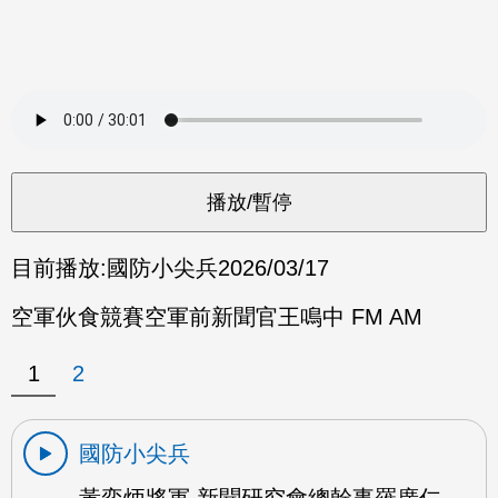
目前播放:
國防小尖兵
2026/03/17
空軍伙食競賽空軍前新聞官王鳴中 FM AM
1
2
國防小尖兵