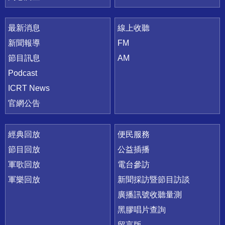
最新消息
線上收聽
新聞報導
FM
節目訊息
AM
Podcast
ICRT News
官網公告
經典回放
便民服務
節目回放
公益插播
軍歌回放
電台參訪
軍樂回放
新聞採訪暨節目訪談
廣播訊號收聽量測
黑膠唱片查詢
留言版