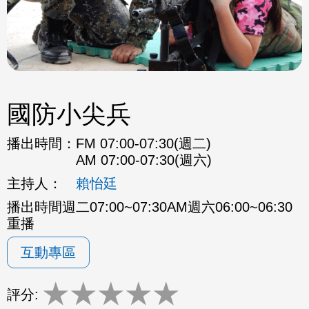
國防小尖兵
播出時間：
FM 07:00-07:30(週二)
AM 07:00-07:30(週六)
主持人：
賴怡廷
播出時間週二07:00~07:30AM週六06:00~06:30
重播
互動專區
★
★
★
★
★
評分: