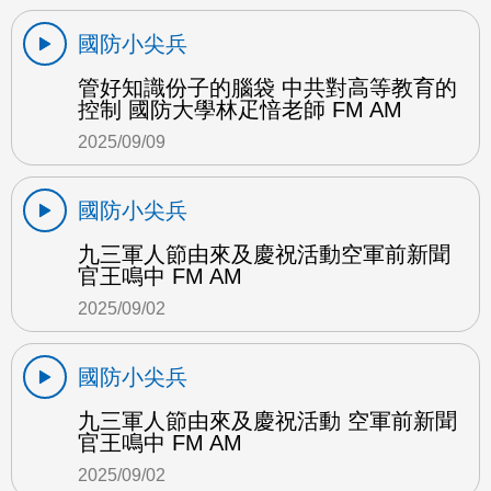
國防小尖兵
管好知識份子的腦袋 中共對高等教育的
控制 國防大學林疋愔老師 FM AM
2025/09/09
國防小尖兵
九三軍人節由來及慶祝活動空軍前新聞
官王鳴中 FM AM
2025/09/02
國防小尖兵
九三軍人節由來及慶祝活動 空軍前新聞
官王鳴中 FM AM
2025/09/02