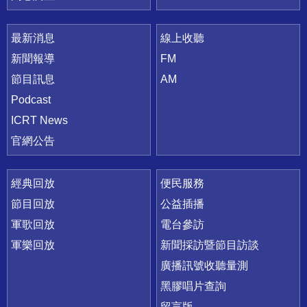
最新消息
線上收聽
新聞報導
FM
節目訊息
AM
Podcast
ICRT News
官網公告
經典回放
便民服務
節目回放
公益插播
軍歌回放
電台參訪
軍樂回放
新聞採訪暨節目訪談
廣播訊號收聽量測
黑膠唱片查詢
留言版