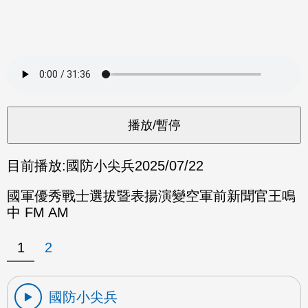
目前播放:
國防小尖兵
2025/07/22
國軍優秀戰士選拔暨表揚演變空軍前新聞官王鳴
中 FM AM
1
2
國防小尖兵