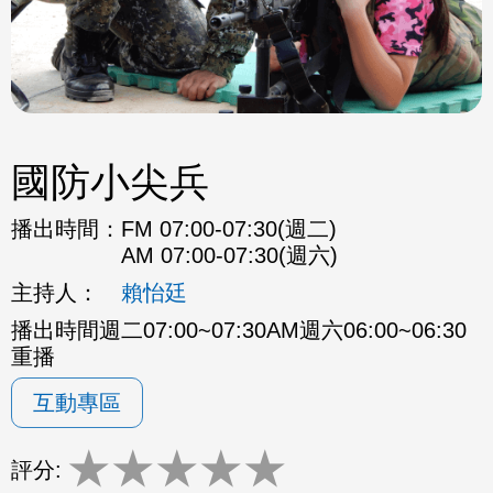
國防小尖兵
播出時間：
FM 07:00-07:30(週二)
AM 07:00-07:30(週六)
主持人：
賴怡廷
播出時間週二07:00~07:30AM週六06:00~06:30
重播
互動專區
★
★
★
★
★
評分: