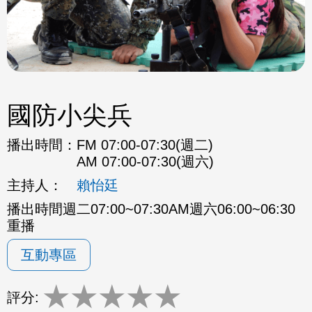
國防小尖兵
播出時間：
FM 07:00-07:30(週二)
AM 07:00-07:30(週六)
主持人：
賴怡廷
播出時間週二07:00~07:30AM週六06:00~06:30
重播
互動專區
★
★
★
★
★
評分: