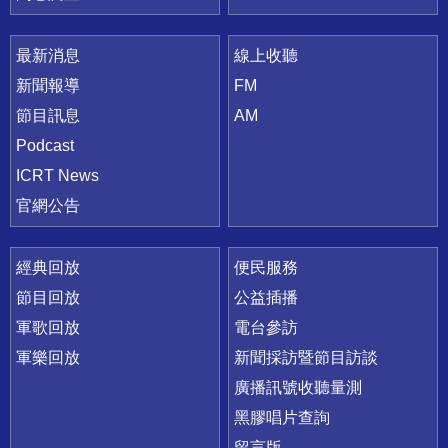
最新消息
線上收聽
新聞報導
FM
節目訊息
AM
Podcast
ICRT News
官網公告
經典回放
便民服務
節目回放
公益插播
軍歌回放
電台參訪
軍樂回放
新聞採訪暨節目訪談
廣播訊號收聽量測
黑膠唱片查詢
留言版