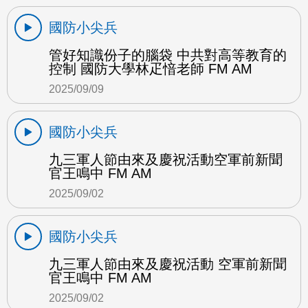
國防小尖兵
管好知識份子的腦袋 中共對高等教育的
控制 國防大學林疋愔老師 FM AM
2025/09/09
國防小尖兵
九三軍人節由來及慶祝活動空軍前新聞
官王鳴中 FM AM
2025/09/02
國防小尖兵
九三軍人節由來及慶祝活動 空軍前新聞
官王鳴中 FM AM
2025/09/02