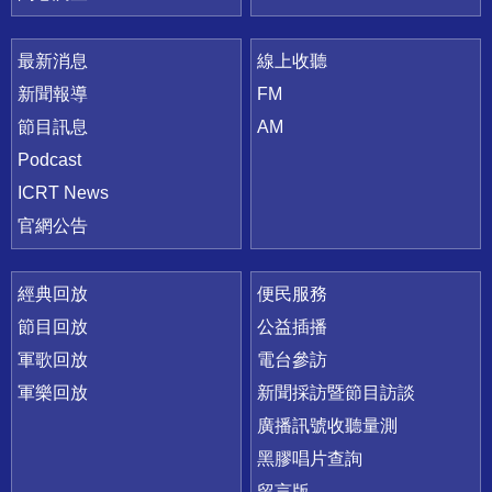
最新消息
線上收聽
新聞報導
FM
節目訊息
AM
Podcast
ICRT News
官網公告
經典回放
便民服務
節目回放
公益插播
軍歌回放
電台參訪
軍樂回放
新聞採訪暨節目訪談
廣播訊號收聽量測
黑膠唱片查詢
留言版