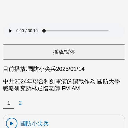
目前播放:
國防小尖兵
2025/01/14
中共2024年聯合利劍軍演的認戰作為 國防大學
戰略研究所林疋愔老師 FM AM
1
2
國防小尖兵