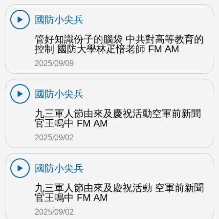
國防小尖兵
管好知識份子的腦袋 中共對高等教育的
控制 國防大學林疋愔老師 FM AM
2025/09/09
國防小尖兵
九三軍人節由來及慶祝活動空軍前新聞
官王鳴中 FM AM
2025/09/02
國防小尖兵
九三軍人節由來及慶祝活動 空軍前新聞
官王鳴中 FM AM
2025/09/02