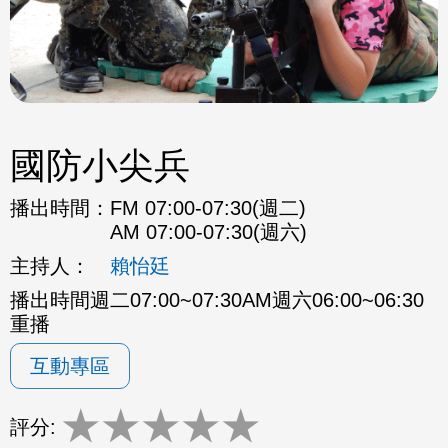
國防小尖兵
播出時間：
FM 07:00-07:30(週二)
AM 07:00-07:30(週六)
主持人：
賴怡廷
播出時間週二07:00~07:30AM週六06:00~06:30
重播
互動專區
★
★
★
★
★
評分: