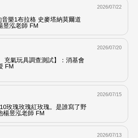
2026/07/22
中的音樂1布拉格 史麥塔納莫爾道
昱泓老師 FM
2026/07/20
圈、充氣玩具調查測試】：消基會
 FM
2026/07/15
.10玫瑰玫瑰紅玫瑰。是誰寫了野
楊昱泓老師 FM
2026/07/13