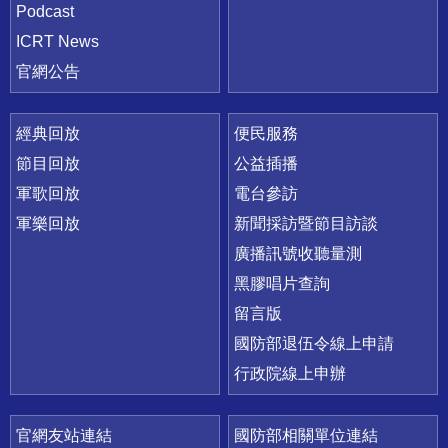
Podcast
ICRT News
官網公告
經典回放
便民服務
節目回放
公益插播
軍歌回放
電台參訪
軍樂回放
新聞採訪暨節目訪談
廣播訊號收聽量測
黑膠唱片查詢
留言版
國防部退伍令線上申請
行政院線上申辦
官網友站連結
國防部相關單位連結