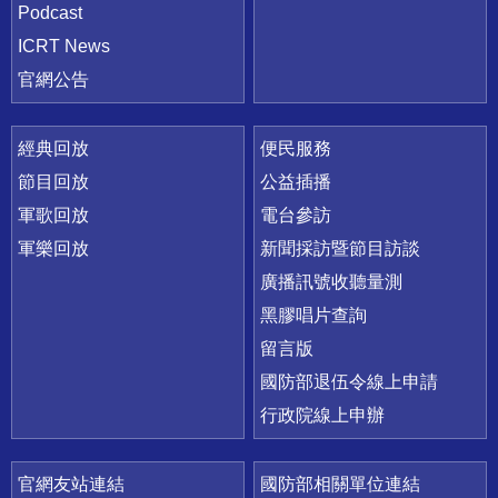
Podcast
ICRT News
官網公告
經典回放
便民服務
節目回放
公益插播
軍歌回放
電台參訪
軍樂回放
新聞採訪暨節目訪談
廣播訊號收聽量測
黑膠唱片查詢
留言版
國防部退伍令線上申請
行政院線上申辦
官網友站連結
國防部相關單位連結