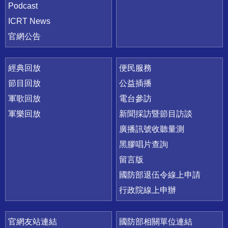
Podcast
ICRT News
官網公告
經典回放
便民服務
節目回放
公益插播
軍歌回放
電台參訪
軍樂回放
新聞採訪暨節目訪談
廣播訊號收聽量測
黑膠唱片查詢
留言版
國防部退伍令線上申請
行政院線上申辦
官網友站連結
國防部相關單位連結