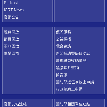
Podcast
ICRT News
官網公告
經典回放
便民服務
節目回放
公益插播
軍歌回放
電台參訪
軍樂回放
新聞採訪暨節目訪談
廣播訊號收聽量測
黑膠唱片查詢
留言版
國防部退伍令線上申請
行政院線上申辦
官網友站連結
國防部相關單位連結