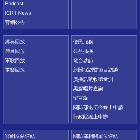
Podcast
ICRT News
官網公告
經典回放
便民服務
節目回放
公益插播
軍歌回放
電台參訪
軍樂回放
新聞採訪暨節目訪談
廣播訊號收聽量測
黑膠唱片查詢
留言版
國防部退伍令線上申請
行政院線上申辦
官網友站連結
國防部相關單位連結