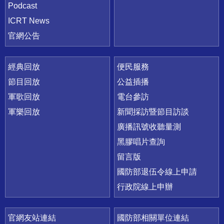
Podcast
ICRT News
官網公告
經典回放
便民服務
節目回放
公益插播
軍歌回放
電台參訪
軍樂回放
新聞採訪暨節目訪談
廣播訊號收聽量測
黑膠唱片查詢
留言版
國防部退伍令線上申請
行政院線上申辦
官網友站連結
國防部相關單位連結