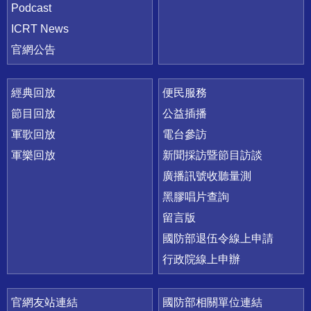
Podcast
ICRT News
官網公告
經典回放
便民服務
節目回放
公益插播
軍歌回放
電台參訪
軍樂回放
新聞採訪暨節目訪談
廣播訊號收聽量測
黑膠唱片查詢
留言版
國防部退伍令線上申請
行政院線上申辦
官網友站連結
國防部相關單位連結