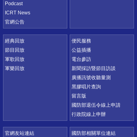
Podcast
ICRT News
官網公告
經典回放
便民服務
節目回放
公益插播
軍歌回放
電台參訪
軍樂回放
新聞採訪暨節目訪談
廣播訊號收聽量測
黑膠唱片查詢
留言版
國防部退伍令線上申請
行政院線上申辦
官網友站連結
國防部相關單位連結